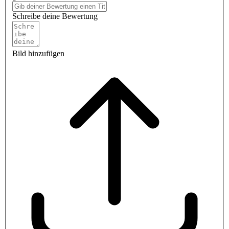
Schreibe deine Bewertung
Bild hinzufügen