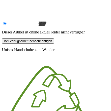
Dieser Artikel ist online aktuell leider nicht verfügbar.
Bei Verfügbarkeit benachrichtigen
Unisex Handschuhe zum Wandern