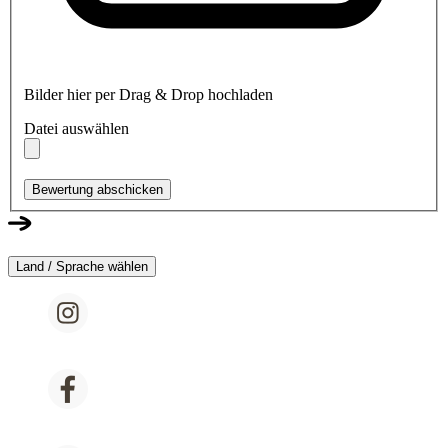
Bilder hier per Drag & Drop hochladen
Datei auswählen
Bewertung abschicken
Land / Sprache wählen