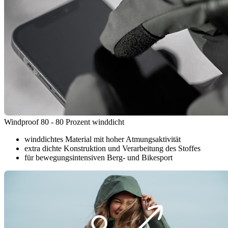
Windproof 80 - 80 Prozent winddicht
winddichtes Material mit hoher Atmungsaktivität
extra dichte Konstruktion und Verarbeitung des Stoffes
für bewegungsintensiven Berg- und Bikesport