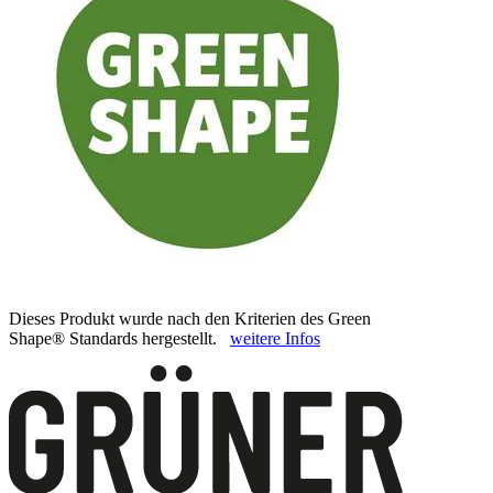
Dieses Produkt wurde nach den Kriterien des Green
Shape® Standards hergestellt.
weitere Infos