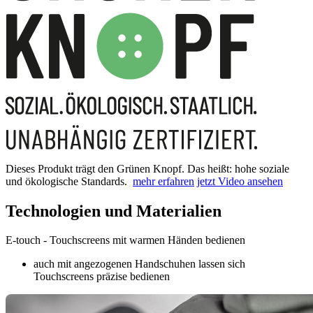
Dieses Produkt trägt den Grünen Knopf. Das heißt: hohe soziale
und ökologische Standards.
mehr erfahren
jetzt Video ansehen
Technologien und Materialien
E-touch - Touchscreens mit warmen Händen bedienen
auch mit angezogenen Handschuhen lassen sich
Touchscreens präzise bedienen