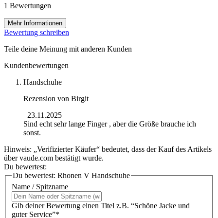
1 Bewertungen
Mehr Informationen
Bewertung schreiben
Teile deine Meinung mit anderen Kunden
Kundenbewertungen
Handschuhe
Rezension von
Birgit
23.11.2025
Sind echt sehr lange Finger , aber die Größe brauche ich
sonst.
Hinweis: „Verifizierter Käufer“ bedeutet, dass der Kauf des Artikels
über vaude.com bestätigt wurde.
Du bewertest:
Du bewertest:
Rhonen V Handschuhe
Name / Spitzname
Gib deiner Bewertung einen Titel z.B. “Schöne Jacke und
guter Service”*