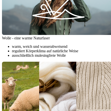
Wolle - eine warme Naturfaser
warm, weich und wasserabweisend
reguliert Körperklima auf natürliche Weise
ausschließlich mulesingfreie Wolle