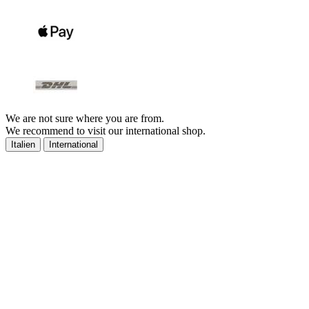
We are not sure where you are from.
We recommend to visit our international shop.
Italien
International