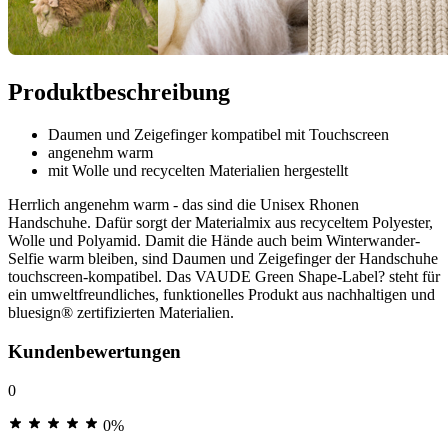
Produktbeschreibung
Daumen und Zeigefinger kompatibel mit Touchscreen
angenehm warm
mit Wolle und recycelten Materialien hergestellt
Herrlich angenehm warm - das sind die Unisex Rhonen
Handschuhe. Dafür sorgt der Materialmix aus recyceltem Polyester,
Wolle und Polyamid. Damit die Hände auch beim Winterwander-
Selfie warm bleiben, sind Daumen und Zeigefinger der Handschuhe
touchscreen-kompatibel. Das VAUDE Green Shape-Label? steht für
ein umweltfreundliches, funktionelles Produkt aus nachhaltigen und
bluesign® zertifizierten Materialien.
Kundenbewertungen
0
0%