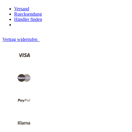
Versand
Ruecksendung
Händler finden
Vertrag widerrufen