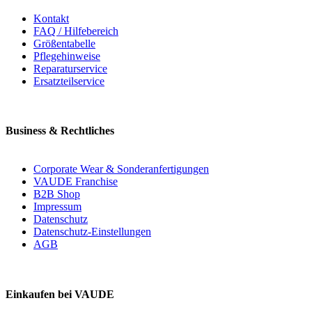
Kontakt
FAQ / Hilfebereich
Größentabelle
Pflegehinweise
Reparaturservice
Ersatzteilservice
Business & Rechtliches
Corporate Wear & Sonderanfertigungen
VAUDE Franchise
B2B Shop
Impressum
Datenschutz
Datenschutz-Einstellungen
AGB
Einkaufen bei VAUDE