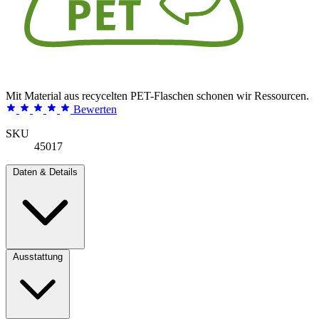
Mit Material aus recycelten PET-Flaschen schonen wir Ressourcen.
Bewerten
SKU
45017
Daten & Details
Ausstattung