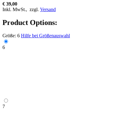
€ 39,00
Inkl. MwSt.,
zzgl.
Versand
Product Options:
Größe:
6
Hilfe bei Größenauswahl
6
7