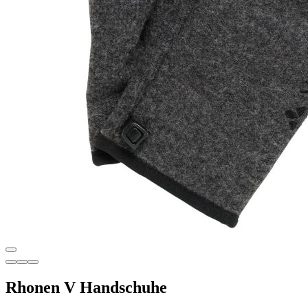
Rhonen V Handschuhe