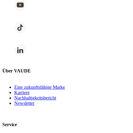
Über VAUDE
Eine zukunftsfähige Marke
Karriere
Nachhaltigkeitsbericht
Newsletter
Service