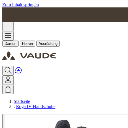
Zum Inhalt springen
Damen
Herren
Ausrüstung
Startseite
Roga IV Handschuhe