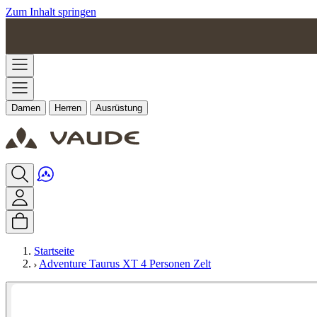
Zum Inhalt springen
Damen
Herren
Ausrüstung
Startseite
Adventure Taurus XT 4 Personen Zelt