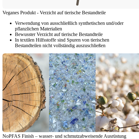
Veganes Produkt - Verzicht auf tierische Bestandteile
Verwendung von ausschließlich synthetischen und/oder
pflanzlichen Materialien
Bewusster Verzicht auf tierische Bestandteile
In textilen Hilfsstoffe sind Spuren von tierischen
Bestandteilen nicht vollständig auszuschließen
NoPFAS Finish – wasser- und schmutzabweisende Ausrüstung