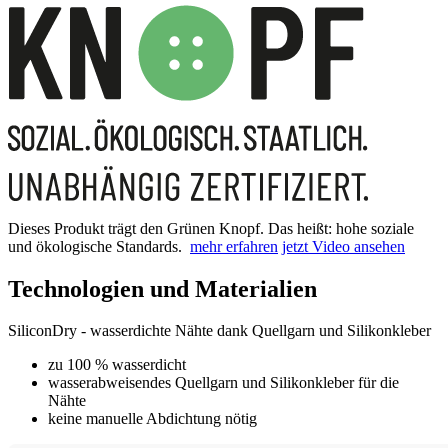
Dieses Produkt trägt den Grünen Knopf. Das heißt: hohe soziale
und ökologische Standards.
mehr erfahren
jetzt Video ansehen
Technologien und Materialien
SiliconDry - wasserdichte Nähte dank Quellgarn und Silikonkleber
zu 100 % wasserdicht
wasserabweisendes Quellgarn und Silikonkleber für die
Nähte
keine manuelle Abdichtung nötig