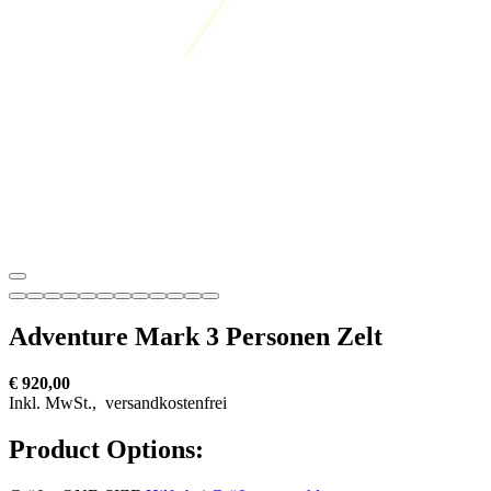
Adventure Mark 3 Personen Zelt
€ 920,00
Inkl. MwSt.,
versandkostenfrei
Product Options: