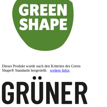
Dieses Produkt wurde nach den Kriterien des Green
Shape® Standards hergestellt.
weitere Infos