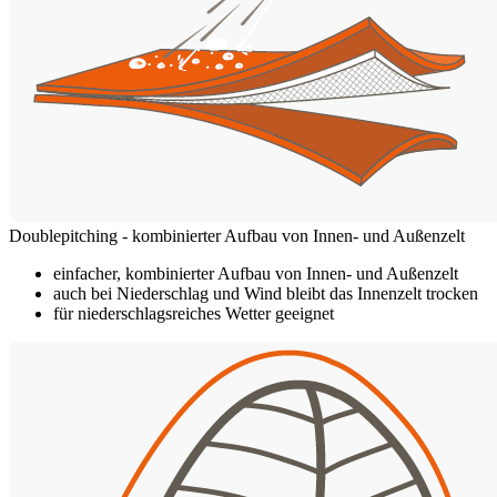
Doublepitching - kombinierter Aufbau von Innen- und Außenzelt
einfacher, kombinierter Aufbau von Innen- und Außenzelt
auch bei Niederschlag und Wind bleibt das Innenzelt trocken
für niederschlagsreiches Wetter geeignet