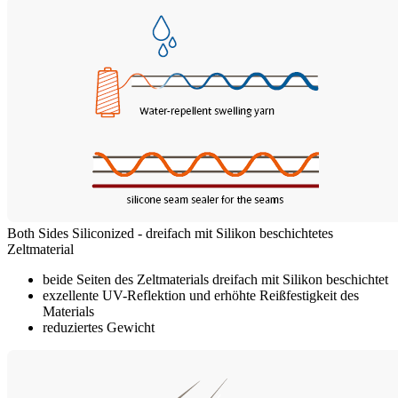
Both Sides Siliconized - dreifach mit Silikon beschichtetes
Zeltmaterial
beide Seiten des Zeltmaterials dreifach mit Silikon beschichtet
exzellente UV-Reflektion und erhöhte Reißfestigkeit des
Materials
reduziertes Gewicht