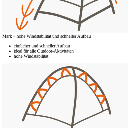
Mark – hohe Windstabilität und schneller Aufbau
einfacher und schneller Aufbau
ideal für alle Outdoor-Aktivitäten
hohe Windstabilität