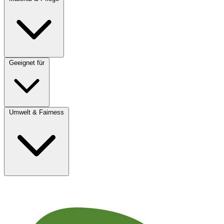
Geeignet für
Umwelt & Fairness