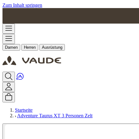
Zum Inhalt springen
Damen
Herren
Ausrüstung
Startseite
Adventure Taurus XT 3 Personen Zelt