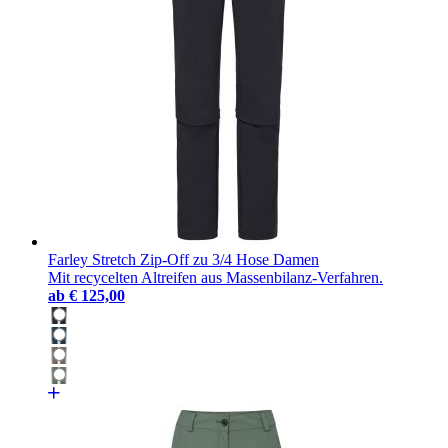
Farley Stretch Zip-Off zu 3/4 Hose Damen
Mit recycelten Altreifen aus Massenbilanz-Verfahren.
ab
€ 125,00