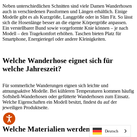
Neben unterschiedlichen Schnitten sind viele Damen Wanderhosen
auch in verschiedenen Passformen und Längen erhältlich. Einige
Modelle gibt es als Kurzgröße, Langgröße oder in Slim Fit. So lässt
sich die Hosenlänge besser an die eigene Körpergröße anpassen.
Ein verstellbarer Bund sowie vorgeformte Knie können – je nach
Modell – den Tragekomfort erhöhen. Taschen bieten Platz für
Smartphone, Energieriegel oder andere Kleinigkeiten.
Welche Wanderhose eignet sich für
welche Jahreszeit?
Für sommerliche Wanderungen eignen sich leichte und
atmungsaktive Modelle. Bei kühleren Temperaturen kommen häufig
Softshell-Wanderhosen oder gefütterte Wanderhosen zum Einsatz.
Welche Eigenschaften ein Modell besitzt, findest du auf der
jeweiligen Produktseite.
Welche Materialien werden verwendet?
Deutsch