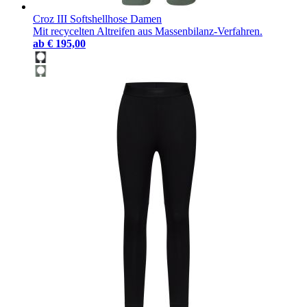
Croz III Softshellhose Damen
Mit recycelten Altreifen aus Massenbilanz-Verfahren.
ab
€ 195,00