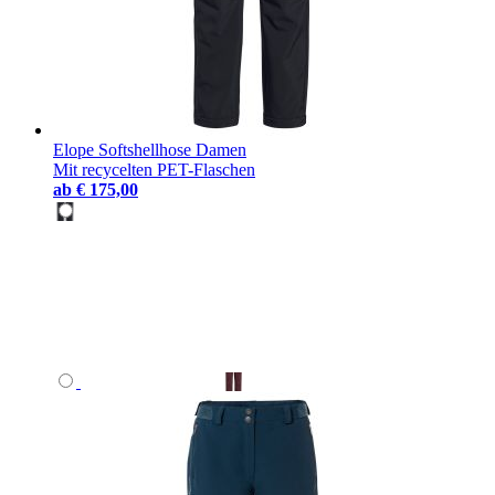
Elope Softshellhose Damen
Mit recycelten PET-Flaschen
ab
€ 175,00