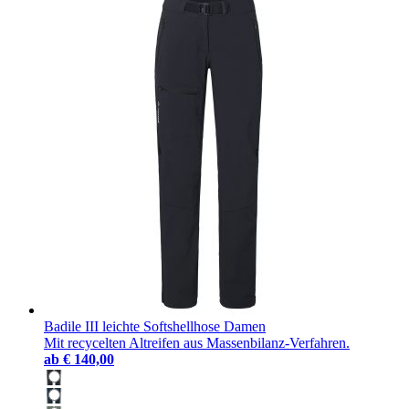
Badile III leichte Softshellhose Damen
Mit recycelten Altreifen aus Massenbilanz-Verfahren.
ab
€ 140,00