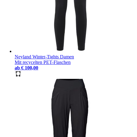
Neyland Winter-Tights Damen
Mit recycelten PET-Flaschen
ab
€ 100,00