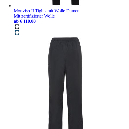
Monviso II Tights mit Wolle Damen
Mit zertifizierter Wolle
ab
€ 110,00