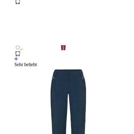
Sehr beliebt