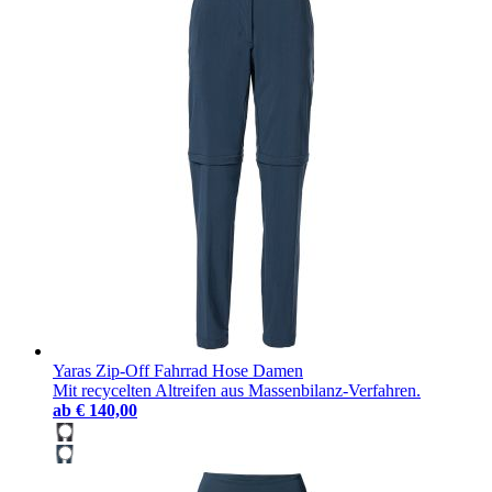
Yaras Zip-Off Fahrrad Hose Damen
Mit recycelten Altreifen aus Massenbilanz-Verfahren.
ab
€ 140,00