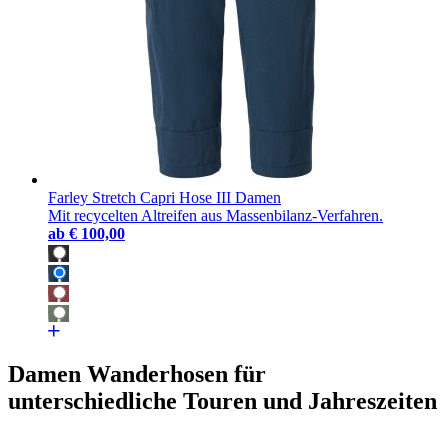
Farley Stretch Capri Hose III Damen
Mit recycelten Altreifen aus Massenbilanz-Verfahren.
ab
€ 100,00
Damen Wanderhosen für
unterschiedliche Touren und Jahreszeiten