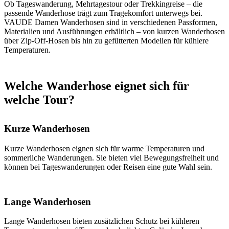
Ob Tageswanderung, Mehrtagestour oder Trekkingreise – die
passende Wanderhose trägt zum Tragekomfort unterwegs bei.
VAUDE Damen Wanderhosen sind in verschiedenen Passformen,
Materialien und Ausführungen erhältlich – von kurzen Wanderhosen
über Zip-Off-Hosen bis hin zu gefütterten Modellen für kühlere
Temperaturen.
Welche Wanderhose eignet sich für
welche Tour?
Kurze Wanderhosen
Kurze Wanderhosen eignen sich für warme Temperaturen und
sommerliche Wanderungen. Sie bieten viel Bewegungsfreiheit und
können bei Tageswanderungen oder Reisen eine gute Wahl sein.
Lange Wanderhosen
Lange Wanderhosen bieten zusätzlichen Schutz bei kühleren