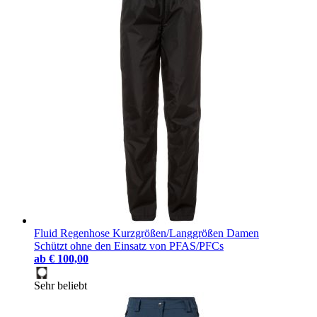
Fluid Regenhose Kurzgrößen/Langgrößen Damen
Schützt ohne den Einsatz von PFAS/PFCs
ab
€ 100,00
Sehr beliebt