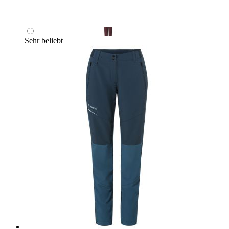
Sehr beliebt