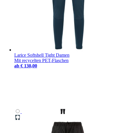
Larice Softshell Tight Damen
Mit recycelten PET-Flaschen
ab
€ 130,00