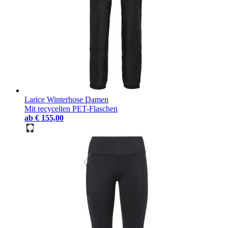
Larice Winterhose Damen
Mit recycelten PET-Flaschen
ab
€ 155,00