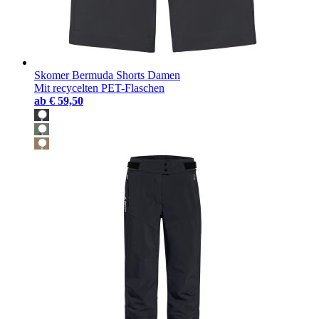
Skomer Bermuda Shorts Damen
Mit recycelten PET-Flaschen
ab
€ 59,50