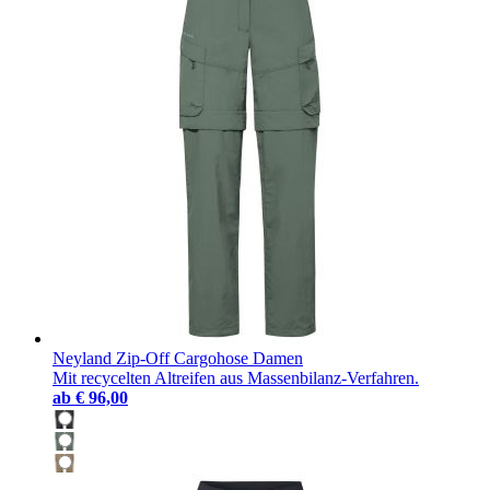
Neyland Zip-Off Cargohose Damen
Mit recycelten Altreifen aus Massenbilanz-Verfahren.
ab
€ 96,00