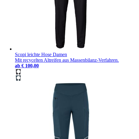
Scopi leichte Hose Damen
Mit recycelten Altreifen aus Massenbilanz-Verfahren.
ab
€ 100,00