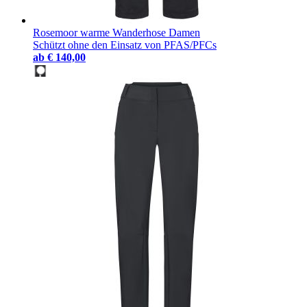
Rosemoor warme Wanderhose Damen
Schützt ohne den Einsatz von PFAS/PFCs
ab
€ 140,00