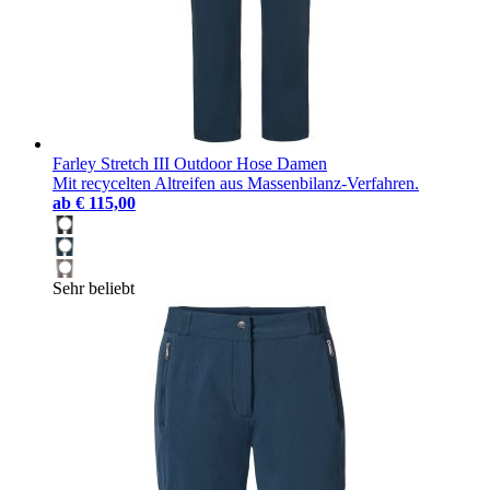
Farley Stretch III Outdoor Hose Damen
Mit recycelten Altreifen aus Massenbilanz-Verfahren.
ab
€ 115,00
Sehr beliebt