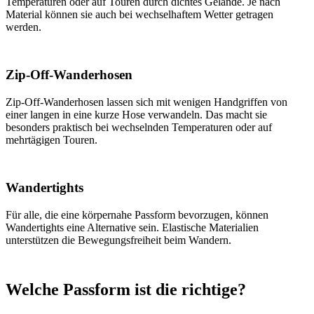
Temperaturen oder auf Touren durch dichtes Gelände. Je nach
Material können sie auch bei wechselhaftem Wetter getragen
werden.
Zip-Off-Wanderhosen
Zip-Off-Wanderhosen lassen sich mit wenigen Handgriffen von
einer langen in eine kurze Hose verwandeln. Das macht sie
besonders praktisch bei wechselnden Temperaturen oder auf
mehrtägigen Touren.
Wandertights
Für alle, die eine körpernahe Passform bevorzugen, können
Wandertights eine Alternative sein. Elastische Materialien
unterstützen die Bewegungsfreiheit beim Wandern.
Welche Passform ist die richtige?