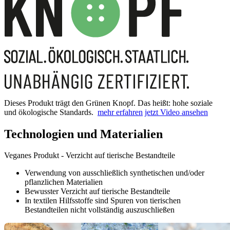
Dieses Produkt trägt den Grünen Knopf. Das heißt: hohe soziale
und ökologische Standards.
mehr erfahren
jetzt Video ansehen
Technologien und Materialien
Veganes Produkt - Verzicht auf tierische Bestandteile
Verwendung von ausschließlich synthetischen und/oder
pflanzlichen Materialien
Bewusster Verzicht auf tierische Bestandteile
In textilen Hilfsstoffe sind Spuren von tierischen
Bestandteilen nicht vollständig auszuschließen