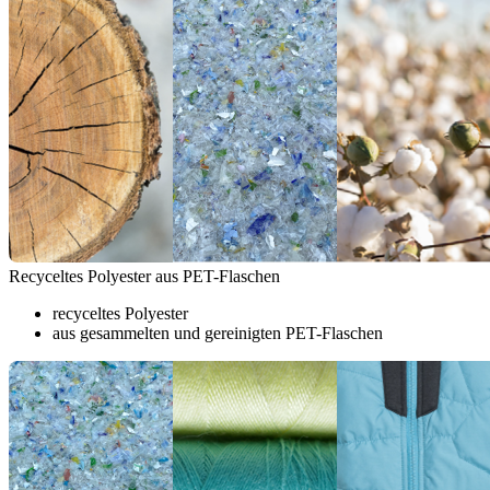
Recyceltes Polyester aus PET-Flaschen
recyceltes Polyester
aus gesammelten und gereinigten PET-Flaschen