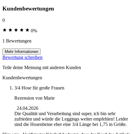
Kundenbewertungen
0
0%
1 Bewertungen
Mehr Informationen
Bewertung schreiben
Teile deine Meinung mit anderen Kunden
Kundenbewertungen
3/4 Hose für große Frauen
Rezension von
Marie
24.04.2026
Die Qualität und Verarbeitung sind super, ich bin sehr
zufrieden und würde die Leggings weiter empfehlen! Leider
sind die Hosenbeine eher eine 3/4 Länge bei 1,75 m Größe.