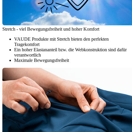
Stretch - viel Bewegungsfreiheit und hoher Komfort
VAUDE Produkte mit Stretch bieten den perfekten
Tragekomfort
Ein hoher Elastananteil bzw. die Webkonstruktion sind dafür
verantwortlich
Maximale Bewegungsfreiheit