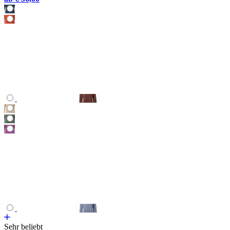
Sehr beliebt