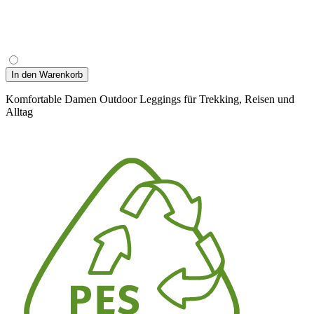
In den Warenkorb
Komfortable Damen Outdoor Leggings für Trekking, Reisen und
Alltag