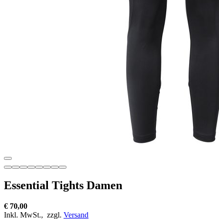
Essential Tights Damen
€ 70,00
Inkl. MwSt.,
zzgl.
Versand