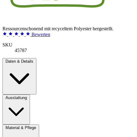
Ressourcenschonend mit recyceltem Polyester hergestellt.
Bewerten
SKU
45787
Daten & Details
Ausstattung
Material & Pflege