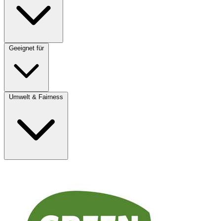
Geeignet für
Umwelt & Fairness