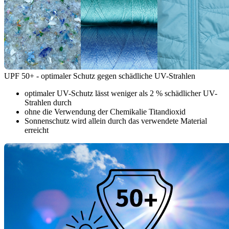
UPF 50+ - optimaler Schutz gegen schädliche UV-Strahlen
optimaler UV-Schutz lässt weniger als 2 % schädlicher UV-
Strahlen durch
ohne die Verwendung der Chemikalie Titandioxid
Sonnenschutz wird allein durch das verwendete Material
erreicht