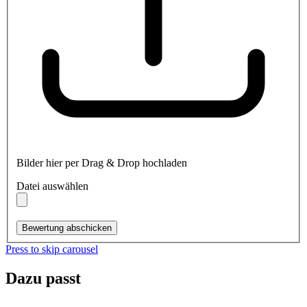
Bilder hier per Drag & Drop hochladen
Datei auswählen
Bewertung abschicken
Press to skip carousel
Dazu passt