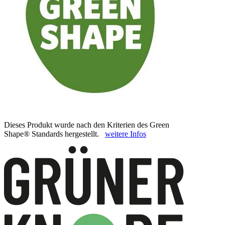
Dieses Produkt wurde nach den Kriterien des Green
Shape® Standards hergestellt.
weitere Infos