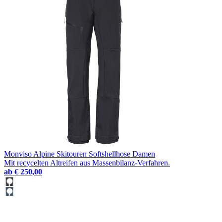
Monviso Alpine Skitouren Softshellhose Damen
Mit recycelten Altreifen aus Massenbilanz-Verfahren.
ab
€ 250,00