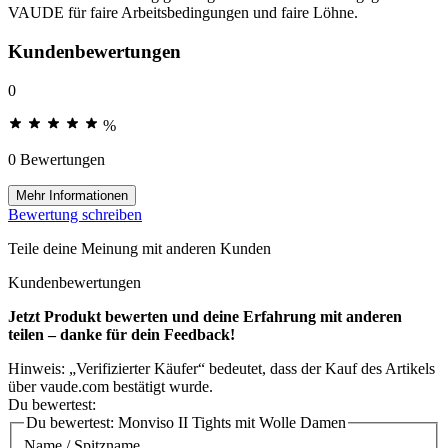
VAUDE für faire Arbeitsbedingungen und faire Löhne.
Kundenbewertungen
0
%
0 Bewertungen
Mehr Informationen
Bewertung schreiben
Teile deine Meinung mit anderen Kunden
Kundenbewertungen
Jetzt Produkt bewerten und deine Erfahrung mit anderen
teilen – danke für dein Feedback!
Hinweis: „Verifizierter Käufer“ bedeutet, dass der Kauf des Artikels
über vaude.com bestätigt wurde.
Du bewertest:
Du bewertest:
Monviso II Tights mit Wolle Damen
Name / Spitzname