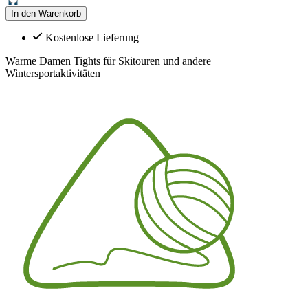
In den Warenkorb
Kostenlose Lieferung
Warme Damen Tights für Skitouren und andere
Wintersportaktivitäten