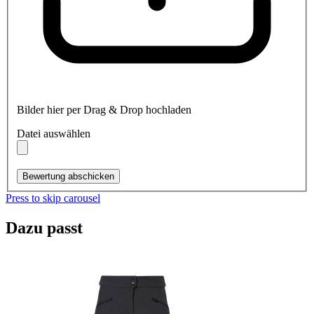
Bilder hier per Drag & Drop hochladen
Datei auswählen
Bewertung abschicken
Press to skip carousel
Dazu passt