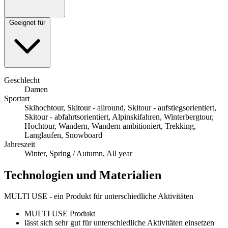
Geeignet für
Geschlecht
Damen
Sportart
Skihochtour, Skitour - allround, Skitour - aufstiegsorientiert,
Skitour - abfahrtsorientiert, Alpinskifahren, Winterbergtour,
Hochtour, Wandern, Wandern ambitioniert, Trekking,
Langlaufen, Snowboard
Jahreszeit
Winter, Spring / Autumn, All year
Technologien und Materialien
MULTI USE - ein Produkt für unterschiedliche Aktivitäten
MULTI USE Produkt
lässt sich sehr gut für unterschiedliche Aktivitäten einsetzen