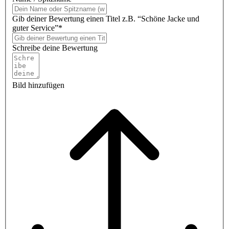
Gib deiner Bewertung einen Titel z.B. “Schöne Jacke und
guter Service”*
Schreibe deine Bewertung
Bild hinzufügen