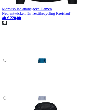
Monviso Isolationsjacke Damen
Neu entwickelt für Textilrecycling Kreislauf
ab
€ 220,00