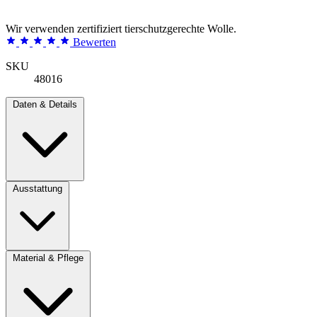
Wir verwenden zertifiziert tierschutzgerechte Wolle.
Bewerten
SKU
48016
Daten & Details
Ausstattung
Material & Pflege