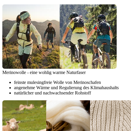
Merinowolle - eine wohlig warme Naturfaser
feinste mulesingfreie Wolle von Merinoschafen
angenehme Wärme und Regulierung des Klimahaushalts
natürlicher und nachwachsender Rohstoff