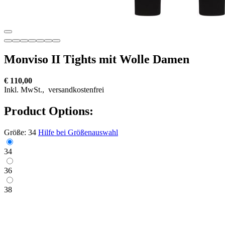
Monviso II Tights mit Wolle Damen
€ 110,00
Inkl. MwSt.,
versandkostenfrei
Product Options:
Größe:
34
Hilfe bei Größenauswahl
34
36
38