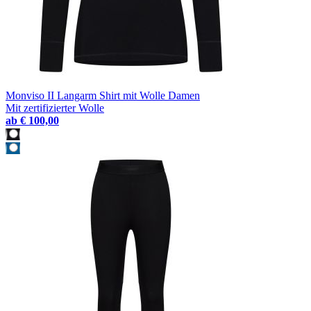
Monviso II Langarm Shirt mit Wolle Damen
Mit zertifizierter Wolle
ab
€ 100,00