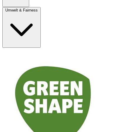
Umwelt & Fairness