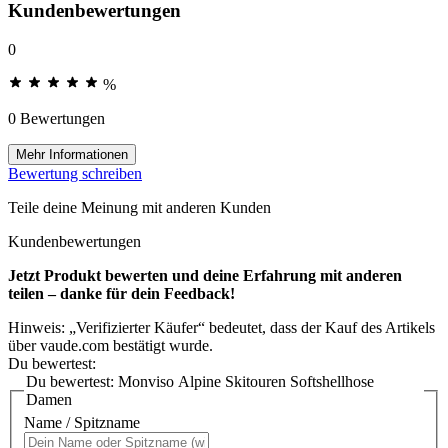
Kundenbewertungen
0
%
0 Bewertungen
Mehr Informationen
Bewertung schreiben
Teile deine Meinung mit anderen Kunden
Kundenbewertungen
Jetzt Produkt bewerten und deine Erfahrung mit anderen
teilen – danke für dein Feedback!
Hinweis: „Verifizierter Käufer“ bedeutet, dass der Kauf des Artikels
über vaude.com bestätigt wurde.
Du bewertest:
Du bewertest:
Monviso Alpine Skitouren Softshellhose
Damen
Name / Spitzname