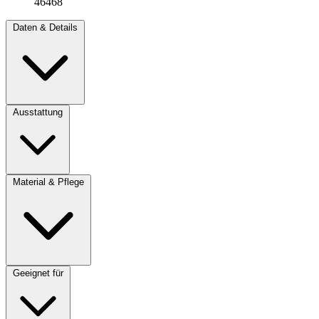
46468
Daten & Details
Ausstattung
Material & Pflege
Geeignet für