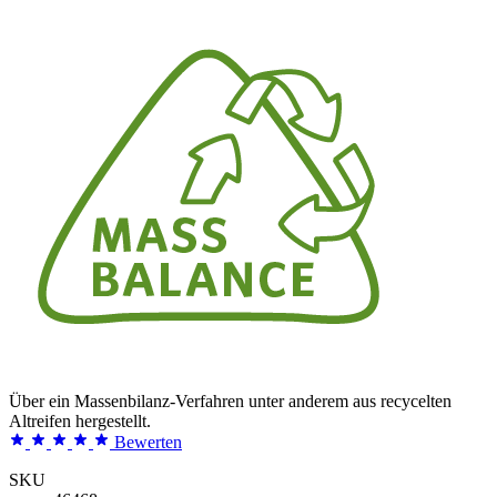
Über ein Massenbilanz-Verfahren unter anderem aus recycelten
Altreifen hergestellt.
Bewerten
SKU