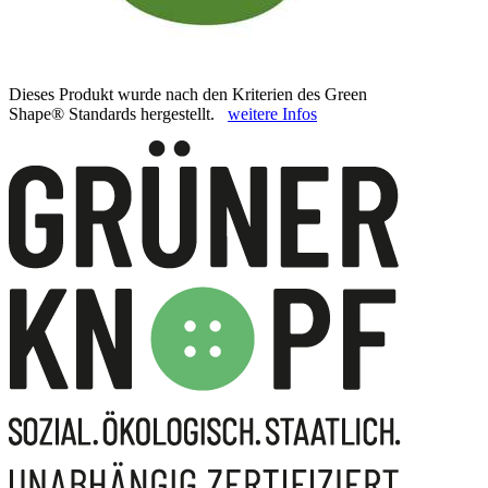
Dieses Produkt wurde nach den Kriterien des Green
Shape® Standards hergestellt.
weitere Infos