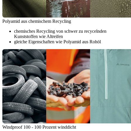
Polyamid aus chemischem Recycling
chemisches Recycling von schwer zu recycelnden
Kunststoffen wie Altreifen
gleiche Eigenschaften wie Polyamid aus Rohöl
Windproof 100 - 100 Prozent winddicht