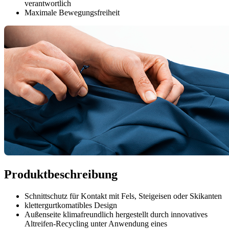
verantwortlich
Maximale Bewegungsfreiheit
Produktbeschreibung
Schnittschutz für Kontakt mit Fels, Steigeisen oder Skikanten
klettergurtkomatibles Design
Außenseite klimafreundlich hergestellt durch innovatives
Altreifen-Recycling unter Anwendung eines