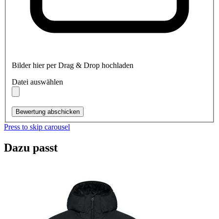
Bilder hier per Drag & Drop hochladen
Datei auswählen
Bewertung abschicken
Press to skip carousel
Dazu passt