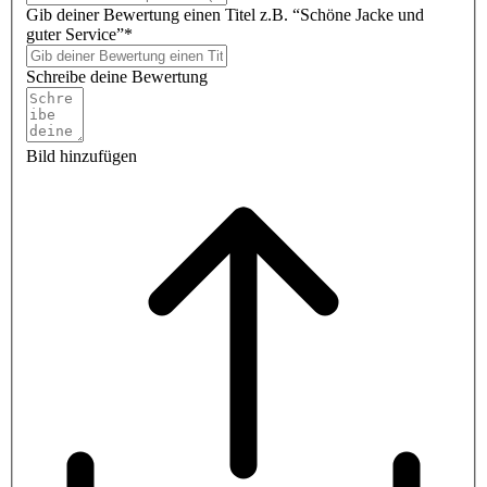
Gib deiner Bewertung einen Titel z.B. “Schöne Jacke und
guter Service”*
Schreibe deine Bewertung
Bild hinzufügen