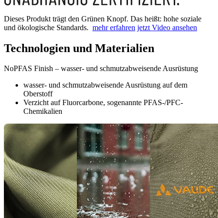
Dieses Produkt trägt den Grünen Knopf. Das heißt: hohe soziale
und ökologische Standards.
mehr erfahren
jetzt Video ansehen
Technologien und Materialien
NoPFAS Finish – wasser- und schmutzabweisende Ausrüstung
wasser- und schmutzabweisende Ausrüstung auf dem
Oberstoff
Verzicht auf Fluorcarbone, sogenannte PFAS-/PFC-
Chemikalien