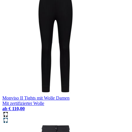
Monviso II Tights mit Wolle Damen
Mit zertifizierter Wolle
ab
€ 110,00