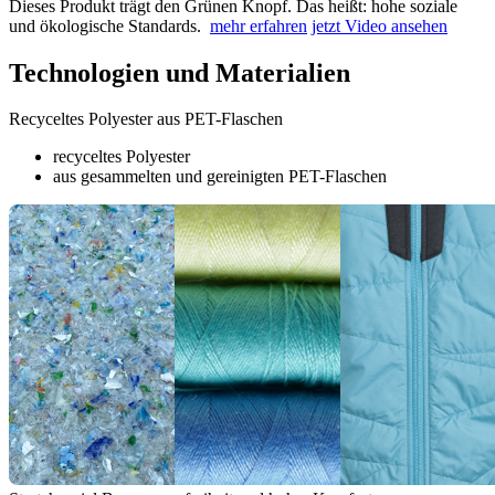
Dieses Produkt trägt den Grünen Knopf. Das heißt: hohe soziale
und ökologische Standards.
mehr erfahren
jetzt Video ansehen
Technologien und Materialien
Recyceltes Polyester aus PET-Flaschen
recyceltes Polyester
aus gesammelten und gereinigten PET-Flaschen