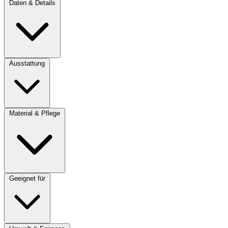
Daten & Details
Ausstattung
Material & Pflege
Geeignet für