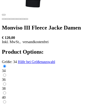
Monviso III Fleece Jacke Damen
€ 120,00
Inkl. MwSt.,
versandkostenfrei
Product Options:
Größe:
34
Hilfe bei Größenauswahl
34
36
38
40