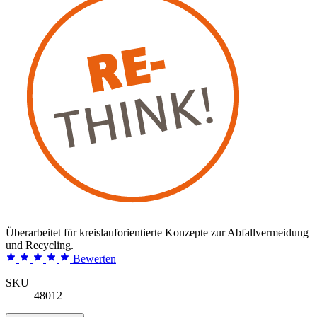
Überarbeitet für kreislauforientierte Konzepte zur Abfallvermeidung
und Recycling.
Bewerten
SKU
48012