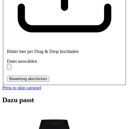
Bilder hier per Drag & Drop hochladen
Datei auswählen
Bewertung abschicken
Press to skip carousel
Dazu passt