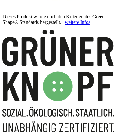
Dieses Produkt wurde nach den Kriterien des Green
Shape® Standards hergestellt.
weitere Infos