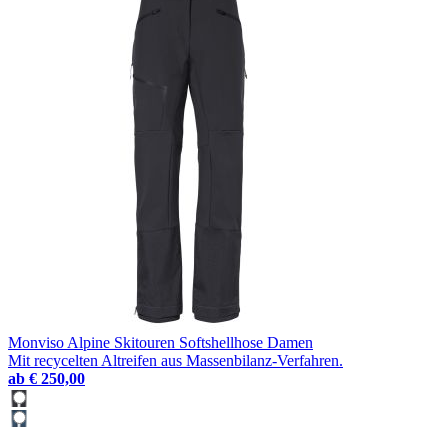
Monviso Alpine Skitouren Softshellhose Damen
Mit recycelten Altreifen aus Massenbilanz-Verfahren.
ab
€ 250,00