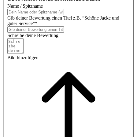
Name / Spitzname
Gib deiner Bewertung einen Titel z.B. “Schöne Jacke und
guter Service”*
Schreibe deine Bewertung
Bild hinzufügen