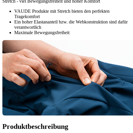
Stretch - viel Bewegungsfreiheit und hoher Komfort
VAUDE Produkte mit Stretch bieten den perfekten
Tragekomfort
Ein hoher Elastananteil bzw. die Webkonstruktion sind dafür
verantwortlich
Maximale Bewegungsfreiheit
Produktbeschreibung