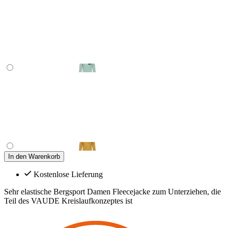
In den Warenkorb
Kostenlose Lieferung
Sehr elastische Bergsport Damen Fleecejacke zum Unterziehen, die
Teil des VAUDE Kreislaufkonzeptes ist