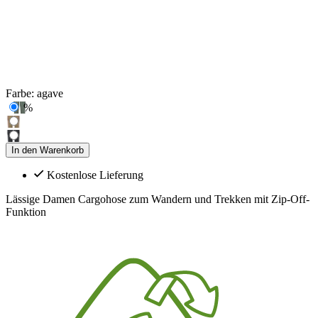
Farbe:
agave
%
In den Warenkorb
Kostenlose Lieferung
Lässige Damen Cargohose zum Wandern und Trekken mit Zip-Off-
Funktion