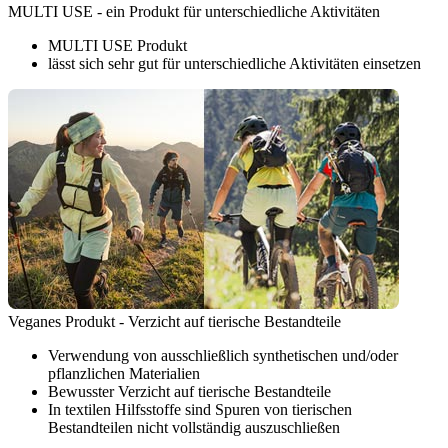
MULTI USE - ein Produkt für unterschiedliche Aktivitäten
MULTI USE Produkt
lässt sich sehr gut für unterschiedliche Aktivitäten einsetzen
Veganes Produkt - Verzicht auf tierische Bestandteile
Verwendung von ausschließlich synthetischen und/oder
pflanzlichen Materialien
Bewusster Verzicht auf tierische Bestandteile
In textilen Hilfsstoffe sind Spuren von tierischen
Bestandteilen nicht vollständig auszuschließen