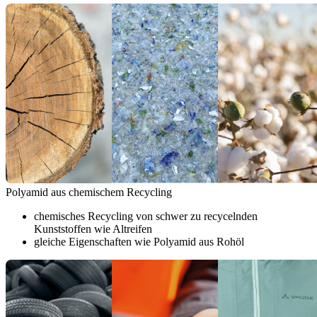
Polyamid aus chemischem Recycling
chemisches Recycling von schwer zu recycelnden
Kunststoffen wie Altreifen
gleiche Eigenschaften wie Polyamid aus Rohöl