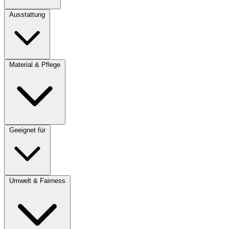
Ausstattung
Material & Pflege
Geeignet für
Umwelt & Fairness