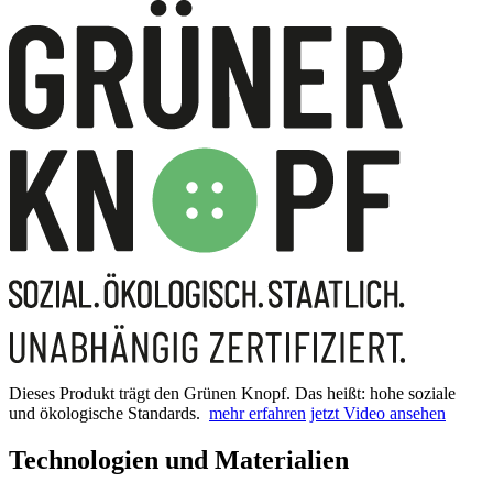
Dieses Produkt trägt den Grünen Knopf. Das heißt: hohe soziale
und ökologische Standards.
mehr erfahren
jetzt Video ansehen
Technologien und Materialien