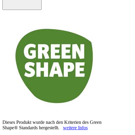
Dieses Produkt wurde nach den Kriterien des Green
Shape® Standards hergestellt.
weitere Infos