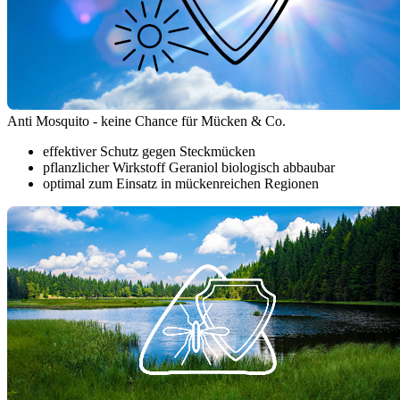
Anti Mosquito - keine Chance für Mücken & Co.
effektiver Schutz gegen Steckmücken
pflanzlicher Wirkstoff Geraniol biologisch abbaubar
optimal zum Einsatz in mückenreichen Regionen