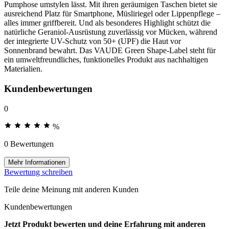
Pumphose umstylen lässt. Mit ihren geräumigen Taschen bietet sie
ausreichend Platz für Smartphone, Müsliriegel oder Lippenpflege –
alles immer griffbereit. Und als besonderes Highlight schützt die
natürliche Geraniol-Ausrüstung zuverlässig vor Mücken, während
der integrierte UV-Schutz von 50+ (UPF) die Haut vor
Sonnenbrand bewahrt. Das VAUDE Green Shape-Label steht für
ein umweltfreundliches, funktionelles Produkt aus nachhaltigen
Materialien.
Kundenbewertungen
0
%
0 Bewertungen
Mehr Informationen
Bewertung schreiben
Teile deine Meinung mit anderen Kunden
Kundenbewertungen
Jetzt Produkt bewerten und deine Erfahrung mit anderen