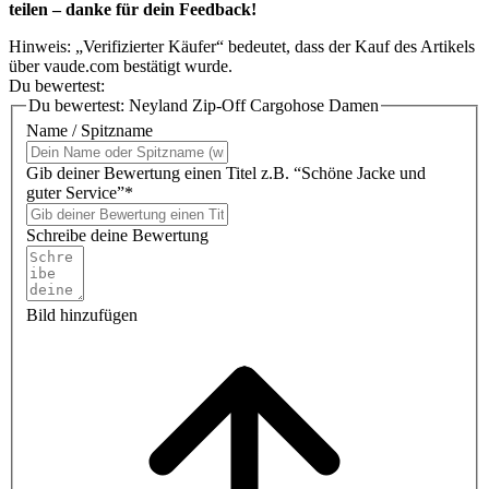
teilen – danke für dein Feedback!
Hinweis: „Verifizierter Käufer“ bedeutet, dass der Kauf des Artikels
über vaude.com bestätigt wurde.
Du bewertest:
Du bewertest:
Neyland Zip-Off Cargohose Damen
Name / Spitzname
Gib deiner Bewertung einen Titel z.B. “Schöne Jacke und
guter Service”*
Schreibe deine Bewertung
Bild hinzufügen