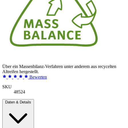
Über ein Massenbilanz-Verfahren unter anderem aus recycelten
Altreifen hergestellt.
Bewerten
SKU
48524
Daten & Details