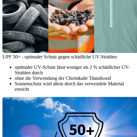
UPF 50+ - optimaler Schutz gegen schädliche UV-Strahlen
optimaler UV-Schutz lässt weniger als 2 % schädlicher UV-
Strahlen durch
ohne die Verwendung der Chemikalie Titandioxid
Sonnenschutz wird allein durch das verwendete Material
erreicht