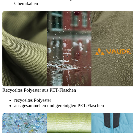
Chemikalien
Recyceltes Polyester aus PET-Flaschen
recyceltes Polyester
aus gesammelten und gereinigten PET-Flaschen