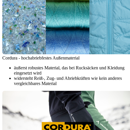
Cordura - hochabriebfestes Außenmaterial
äußerst robustes Material, das bei Rucksäcken und Kleidung
eingesetzt wird
widersteht Reiß-, Zug- und Abriebkräften wie kein anderes
vergleichbares Material