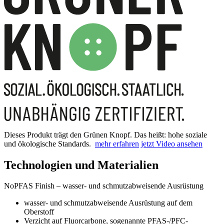
Dieses Produkt trägt den Grünen Knopf. Das heißt: hohe soziale
und ökologische Standards.
mehr erfahren
jetzt Video ansehen
Technologien und Materialien
NoPFAS Finish – wasser- und schmutzabweisende Ausrüstung
wasser- und schmutzabweisende Ausrüstung auf dem
Oberstoff
Verzicht auf Fluorcarbone, sogenannte PFAS-/PFC-