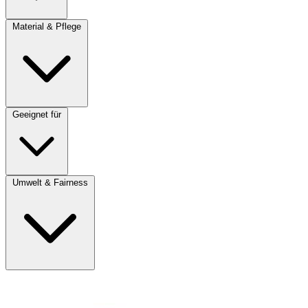
Material & Pflege
Geeignet für
Umwelt & Fairness