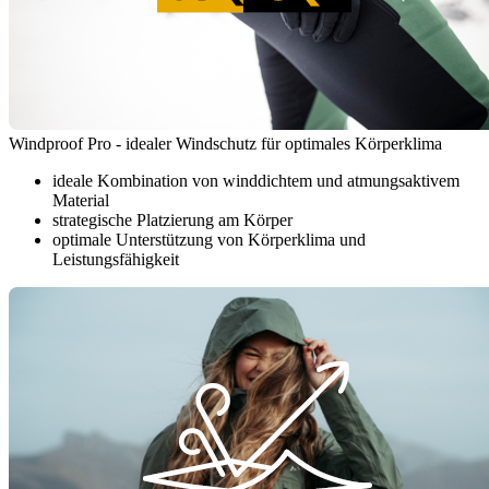
Windproof Pro - idealer Windschutz für optimales Körperklima
ideale Kombination von winddichtem und atmungsaktivem
Material
strategische Platzierung am Körper
optimale Unterstützung von Körperklima und
Leistungsfähigkeit