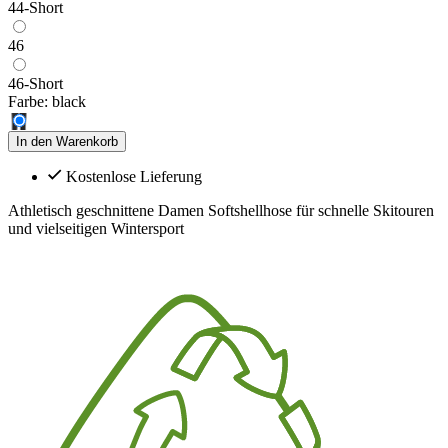
44-Short
46
46-Short
Farbe:
black
In den Warenkorb
Kostenlose Lieferung
Athletisch geschnittene Damen Softshellhose für schnelle Skitouren
und vielseitigen Wintersport