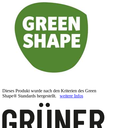
Dieses Produkt wurde nach den Kriterien des Green
Shape® Standards hergestellt.
weitere Infos