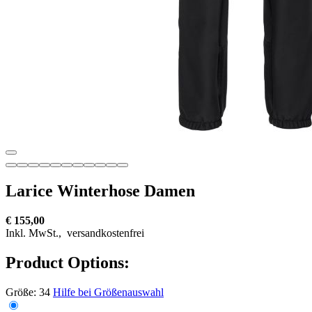
Larice Winterhose Damen
€ 155,00
Inkl. MwSt.,
versandkostenfrei
Product Options:
Größe:
34
Hilfe bei Größenauswahl