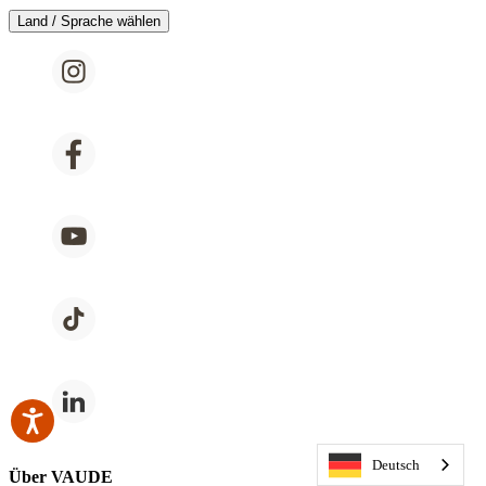
Land / Sprache wählen
Deutsch
Über VAUDE