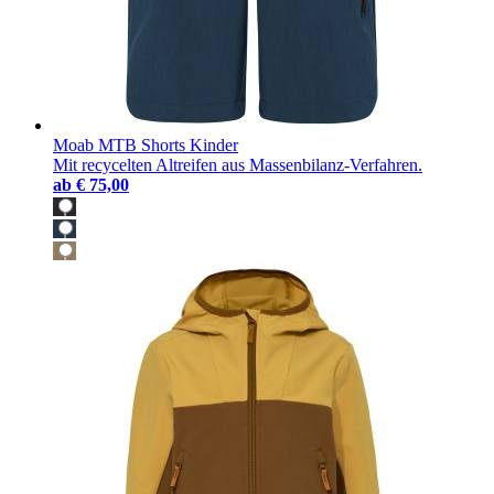
Moab MTB Shorts Kinder
Mit recycelten Altreifen aus Massenbilanz-Verfahren.
ab
€ 75,00