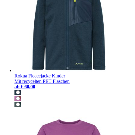
Rokua Fleecejacke Kinder
Mit recycelten PET-Flaschen
ab
€ 60,00