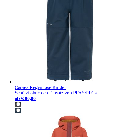
Caprea Regenhose Kinder
Schützt ohne den Einsatz von PFAS/PFCs
ab
€ 80,00