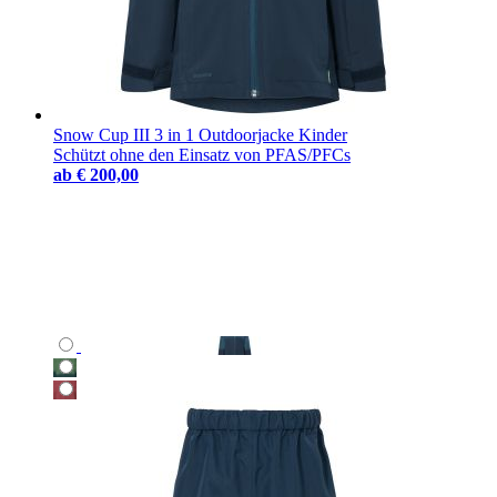
Snow Cup III 3 in 1 Outdoorjacke Kinder
Schützt ohne den Einsatz von PFAS/PFCs
ab
€ 200,00