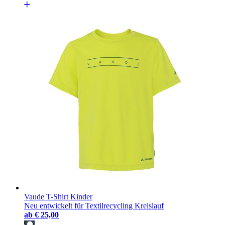
Vaude T-Shirt Kinder
Neu entwickelt für Textilrecycling Kreislauf
ab
€ 25,00