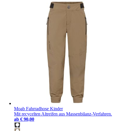
Moab Fahrradhose Kinder
Mit recycelten Altreifen aus Massenbilanz-Verfahren.
ab
€ 90,00