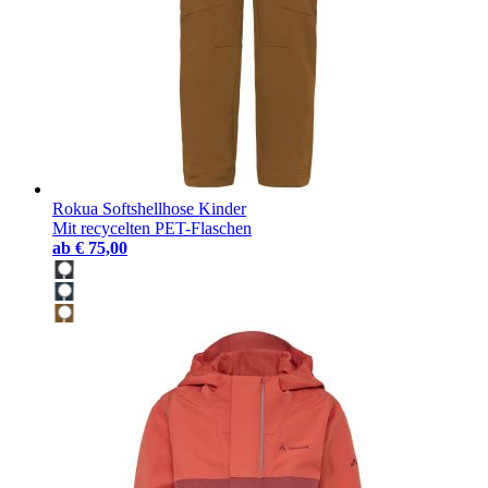
Rokua Softshellhose Kinder
Mit recycelten PET-Flaschen
ab
€ 75,00