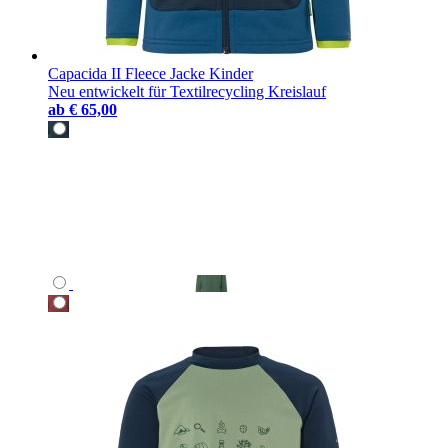
Capacida II Fleece Jacke Kinder
Neu entwickelt für Textilrecycling Kreislauf
ab
€ 65,00