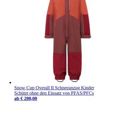
Snow Cup Overall II Schneeanzug Kinder
Schützt ohne den Einsatz von PFAS/PFCs
ab
€ 200,00