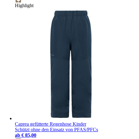
Highlight
Caprea gefütterte Regenhose Kinder
Schützt ohne den Einsatz von PFAS/PFCs
ab
€ 85,00