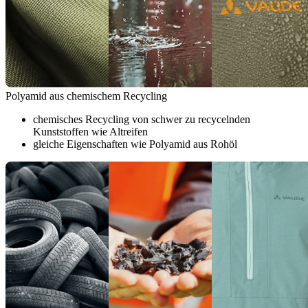
Polyamid aus chemischem Recycling
chemisches Recycling von schwer zu recycelnden
Kunststoffen wie Altreifen
gleiche Eigenschaften wie Polyamid aus Rohöl