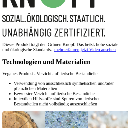
Dieses Produkt trägt den Grünen Knopf. Das heißt: hohe soziale
und ökologische Standards.
mehr erfahren
jetzt Video ansehen
Technologien und Materialien
Veganes Produkt - Verzicht auf tierische Bestandteile
Verwendung von ausschließlich synthetischen und/oder
pflanzlichen Materialien
Bewusster Verzicht auf tierische Bestandteile
In textilen Hilfsstoffe sind Spuren von tierischen
Bestandteilen nicht vollständig auszuschließen