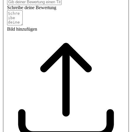
Schreibe deine Bewertung
Bild hinzufügen