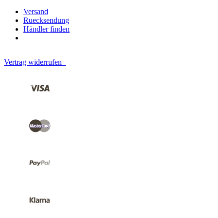
Versand
Ruecksendung
Händler finden
Vertrag widerrufen