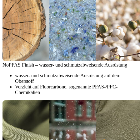
NoPFAS Finish – wasser- und schmutzabweisende Ausrüstung
wasser- und schmutzabweisende Ausrüstung auf dem
Oberstoff
Verzicht auf Fluorcarbone, sogenannte PFAS-/PFC-
Chemikalien