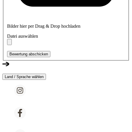
Bilder hier per Drag & Drop hochladen
Datei auswählen
Bewertung abschicken
Land / Sprache wählen