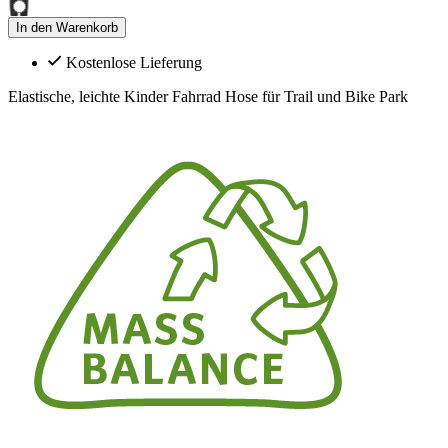
In den Warenkorb
Kostenlose Lieferung
Elastische, leichte Kinder Fahrrad Hose für Trail und Bike Park