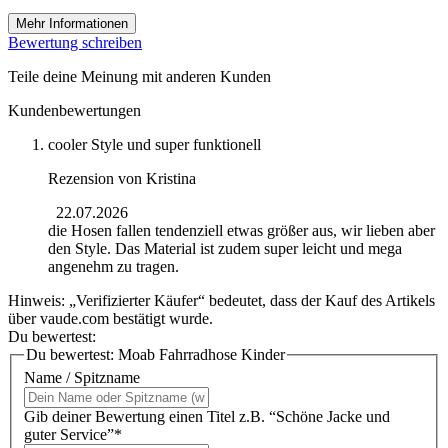
Mehr Informationen
Bewertung schreiben
Teile deine Meinung mit anderen Kunden
Kundenbewertungen
cooler Style und super funktionell
Rezension von
Kristina
22.07.2026
die Hosen fallen tendenziell etwas größer aus, wir lieben aber
den Style. Das Material ist zudem super leicht und mega
angenehm zu tragen.
Hinweis: „Verifizierter Käufer“ bedeutet, dass der Kauf des Artikels
über vaude.com bestätigt wurde.
Du bewertest:
Du bewertest:
Moab Fahrradhose Kinder
Name / Spitzname
Gib deiner Bewertung einen Titel z.B. “Schöne Jacke und
guter Service”*