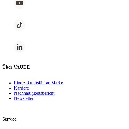
Über VAUDE
Eine zukunftsfähige Marke
Karriere
Nachhaltigkeitsbericht
Newsletter
Service