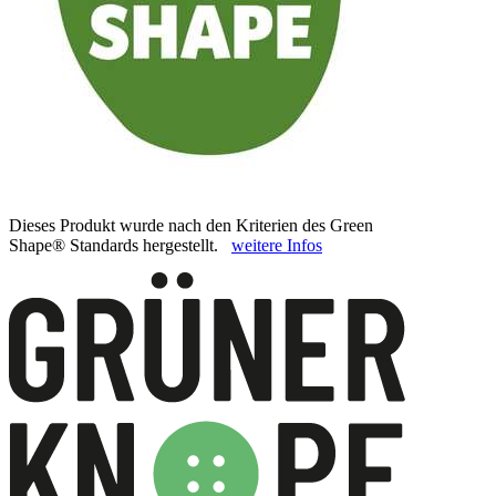
Dieses Produkt wurde nach den Kriterien des Green
Shape® Standards hergestellt.
weitere Infos