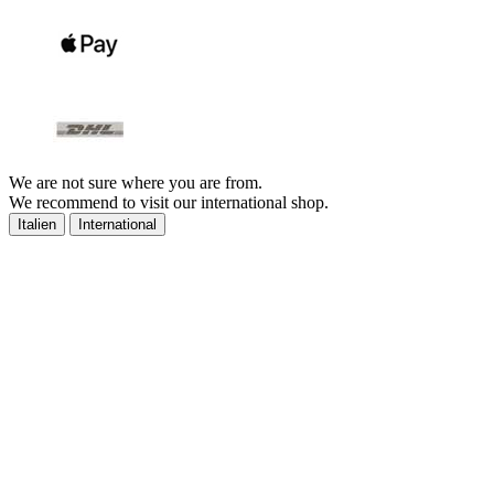
We are not sure where you are from.
We recommend to visit our international shop.
Italien
International