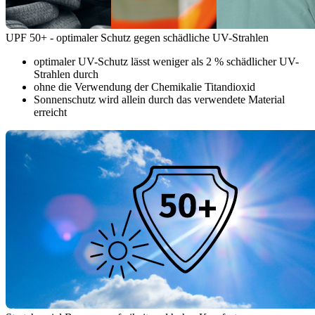
UPF 50+ - optimaler Schutz gegen schädliche UV-Strahlen
optimaler UV-Schutz lässt weniger als 2 % schädlicher UV-
Strahlen durch
ohne die Verwendung der Chemikalie Titandioxid
Sonnenschutz wird allein durch das verwendete Material
erreicht