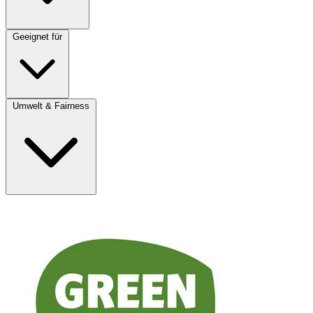
Geeignet für
Umwelt & Fairness