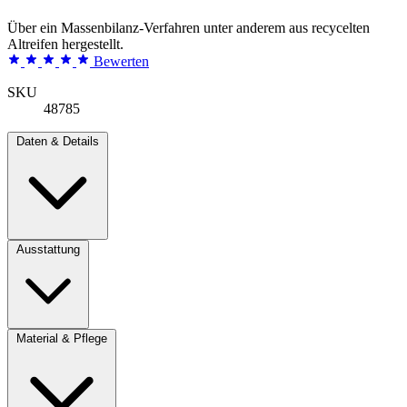
Über ein Massenbilanz-Verfahren unter anderem aus recycelten
Altreifen hergestellt.
Bewerten
SKU
48785
Daten & Details
Ausstattung
Material & Pflege