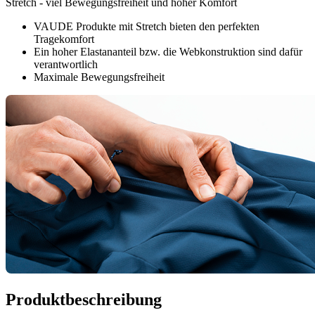
Stretch - viel Bewegungsfreiheit und hoher Komfort
VAUDE Produkte mit Stretch bieten den perfekten
Tragekomfort
Ein hoher Elastananteil bzw. die Webkonstruktion sind dafür
verantwortlich
Maximale Bewegungsfreiheit
Produktbeschreibung