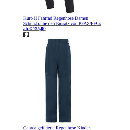
Kuro II Fahrrad Regenhose Damen
Schützt ohne den Einsatz von PFAS/PFCs
ab
€ 155,00
Caprea gefütterte Regenhose Kinder