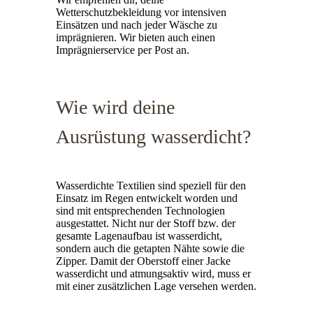
Wetterschutzbekleidung vor intensiven
Einsätzen und nach jeder Wäsche zu
imprägnieren. Wir bieten auch einen
Imprägnierservice per Post
an.
Wie wird deine
Ausrüstung wasserdicht?
Wasserdichte Textilien sind speziell für den
Einsatz im Regen entwickelt worden und
sind mit entsprechenden Technologien
ausgestattet. Nicht nur der Stoff bzw. der
gesamte Lagenaufbau ist wasserdicht,
sondern auch die getapten Nähte sowie die
Zipper. Damit der Oberstoff einer Jacke
wasserdicht und atmungsaktiv wird, muss er
mit einer zusätzlichen Lage versehen werden.