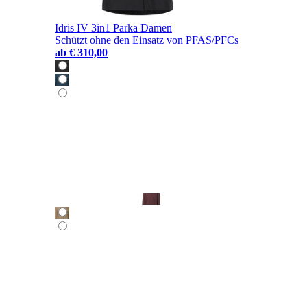
Idris IV 3in1 Parka Damen
Schützt ohne den Einsatz von PFAS/PFCs
ab
€ 310,00