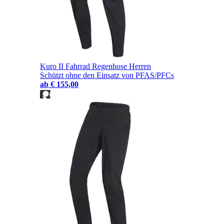
Kuro II Fahrrad Regenhose Herren
Schützt ohne den Einsatz von PFAS/PFCs
ab
€ 155,00