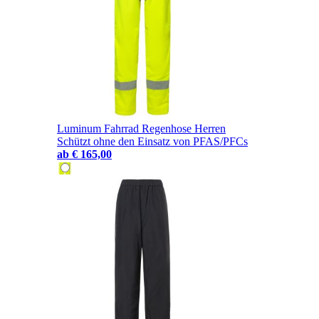
Luminum Fahrrad Regenhose Herren
Schützt ohne den Einsatz von PFAS/PFCs
ab
€ 165,00