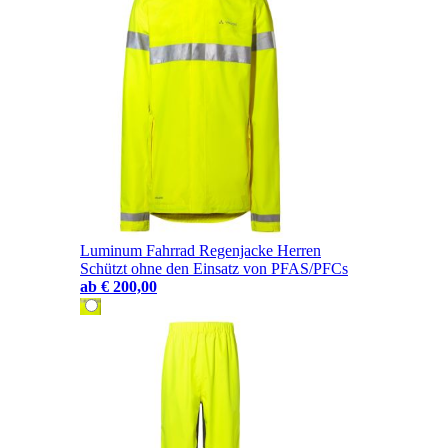
Luminum Fahrrad Regenjacke Herren
Schützt ohne den Einsatz von PFAS/PFCs
ab
€ 200,00