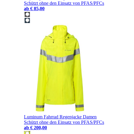
Schützt ohne den Einsatz von PFAS/PFCs
ab
€ 85,00
Luminum Fahrrad Regenjacke Damen
Schützt ohne den Einsatz von PFAS/PFCs
ab
€ 200,00