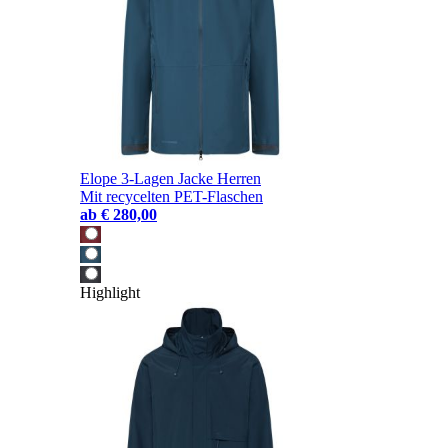
Elope 3-Lagen Jacke Herren
Mit recycelten PET-Flaschen
ab
€ 280,00
Highlight