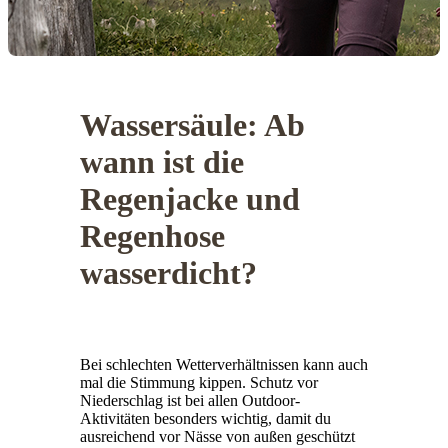
Wassersäule: Ab
wann ist die
Regenjacke und
Regenhose
wasserdicht?
Bei schlechten Wetterverhältnissen kann auch
mal die Stimmung kippen. Schutz vor
Niederschlag ist bei allen Outdoor-
Aktivitäten besonders wichtig, damit du
ausreichend vor Nässe von außen geschützt