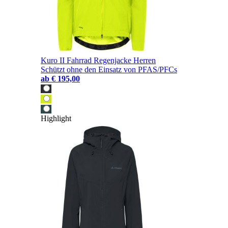
Kuro II Fahrrad Regenjacke Herren
Schützt ohne den Einsatz von PFAS/PFCs
ab
€ 195,00
Highlight