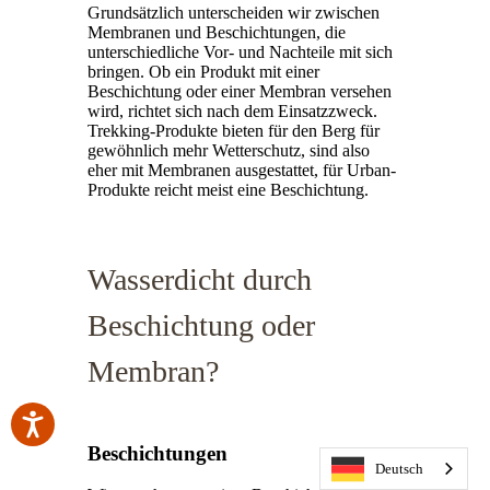
Grundsätzlich unterscheiden wir zwischen
Membranen und Beschichtungen, die
unterschiedliche Vor- und Nachteile mit sich
bringen. Ob ein Produkt mit einer
Beschichtung oder einer Membran versehen
wird, richtet sich nach dem Einsatzzweck.
Trekking-Produkte bieten für den Berg für
gewöhnlich mehr Wetterschutz, sind also
eher mit Membranen ausgestattet, für Urban-
Produkte reicht meist eine Beschichtung.
Wasserdicht durch
Beschichtung oder
Membran?
Beschichtungen
Deutsch