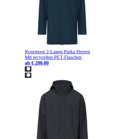
Rosemoor 2-Lagen Parka Herren
Mit recycelten PET-Flaschen
ab
€ 200,00