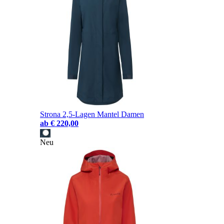
Strona 2,5-Lagen Mantel Damen
ab
€ 220,00
Neu