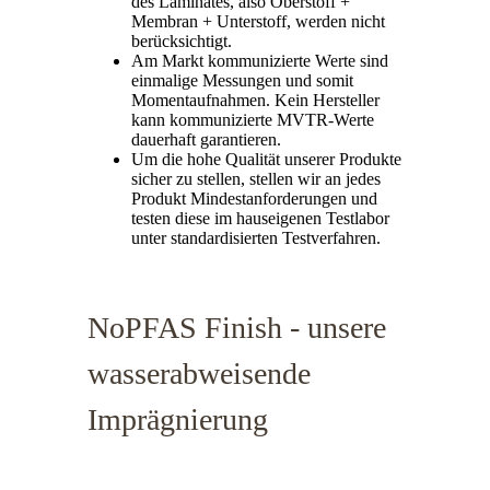
des Laminates, also Oberstoff +
Membran + Unterstoff, werden nicht
berücksichtigt.
Am Markt kommunizierte Werte sind
einmalige Messungen und somit
Momentaufnahmen. Kein Hersteller
kann kommunizierte MVTR-Werte
dauerhaft garantieren.
Um die hohe Qualität unserer Produkte
sicher zu stellen, stellen wir an jedes
Produkt Mindestanforderungen und
testen diese im hauseigenen Testlabor
unter standardisierten Testverfahren.
NoPFAS Finish - unsere
wasserabweisende
Imprägnierung