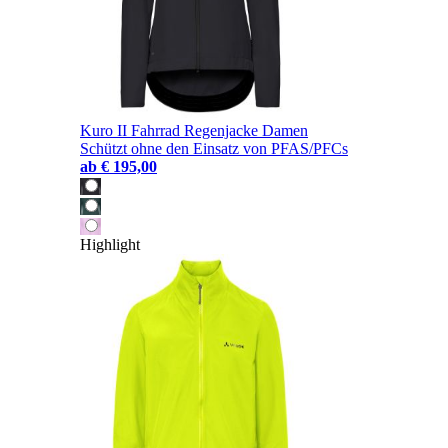
Kuro II Fahrrad Regenjacke Damen
Schützt ohne den Einsatz von PFAS/PFCs
ab
€ 195,00
Highlight