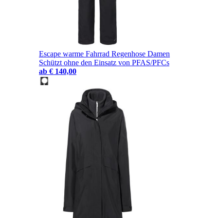
Escape warme Fahrrad Regenhose Damen
Schützt ohne den Einsatz von PFAS/PFCs
ab
€ 140,00