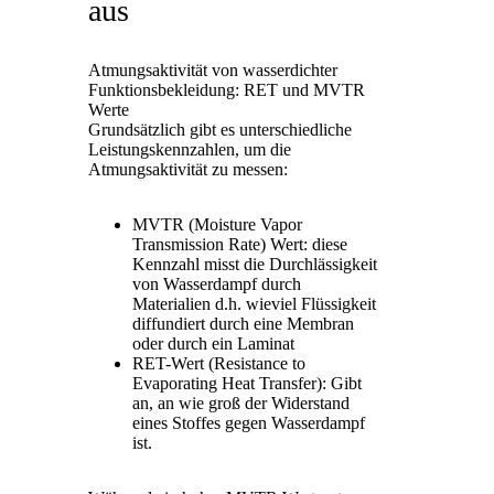
aus
Atmungsaktivität von wasserdichter
Funktionsbekleidung: RET und MVTR
Werte
Grundsätzlich gibt es unterschiedliche
Leistungskennzahlen, um die
Atmungsaktivität zu messen:
MVTR (Moisture Vapor
Transmission Rate) Wert: diese
Kennzahl misst die Durchlässigkeit
von Wasserdampf durch
Materialien d.h. wieviel Flüssigkeit
diffundiert durch eine Membran
oder durch ein Laminat
RET-Wert (Resistance to
Evaporating Heat Transfer): Gibt
an, an wie groß der Widerstand
eines Stoffes gegen Wasserdampf
ist.