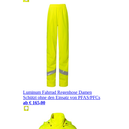
Luminum Fahrrad Regenhose Damen
Schützt ohne den Einsatz von PFAS/PFCs
ab
€ 165,00