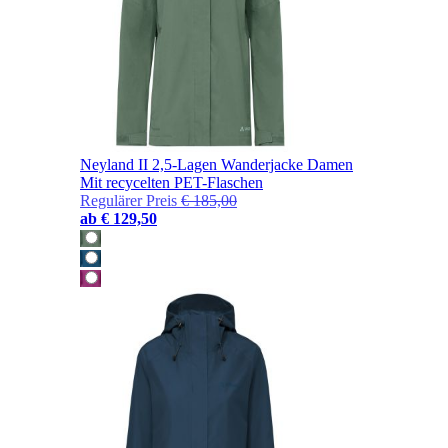
Neyland II 2,5-Lagen Wanderjacke Damen
Mit recycelten PET-Flaschen
Regulärer Preis
€ 185,00
ab
€ 129,50