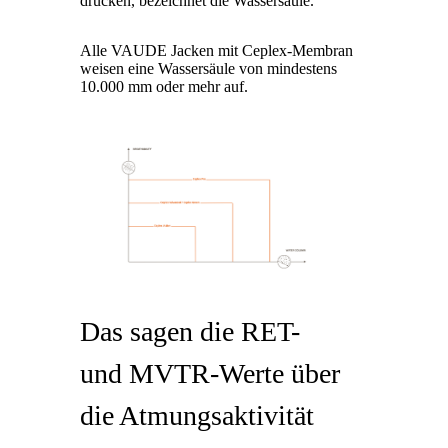
drücken, bezeichnet die Wassersäule.
Alle VAUDE Jacken mit Ceplex-Membran
weisen eine Wassersäule von mindestens
10.000 mm oder mehr auf.
Das sagen die RET-
und MVTR-Werte über
die Atmungsaktivität