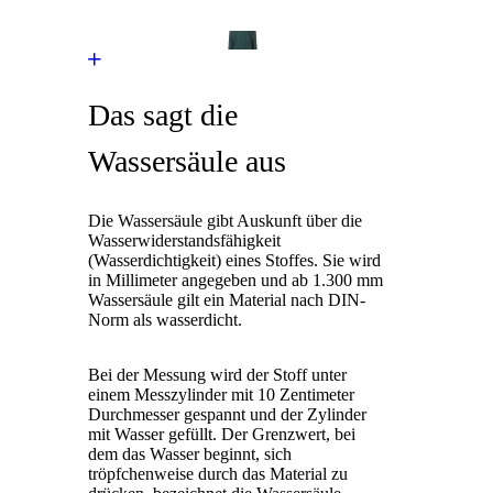
Das sagt die
Wassersäule aus
Die Wassersäule gibt Auskunft über die
Wasserwiderstandsfähigkeit
(Wasserdichtigkeit) eines Stoffes. Sie wird
in Millimeter angegeben und ab 1.300 mm
Wassersäule gilt ein Material nach DIN-
Norm als wasserdicht.
Bei der Messung wird der Stoff unter
einem Messzylinder mit 10 Zentimeter
Durchmesser gespannt und der Zylinder
mit Wasser gefüllt. Der Grenzwert, bei
dem das Wasser beginnt, sich
tröpfchenweise durch das Material zu