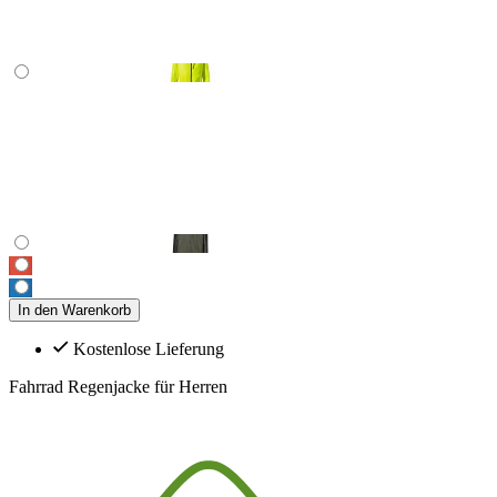
In den Warenkorb
Kostenlose Lieferung
Fahrrad Regenjacke für Herren