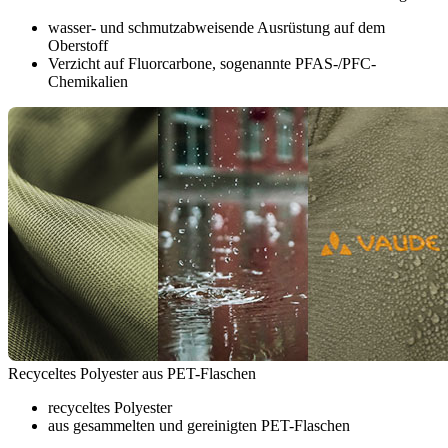
wasser- und schmutzabweisende Ausrüstung auf dem
Oberstoff
Verzicht auf Fluorcarbone, sogenannte PFAS-/PFC-
Chemikalien
Recyceltes Polyester aus PET-Flaschen
recyceltes Polyester
aus gesammelten und gereinigten PET-Flaschen