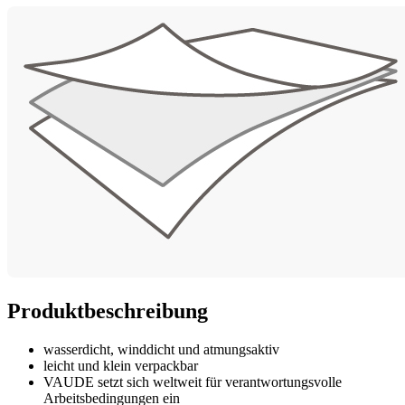
Produktbeschreibung
wasserdicht, winddicht und atmungsaktiv
leicht und klein verpackbar
VAUDE setzt sich weltweit für verantwortungsvolle
Arbeitsbedingungen ein