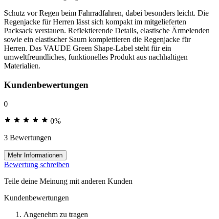
Schutz vor Regen beim Fahrradfahren, dabei besonders leicht. Die
Regenjacke für Herren lässt sich kompakt im mitgelieferten
Packsack verstauen. Reflektierende Details, elastische Ärmelenden
sowie ein elastischer Saum komplettieren die Regenjacke für
Herren. Das VAUDE Green Shape-Label steht für ein
umweltfreundliches, funktionelles Produkt aus nachhaltigen
Materialien.
Kundenbewertungen
0
0%
3 Bewertungen
Mehr Informationen
Bewertung schreiben
Teile deine Meinung mit anderen Kunden
Kundenbewertungen
Angenehm zu tragen