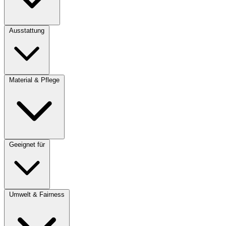
Ausstattung
Material & Pflege
Geeignet für
Umwelt & Fairness