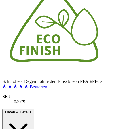
Schützt vor Regen - ohne den Einsatz von PFAS/PFCs.
Bewerten
SKU
04979
Daten & Details