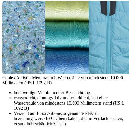
Ceplex Active - Membran mit Wassersäule von mindestens 10.000
Millimetern (JIS L 1092 B)
hochwertige Membran oder Beschichtung
wasserdicht, atmungsaktiv und winddicht, hält einer
Wassersäule von mindestens 10.000 Millimetern stand (JIS L
1092 B)
Verzicht auf Fluorcarbone, sogenannte PFAS-
beziehungsweise PFC-Chemikalien, die im Verdacht stehen,
gesundheitsschädlich zu sein