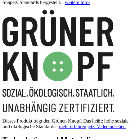
Shape® Standards hergestellt.
weitere Infos
Dieses Produkt trägt den Grünen Knopf. Das heißt: hohe soziale
und ökologische Standards.
mehr erfahren
jetzt Video ansehen