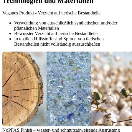
Technologien und Materialien
Veganes Produkt - Verzicht auf tierische Bestandteile
Verwendung von ausschließlich synthetischen und/oder
pflanzlichen Materialien
Bewusster Verzicht auf tierische Bestandteile
In textilen Hilfsstoffe sind Spuren von tierischen
Bestandteilen nicht vollständig auszuschließen
NoPFAS Finish – wasser- und schmutzabweisende Ausrüstung