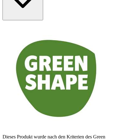
Dieses Produkt wurde nach den Kriterien des Green