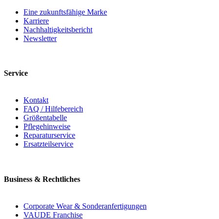
Eine zukunftsfähige Marke
Karriere
Nachhaltigkeitsbericht
Newsletter
Service
Kontakt
FAQ / Hilfebereich
Größentabelle
Pflegehinweise
Reparaturservice
Ersatzteilservice
Business & Rechtliches
Corporate Wear & Sonderanfertigungen
VAUDE Franchise