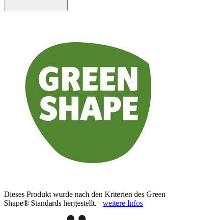
Dieses Produkt wurde nach den Kriterien des Green
Shape® Standards hergestellt.
weitere Infos