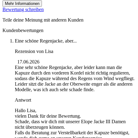
Mehr Informationen
Bewertung schreiben
Teile deine Meinung mit anderen Kunden
Kundenbewertungen
Eine schöne Regenjacke, aber...
Rezension von
Lisa
17.06.2026
Eine sehr schöne Regenjacke, aber leider kann man die
Kapuze durch den vorderen Kordel nicht richtig regulieren,
sodass die Kapuze während des Regens vom Wind wegfliegt.
Leider sitzt die Jacke an der Oberweite enger als die anderen
Modelle, was ich auch sehr schade finde.
Antwort
Hallo Lisa,
vielen Dank für deine Bewertung.
Schade, dass wir dich mit unserer Elope Jacke III Damen
nicht überzeugen können.
Falls du Beratung zur Verstellbarkeit der Kapuze benötigst,