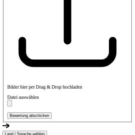
Bilder hier per Drag & Drop hochladen
Datei auswählen
Bewertung abschicken
Land / Sprache wählen