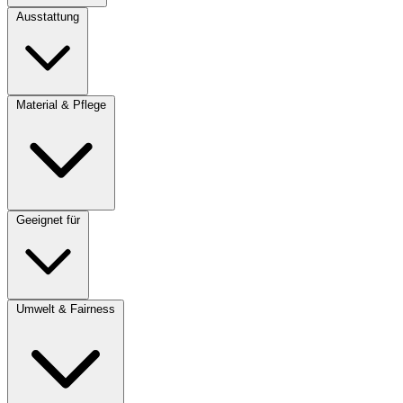
Ausstattung
Material & Pflege
Geeignet für
Umwelt & Fairness