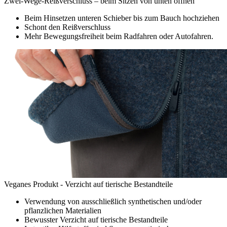
Zwei-Wege-Reißverschluss – beim Sitzen von unten öffnen
Beim Hinsetzen unteren Schieber bis zum Bauch hochziehen
Schont den Reißverschluss
Mehr Bewegungsfreiheit beim Radfahren oder Autofahren.
Veganes Produkt - Verzicht auf tierische Bestandteile
Verwendung von ausschließlich synthetischen und/oder
pflanzlichen Materialien
Bewusster Verzicht auf tierische Bestandteile