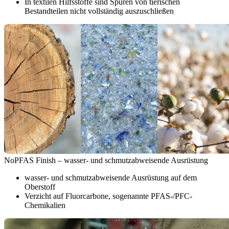
In textilen Hilfsstoffe sind Spuren von tierischen
Bestandteilen nicht vollständig auszuschließen
NoPFAS Finish – wasser- und schmutzabweisende Ausrüstung
wasser- und schmutzabweisende Ausrüstung auf dem
Oberstoff
Verzicht auf Fluorcarbone, sogenannte PFAS-/PFC-
Chemikalien