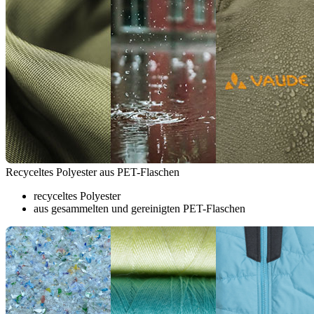
Recyceltes Polyester aus PET-Flaschen
recyceltes Polyester
aus gesammelten und gereinigten PET-Flaschen