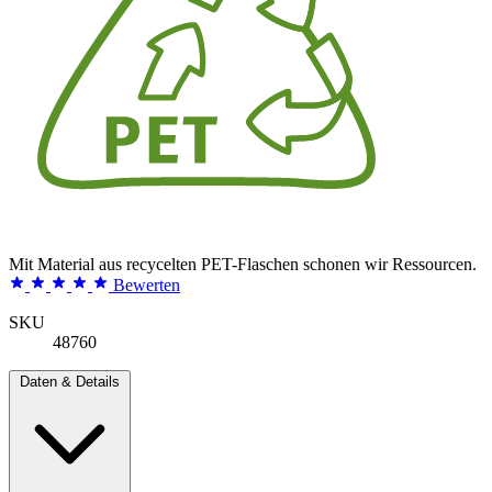
Mit Material aus recycelten PET-Flaschen schonen wir Ressourcen.
Bewerten
SKU
48760
Daten & Details