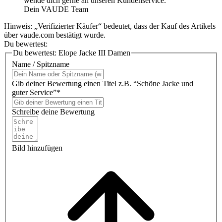
wende dich gerne an unseren Kundenservice.
Dein VAUDE Team
Hinweis: „Verifizierter Käufer“ bedeutet, dass der Kauf des Artikels
über vaude.com bestätigt wurde.
Du bewertest:
Du bewertest:
Elope Jacke III Damen
Name / Spitzname
Gib deiner Bewertung einen Titel z.B. “Schöne Jacke und
guter Service”*
Schreibe deine Bewertung
Bild hinzufügen