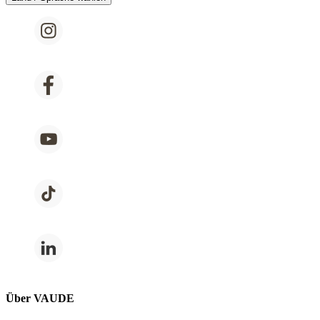
Über VAUDE