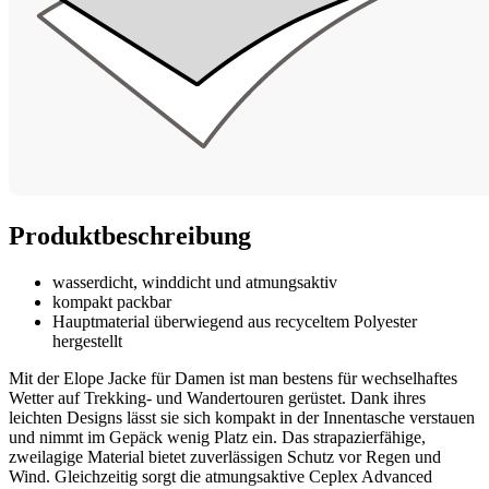
Produktbeschreibung
wasserdicht, winddicht und atmungsaktiv
kompakt packbar
Hauptmaterial überwiegend aus recyceltem Polyester
hergestellt
Mit der Elope Jacke für Damen ist man bestens für wechselhaftes
Wetter auf Trekking- und Wandertouren gerüstet. Dank ihres
leichten Designs lässt sie sich kompakt in der Innentasche verstauen
und nimmt im Gepäck wenig Platz ein. Das strapazierfähige,
zweilagige Material bietet zuverlässigen Schutz vor Regen und
Wind. Gleichzeitig sorgt die atmungsaktive Ceplex Advanced