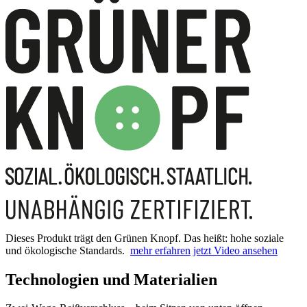
Dieses Produkt trägt den Grünen Knopf. Das heißt: hohe soziale
und ökologische Standards.
mehr erfahren
jetzt Video ansehen
Technologien und Materialien