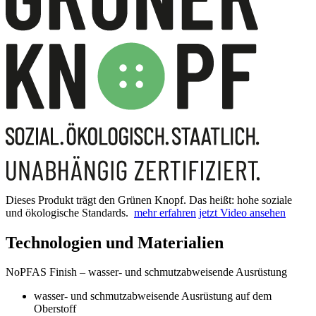
Dieses Produkt trägt den Grünen Knopf. Das heißt: hohe soziale
und ökologische Standards.
mehr erfahren
jetzt Video ansehen
Technologien und Materialien
NoPFAS Finish – wasser- und schmutzabweisende Ausrüstung
wasser- und schmutzabweisende Ausrüstung auf dem
Oberstoff