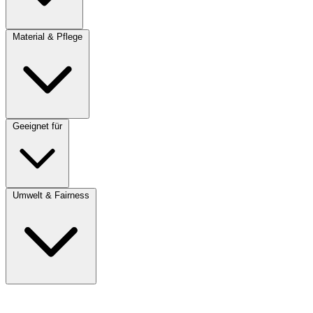
Material & Pflege
Geeignet für
Umwelt & Fairness