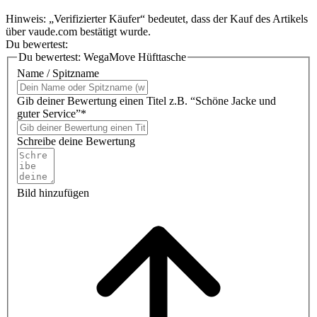
Hinweis: „Verifizierter Käufer“ bedeutet, dass der Kauf des Artikels
über vaude.com bestätigt wurde.
Du bewertest:
Du bewertest:
WegaMove Hüfttasche
Name / Spitzname
Gib deiner Bewertung einen Titel z.B. “Schöne Jacke und
guter Service”*
Schreibe deine Bewertung
Bild hinzufügen