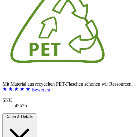
Mit Material aus recycelten PET-Flaschen schonen wir Ressourcen.
Bewerten
SKU
45525
Daten & Details