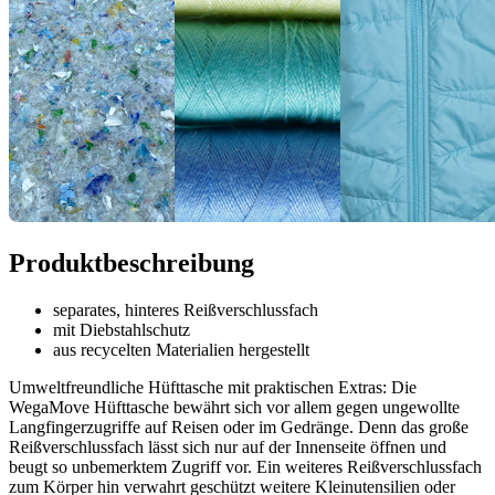
Produktbeschreibung
separates, hinteres Reißverschlussfach
mit Diebstahlschutz
aus recycelten Materialien hergestellt
Umweltfreundliche Hüfttasche mit praktischen Extras: Die
WegaMove Hüfttasche bewährt sich vor allem gegen ungewollte
Langfingerzugriffe auf Reisen oder im Gedränge. Denn das große
Reißverschlussfach lässt sich nur auf der Innenseite öffnen und
beugt so unbemerktem Zugriff vor. Ein weiteres Reißverschlussfach
zum Körper hin verwahrt geschützt weitere Kleinutensilien oder