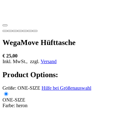
WegaMove Hüfttasche
€ 25,00
Inkl. MwSt.,
zzgl.
Versand
Product Options:
Größe:
ONE-SIZE
Hilfe bei Größenauswahl
ONE-SIZE
Farbe:
heron