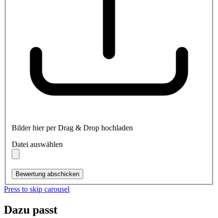
Bilder hier per Drag & Drop hochladen
Datei auswählen
Bewertung abschicken
Press to skip carousel
Dazu passt