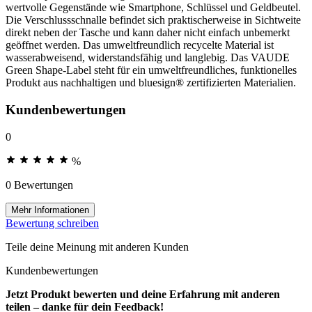
wertvolle Gegenstände wie Smartphone, Schlüssel und Geldbeutel.
Die Verschlussschnalle befindet sich praktischerweise in Sichtweite
direkt neben der Tasche und kann daher nicht einfach unbemerkt
geöffnet werden. Das umweltfreundlich recycelte Material ist
wasserabweisend, widerstandsfähig und langlebig. Das VAUDE
Green Shape-Label steht für ein umweltfreundliches, funktionelles
Produkt aus nachhaltigen und bluesign® zertifizierten Materialien.
Kundenbewertungen
0
%
0 Bewertungen
Mehr Informationen
Bewertung schreiben
Teile deine Meinung mit anderen Kunden
Kundenbewertungen
Jetzt Produkt bewerten und deine Erfahrung mit anderen
teilen – danke für dein Feedback!