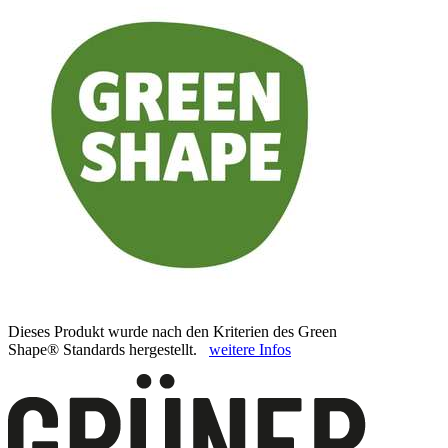
Dieses Produkt wurde nach den Kriterien des Green
Shape® Standards hergestellt.
weitere Infos