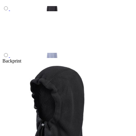
Backprint