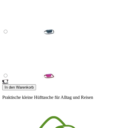
In den Warenkorb
Praktische kleine Hüfttasche für Alltag und Reisen