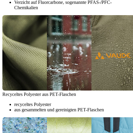
Verzicht auf Fluorcarbone, sogenannte PFAS-/PFC-
Chemikalien
Recyceltes Polyester aus PET-Flaschen
recyceltes Polyester
aus gesammelten und gereinigten PET-Flaschen