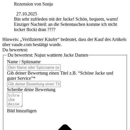
Rezension von
Sonja
27.10.2025
Bin sehr zufrieden mit der Jacke! Schön, bequem, warm!
Einziger Nachteil: an die Seitentaschen komme ich nicht
locker flocki dran ????
Hinweis: „Verifizierter Käufer“ bedeutet, dass der Kauf des Artikels
über vaude.com bestätigt wurde.
Du bewertest:
Du bewertest:
Najun wattierte Jacke Damen
Name / Spitzname
Gib deiner Bewertung einen Titel z.B. “Schöne Jacke und
guter Service”*
Schreibe deine Bewertung
Bild hinzufügen