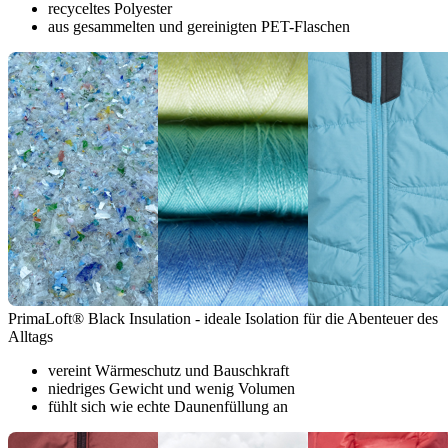
recyceltes Polyester
aus gesammelten und gereinigten PET-Flaschen
PrimaLoft® Black Insulation - ideale Isolation für die Abenteuer des
Alltags
vereint Wärmeschutz und Bauschkraft
niedriges Gewicht und wenig Volumen
fühlt sich wie echte Daunenfüllung an