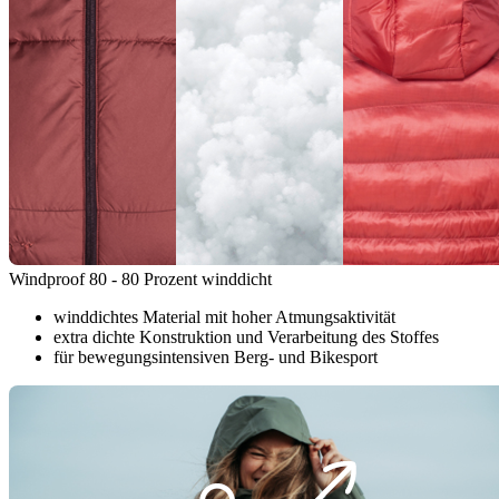
Windproof 80 - 80 Prozent winddicht
winddichtes Material mit hoher Atmungsaktivität
extra dichte Konstruktion und Verarbeitung des Stoffes
für bewegungsintensiven Berg- und Bikesport