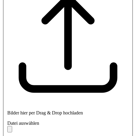
Bilder hier per Drag & Drop hochladen
Datei auswählen