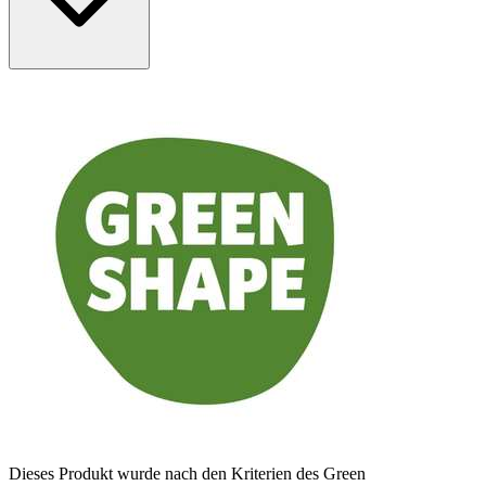
Dieses Produkt wurde nach den Kriterien des Green