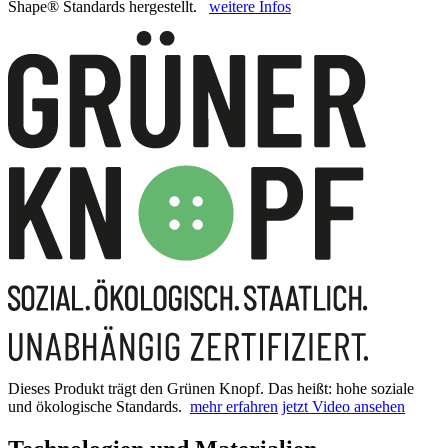
Shape® Standards hergestellt.
weitere Infos
Dieses Produkt trägt den Grünen Knopf. Das heißt: hohe soziale
und ökologische Standards.
mehr erfahren
jetzt Video ansehen