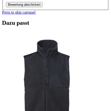
Bewertung abschicken
Press to skip carousel
Dazu passt