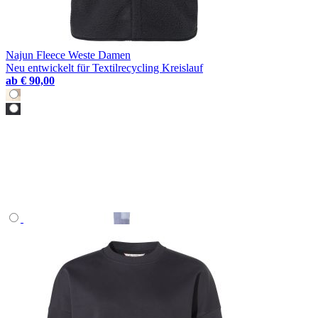
Najun Fleece Weste Damen
Neu entwickelt für Textilrecycling Kreislauf
ab
€ 90,00