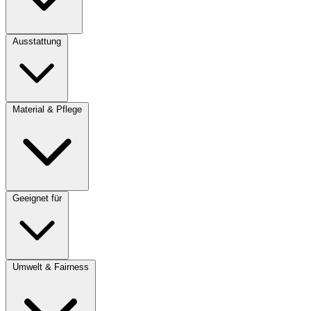
Ausstattung
Material & Pflege
Geeignet für
Umwelt & Fairness