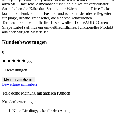
auch Stil. Elastische Ärmelabschlüsse und ein weitenverstellbarer
Saum halten die Kälte draußen und die Wärme innen. Diese Jacke
kombiniert Funktion und Fashion und ist damit der ideale Begleiter
für junge, urbane Trendsetter, die sich von winterlichen
Temperaturen nicht aufhalten lassen wollen. Das VAUDE Green
Shape-Label steht für ein umweltfreundliches, funktionelles Produkt
aus nachhaltigen Materialien.
Kundenbewertungen
0
0%
1 Bewertungen
Mehr Informationen
Bewertung schreiben
Teile deine Meinung mit anderen Kunden
Kundenbewertungen
Neue Lieblingsjacke für den Alltag