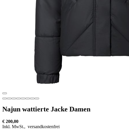
Najun wattierte Jacke Damen
€ 200,00
Inkl. MwSt.,
versandkostenfrei