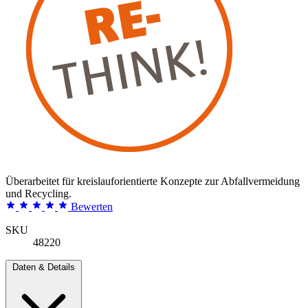
Überarbeitet für kreislauforientierte Konzepte zur Abfallvermeidung
und Recycling.
Bewerten
SKU
48220
Daten & Details