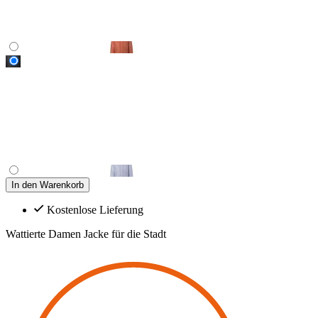
In den Warenkorb
Kostenlose Lieferung
Wattierte Damen Jacke für die Stadt