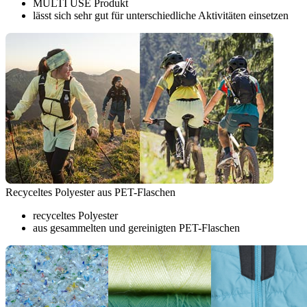
MULTI USE Produkt
lässt sich sehr gut für unterschiedliche Aktivitäten einsetzen
Recyceltes Polyester aus PET-Flaschen
recyceltes Polyester
aus gesammelten und gereinigten PET-Flaschen