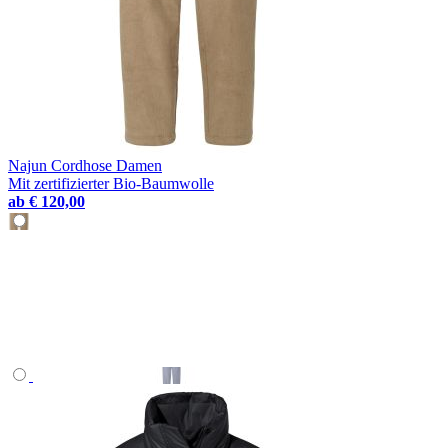
Najun Cordhose Damen
Mit zertifizierter Bio-Baumwolle
ab
€ 120,00