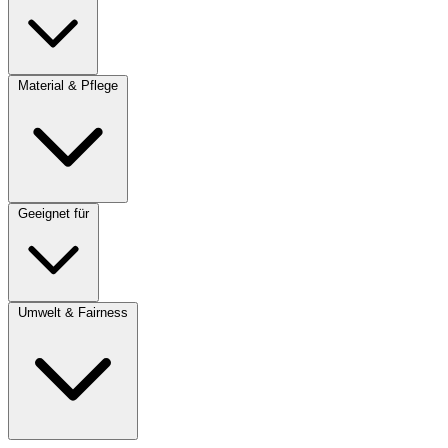
Material & Pflege
Geeignet für
Umwelt & Fairness