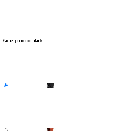
Farbe:
phantom black