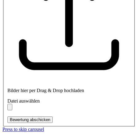
Bilder hier per Drag & Drop hochladen
Datei auswählen
Bewertung abschicken
Press to skip carousel