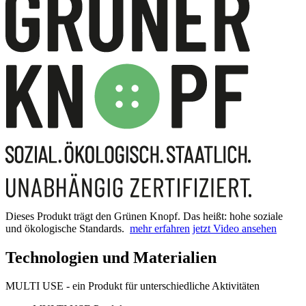
Dieses Produkt trägt den Grünen Knopf. Das heißt: hohe soziale
und ökologische Standards.
mehr erfahren
jetzt Video ansehen
Technologien und Materialien
MULTI USE - ein Produkt für unterschiedliche Aktivitäten