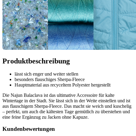
Produktbeschreibung
lässt sich enger und weiter stellen
besonders flauschiges Sherpa-Fleece
Hauptmaterial aus recyceltem Polyester hergestellt
Die Najun Balaclava ist das ultimative Accessoire für kalte
Wintertage in der Stadt. Sie lässt sich in der Weite einstellen und ist
aus flauschigem Sherpa-Fleece. Das macht sie weich und kuschelig
– perfekt, um auch die kältesten Tage gemütlich zu überstehen und
eine feine Ergänzug zu Jacken ohne Kapuze.
Kundenbewertungen