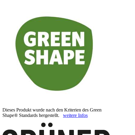
Dieses Produkt wurde nach den Kriterien des Green
Shape® Standards hergestellt.
weitere Infos