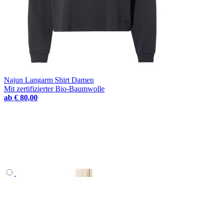
Najun Langarm Shirt Damen
Mit zertifizierter Bio-Baumwolle
ab
€ 80,00