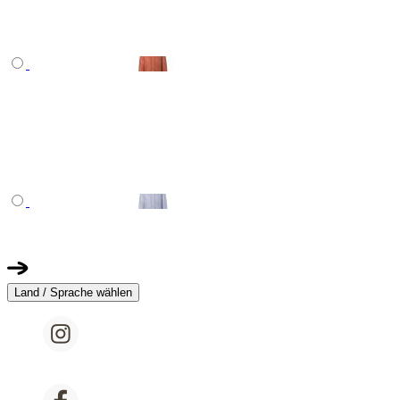
Land / Sprache wählen