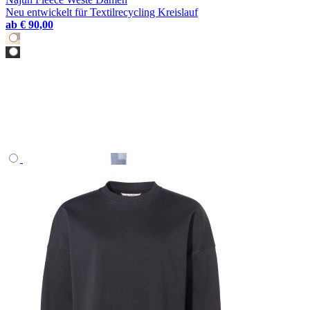
Neu entwickelt für Textilrecycling Kreislauf
ab
€ 90,00