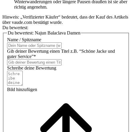
Winterwanderungen oder längere Pausen draußen ist sie aber
richtig angenehm.
Hinweis: „Verifizierter Käufer“ bedeutet, dass der Kauf des Artikels
über vaude.com bestätigt wurde.
Du bewertest:
Du bewertest:
Najun Balaclava Damen
Name / Spitzname
Gib deiner Bewertung einen Titel z.B. “Schöne Jacke und
guter Service”*
Schreibe deine Bewertung
Bild hinzufügen