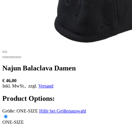
Najun Balaclava Damen
€ 46,00
Inkl. MwSt.,
zzgl.
Versand
Product Options:
Größe:
ONE-SIZE
Hilfe bei Größenauswahl
ONE-SIZE