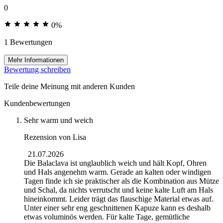
0
0%
1 Bewertungen
Mehr Informationen
Bewertung schreiben
Teile deine Meinung mit anderen Kunden
Kundenbewertungen
Sehr warm und weich
Rezension von
Lisa
21.07.2026
Die Balaclava ist unglaublich weich und hält Kopf, Ohren
und Hals angenehm warm. Gerade an kalten oder windigen
Tagen finde ich sie praktischer als die Kombination aus Mütze
und Schal, da nichts verrutscht und keine kalte Luft am Hals
hineinkommt. Leider trägt das flauschige Material etwas auf.
Unter einer sehr eng geschnittenen Kapuze kann es deshalb
etwas voluminös werden. Für kalte Tage, gemütliche