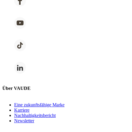
Über VAUDE
Eine zukunftsfähige Marke
Karriere
Nachhaltigkeitsbericht
Newsletter