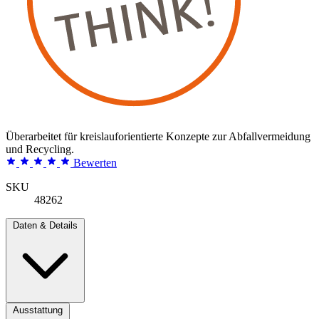
Überarbeitet für kreislauforientierte Konzepte zur Abfallvermeidung
und Recycling.
Bewerten
SKU
48262
Daten & Details
Ausstattung