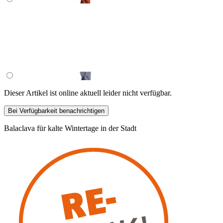
Dieser Artikel ist online aktuell leider nicht verfügbar.
Bei Verfügbarkeit benachrichtigen
Balaclava für kalte Wintertage in der Stadt