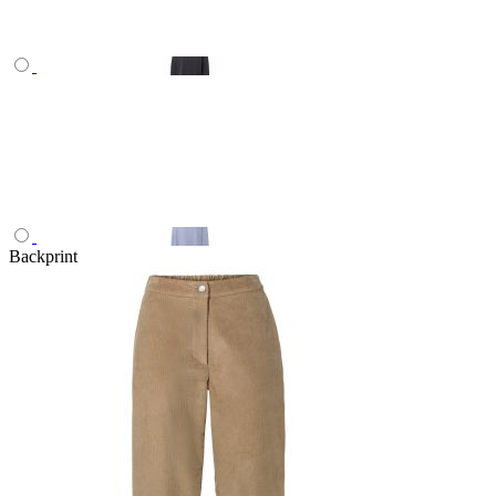
Backprint