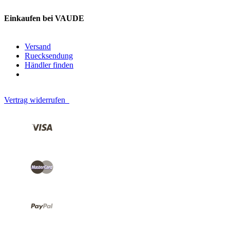
Einkaufen bei VAUDE
Versand
Ruecksendung
Händler finden
Vertrag widerrufen