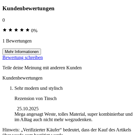
Kundenbewertungen
0
0%
1 Bewertungen
Mehr Informationen
Bewertung schreiben
Teile deine Meinung mit anderen Kunden
Kundenbewertungen
Sehr modern und stylisch
Rezension von
Tinsch
25.10.2025
Mega angesagt Weste, tolles Material, super kombinierbar und
im Alltag auch nicht mehr wegzudenken.
Hinweis: „Verifizierter Käufer“ bedeutet, dass der Kauf des Artikels