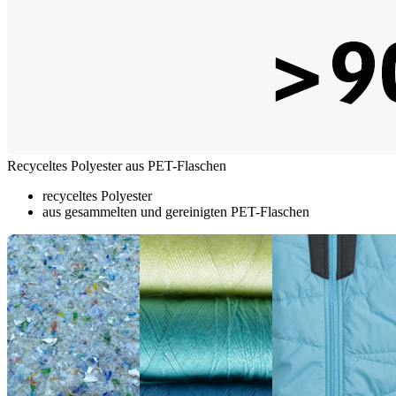
Recyceltes Polyester aus PET-Flaschen
recyceltes Polyester
aus gesammelten und gereinigten PET-Flaschen