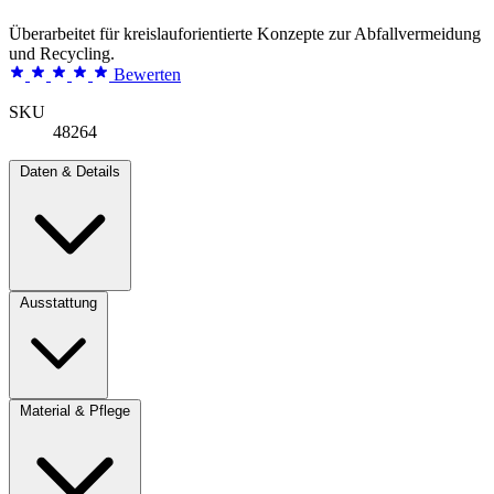
Überarbeitet für kreislauforientierte Konzepte zur Abfallvermeidung
und Recycling.
Bewerten
SKU
48264
Daten & Details
Ausstattung
Material & Pflege