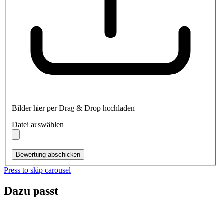
Bilder hier per Drag & Drop hochladen
Datei auswählen
Bewertung abschicken
Press to skip carousel
Dazu passt