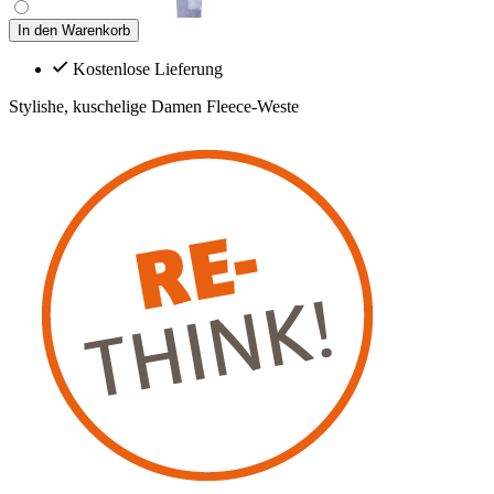
In den Warenkorb
Kostenlose Lieferung
Stylishe, kuschelige Damen Fleece-Weste