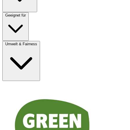
Geeignet für
Umwelt & Fairness