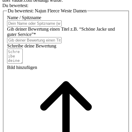
über vaude.com bestätigt wurde.
Du bewertest:
Du bewertest:
Najun Fleece Weste Damen
Name / Spitzname
Gib deiner Bewertung einen Titel z.B. “Schöne Jacke und
guter Service”*
Schreibe deine Bewertung
Bild hinzufügen