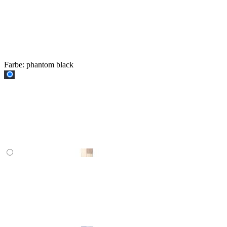
Farbe:
phantom black