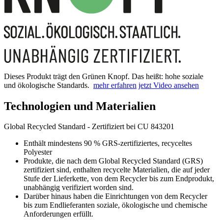
Dieses Produkt trägt den Grünen Knopf. Das heißt: hohe soziale
und ökologische Standards.
mehr erfahren
jetzt Video ansehen
Technologien und Materialien
Global Recycled Standard - Zertifiziert bei CU 843201
Enthält mindestens 90 % GRS-zertifiziertes, recyceltes
Polyester
Produkte, die nach dem Global Recycled Standard (GRS)
zertifiziert sind, enthalten recycelte Materialien, die auf jeder
Stufe der Lieferkette, von dem Recycler bis zum Endprodukt,
unabhängig verifiziert worden sind.
Darüber hinaus haben die Einrichtungen von dem Recycler
bis zum Endlieferanten soziale, ökologische und chemische
Anforderungen erfüllt.