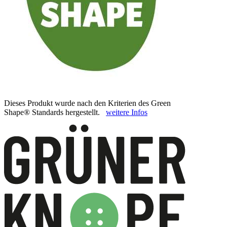
Dieses Produkt wurde nach den Kriterien des Green
Shape® Standards hergestellt.
weitere Infos