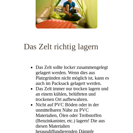
Das Zelt richtig lagern
Das Zelt sollte locker zusammengelegt
gelagert werden. Wenn dies aus
Platzgründen nicht möglich ist, kann es
auch im Packsack gelagert werden.
Das Zelt immer nur trocken lagern und
an einem kühlen, belüfteten und
trockenen Ort aufbewahren.
Nicht auf PVC Böden oder in der
unmittelbaren Nähe zu PVC
Materialien, Ölen oder Treibstoffen
(Benzinkanister, etc.) lagern! Die aus
diesen Materialien
herausdiffundierenden Dämpfe