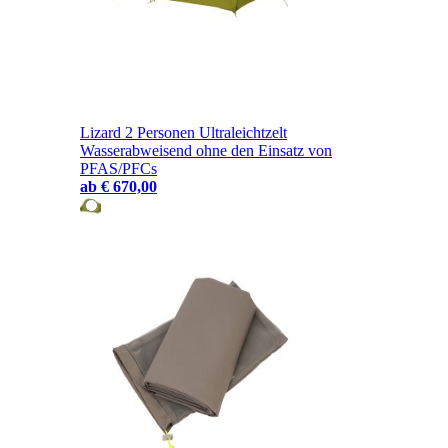
Lizard 2 Personen Ultraleichtzelt
Wasserabweisend ohne den Einsatz von
PFAS/PFCs
ab
€ 670,00