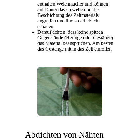
enthalten Weichmacher und können
auf Dauer das Gewebe und die
Beschichtung des Zeltmaterials
angreifen und ihm so erheblich
schaden.
Darauf achten, dass keine spitzen
Gegenstände (Heringe oder Gestänge)
das Material beanspruchen. Am besten
das Gestänge mit in das Zelt einrollen.
Abdichten von Nähten