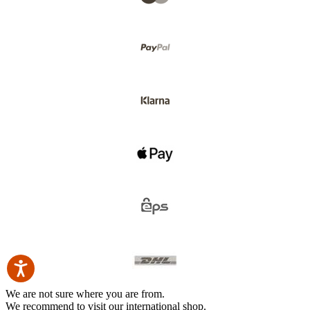
We are not sure where you are from.
We recommend to visit our international shop.