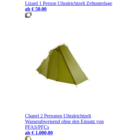
Lizard 1 Person Ultraleichtzelt Zeltunterlage
ab
€ 50,00
Chapel 2 Personen Ultraleichtzelt
Wasserabweisend ohne den Einsatz von
PFAS/PFCs
ab
€ 1.000,00