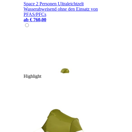
Space 2 Personen Ultraleichtzelt
Wasserabweisend ohne den Einsatz von
PFAS/PFCs
ab
€ 760,00
Highlight