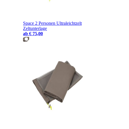
Space 2 Personen Ultraleichtzelt
Zeltunterlage
ab
€ 75,00