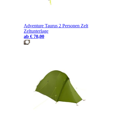
Adventure Taurus 2 Personen Zelt
Zeltunterlage
ab
€ 70,00