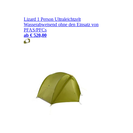
Lizard 1 Person Ultraleichtzelt
Wasserabweisend ohne den Einsatz von
PFAS/PFCs
ab
€ 520,00