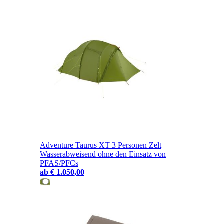
Adventure Taurus XT 3 Personen Zelt
Wasserabweisend ohne den Einsatz von
PFAS/PFCs
ab
€ 1.050,00