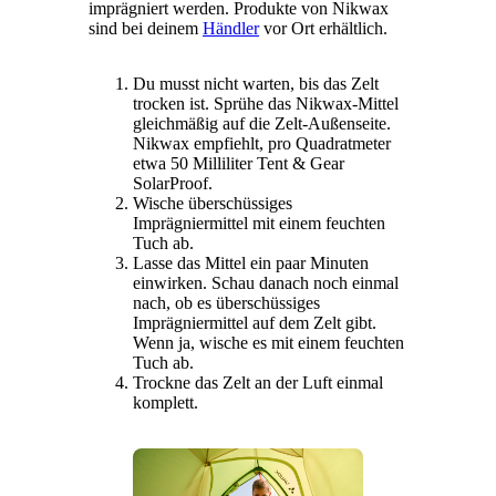
imprägniert werden. Produkte von Nikwax
sind bei deinem
Händler
vor Ort erhältlich.
Du musst nicht warten, bis das Zelt
trocken ist. Sprühe das Nikwax-Mittel
gleichmäßig auf die Zelt-Außenseite.
Nikwax empfiehlt, pro Quadratmeter
etwa 50 Milliliter Tent & Gear
SolarProof.
Wische überschüssiges
Imprägniermittel mit einem feuchten
Tuch ab.
Lasse das Mittel ein paar Minuten
einwirken. Schau danach noch einmal
nach, ob es überschüssiges
Imprägniermittel auf dem Zelt gibt.
Wenn ja, wische es mit einem feuchten
Tuch ab.
Trockne das Zelt an der Luft einmal
komplett.