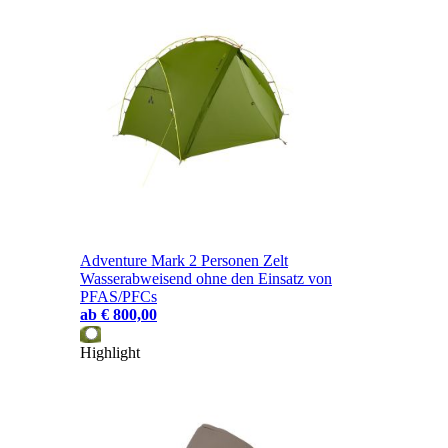
Adventure Mark 2 Personen Zelt
Wasserabweisend ohne den Einsatz von
PFAS/PFCs
ab
€ 800,00
Highlight