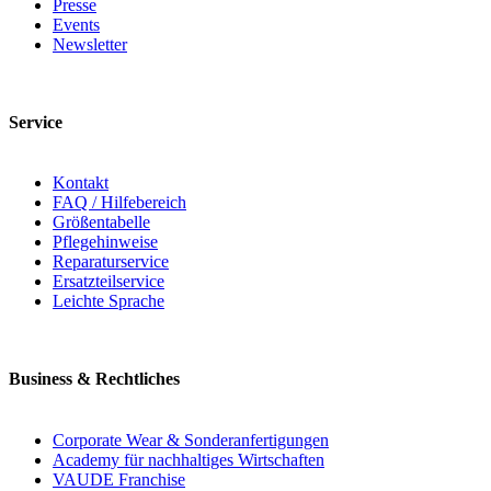
Presse
Events
Newsletter
Service
Kontakt
FAQ / Hilfebereich
Größentabelle
Pflegehinweise
Reparaturservice
Ersatzteilservice
Leichte Sprache
Business & Rechtliches
Corporate Wear & Sonderanfertigungen
Academy für nachhaltiges Wirtschaften
VAUDE Franchise