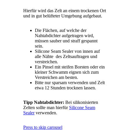
Hierfür wird das Zelt an einem trockenen Ort
und in gut belüfteter Umgebung aufgebaut.
Die Flächen, auf welche der
Nahtabdichter aufgetragen wird,
müssen sauber und straff gespannt
sein.
Silicone Seam Sealer von innen auf
alle Nähte des Zeltsauftragen und
verstreichen.
Ein Pinsel mit steifen Borsten oder ein
kleiner Schwamm eignen sich zum
Verstreichen am besten.
Bitte nur sparsam verwenden und Zelt
etwa 12 Stunden trocknen lassen.
Tipp Nahtabdichter:
Bei silikonisierten
Zelten sollte man hierfür
Silicone Seam
Sealer
verwenden.
Press to skip carousel