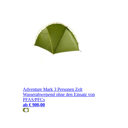
Adventure Mark 3 Personen Zelt
Wasserabweisend ohne den Einsatz von
PFAS/PFCs
ab
€ 900,00