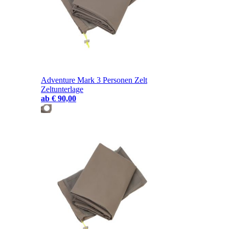
Adventure Mark 3 Personen Zelt
Zeltunterlage
ab
€ 90,00