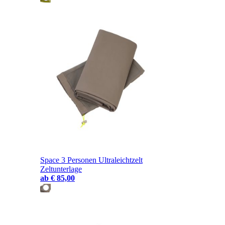
Space 3 Personen Ultraleichtzelt
Zeltunterlage
ab
€ 85,00