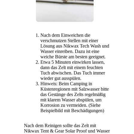
Nach dem Einweichen die
verschmutzen Stellen mit einer
Lösung aus Nikwax Tech Wash und
Wasser einreiben. Dazu ist eine
weiche Bürste am besten geeignet.
Etwa 5 Minuten einwirken lassen,
dann das Zelt mit einem feuchten
Tuch abwischen. Das Tuch immer
wieder gut ausspülen.
Hinweis: Beim Camping in
Küstenregionen mit Salzwasser bitte
das Gestänge des Zelts regelmäßig
mit klarem Wasser abspülen, um
Korrosion zu vermeiden. (Siehe
Beispielbild mit Beschädigungen)
Nach dem Reinigen sollte das Zelt mit
Nikwax Tent & Gear Solar Proof und Wasser