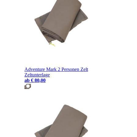
Adventure Mark 2 Personen Zelt
Zeltunterlage
ab
€ 80,00