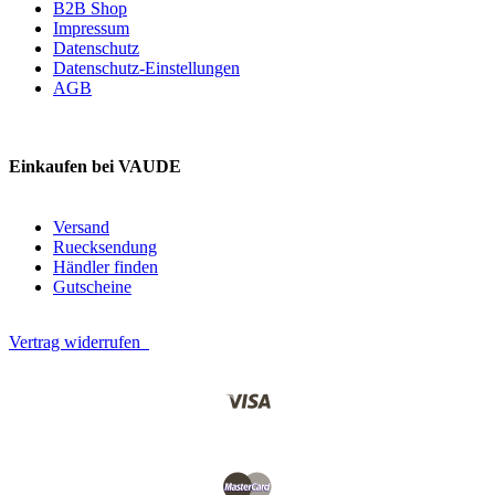
B2B Shop
Impressum
Datenschutz
Datenschutz-Einstellungen
AGB
Einkaufen bei VAUDE
Versand
Ruecksendung
Händler finden
Gutscheine
Vertrag widerrufen