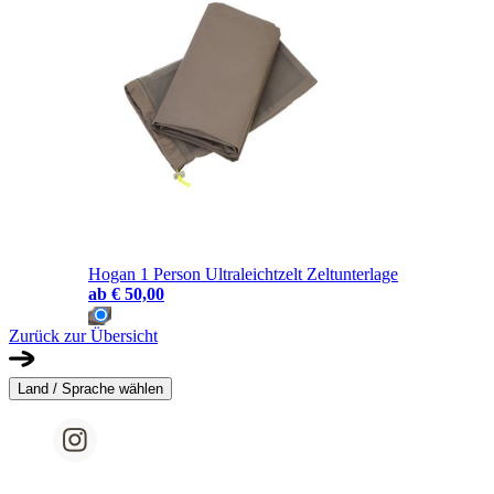
Hogan 1 Person Ultraleichtzelt Zeltunterlage
ab
€ 50,00
Zurück zur Übersicht
Land / Sprache wählen