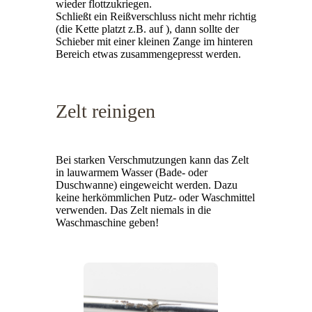
wieder flottzukriegen.
Schließt ein Reißverschluss nicht mehr richtig
(die Kette platzt z.B. auf ), dann sollte der
Schieber mit einer kleinen Zange im hinteren
Bereich etwas zusammengepresst werden.
Zelt reinigen
Bei starken Verschmutzungen kann das Zelt
in lauwarmem Wasser (Bade- oder
Duschwanne) eingeweicht werden. Dazu
keine herkömmlichen Putz- oder Waschmittel
verwenden. Das Zelt niemals in die
Waschmaschine geben!