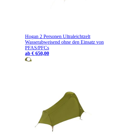
Hogan 2 Personen Ultraleichtzelt
Wasserabweisend ohne den Einsatz von
PFAS/PFCs
ab
€ 650,00