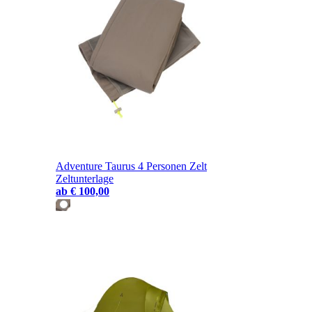
Adventure Taurus 4 Personen Zelt
Zeltunterlage
ab
€ 100,00