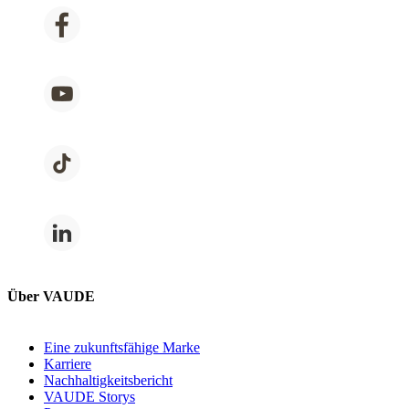
Über VAUDE
Eine zukunftsfähige Marke
Karriere
Nachhaltigkeitsbericht
VAUDE Storys