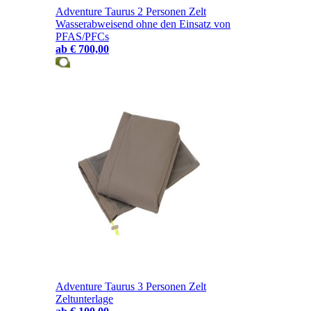
Adventure Taurus 2 Personen Zelt
Wasserabweisend ohne den Einsatz von
PFAS/PFCs
ab
€ 700,00
Adventure Taurus 3 Personen Zelt
Zeltunterlage