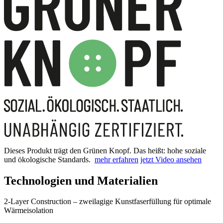
Dieses Produkt trägt den Grünen Knopf. Das heißt: hohe soziale
und ökologische Standards.
mehr erfahren
jetzt Video ansehen
Technologien und Materialien
2-Layer Construction – zweilagige Kunstfaserfüllung für optimale
Wärmeisolation