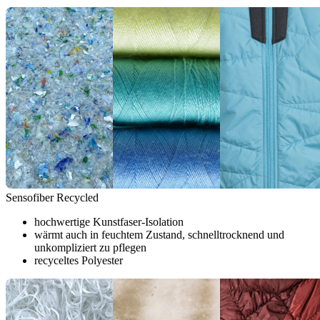
Sensofiber Recycled
hochwertige Kunstfaser-Isolation
wärmt auch in feuchtem Zustand, schnelltrocknend und
unkompliziert zu pflegen
recyceltes Polyester