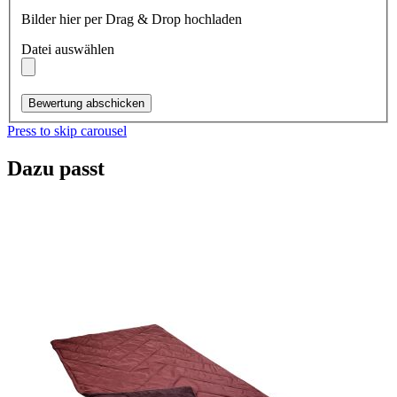
Bilder hier per Drag & Drop hochladen
Datei auswählen
Bewertung abschicken
Press to skip carousel
Dazu passt