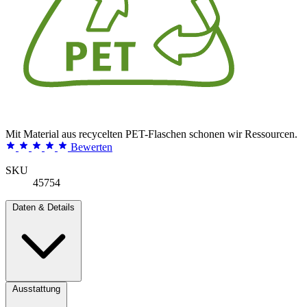
Mit Material aus recycelten PET-Flaschen schonen wir Ressourcen.
Bewerten
SKU
45754
Daten & Details
Ausstattung