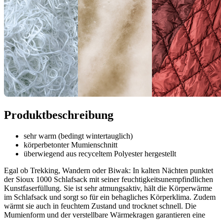
Produktbeschreibung
sehr warm (bedingt wintertauglich)
körperbetonter Mumienschnitt
überwiegend aus recyceltem Polyester hergestellt
Egal ob Trekking, Wandern oder Biwak: In kalten Nächten punktet
der Sioux 1000 Schlafsack mit seiner feuchtigkeitsunempfindlichen
Kunstfaserfüllung. Sie ist sehr atmungsaktiv, hält die Körperwärme
im Schlafsack und sorgt so für ein behagliches Körperklima. Zudem
wärmt sie auch in feuchtem Zustand und trocknet schnell. Die
Mumienform und der verstellbare Wärmekragen garantieren eine