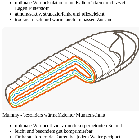
optimale Wärmeisolation ohne Kältebrücken durch zwei
Lagen Futterstoff
atmungsaktiv, strapazierfähig und pflegeleicht
trocknet rasch und wärmt auch im nassen Zustand
Mummy - besonders wärmeffizienter Mumienschnitt
optimale Wärmeeffizienz durch körperbetonten Schnitt
leicht und besonders gut komprimierbar
für herausfordernde Touren bei jedem Wetter geeignet