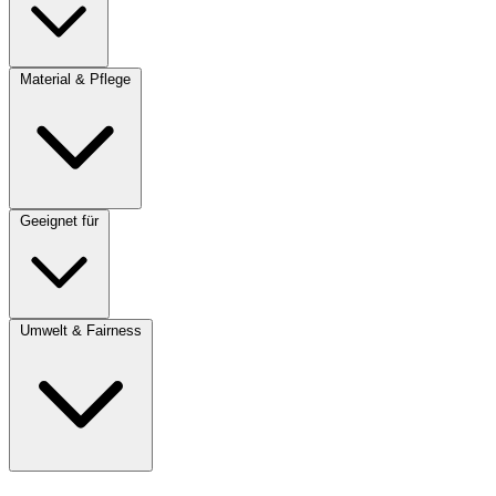
Material & Pflege
Geeignet für
Umwelt & Fairness