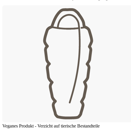
Veganes Produkt - Verzicht auf tierische Bestandteile