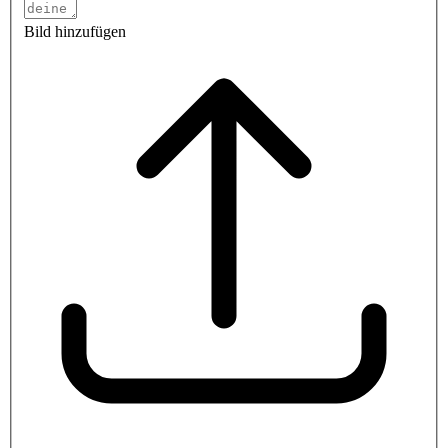
Bild hinzufügen