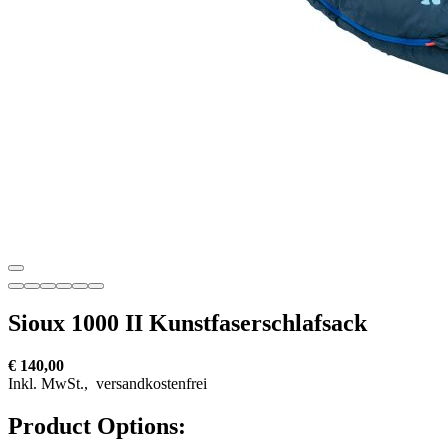
Sioux 1000 II Kunstfaserschlafsack
€ 140,00
Inkl. MwSt.,
versandkostenfrei
Product Options: