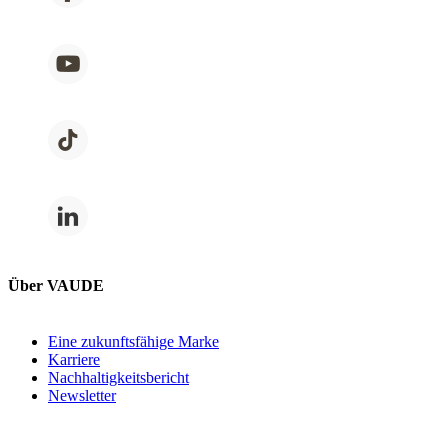
Über VAUDE
Eine zukunftsfähige Marke
Karriere
Nachhaltigkeitsbericht
Newsletter