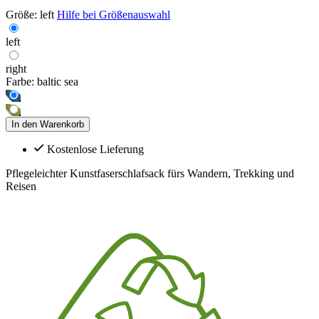
Größe:
left
Hilfe bei Größenauswahl
left
right
Farbe:
baltic sea
In den Warenkorb
Kostenlose Lieferung
Pflegeleichter Kunstfaserschlafsack fürs Wandern, Trekking und
Reisen