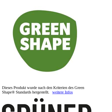
Dieses Produkt wurde nach den Kriterien des Green
Shape® Standards hergestellt.
weitere Infos