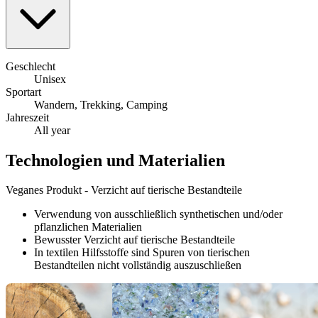
Geschlecht
Unisex
Sportart
Wandern, Trekking, Camping
Jahreszeit
All year
Technologien und Materialien
Veganes Produkt - Verzicht auf tierische Bestandteile
Verwendung von ausschließlich synthetischen und/oder
pflanzlichen Materialien
Bewusster Verzicht auf tierische Bestandteile
In textilen Hilfsstoffe sind Spuren von tierischen
Bestandteilen nicht vollständig auszuschließen