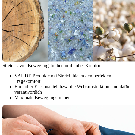
Stretch - viel Bewegungsfreiheit und hoher Komfort
VAUDE Produkte mit Stretch bieten den perfekten
Tragekomfort
Ein hoher Elastananteil bzw. die Webkonstruktion sind dafür
verantwortlich
Maximale Bewegungsfreiheit