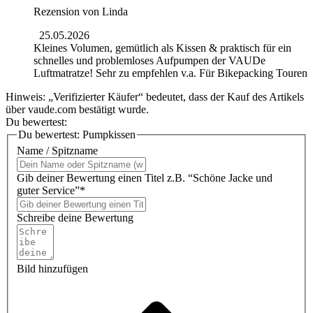
Rezension von
Linda
25.05.2026
Kleines Volumen, gemütlich als Kissen & praktisch für ein
schnelles und problemloses Aufpumpen der VAUDe
Luftmatratze! Sehr zu empfehlen v.a. Für Bikepacking Touren
Hinweis: „Verifizierter Käufer“ bedeutet, dass der Kauf des Artikels
über vaude.com bestätigt wurde.
Du bewertest:
Du bewertest:
Pumpkissen
Name / Spitzname
Gib deiner Bewertung einen Titel z.B. “Schöne Jacke und
guter Service”*
Schreibe deine Bewertung
Bild hinzufügen