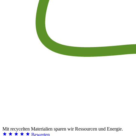
Mit recycelten Materialien sparen wir Ressourcen und Energie.
Bewerten