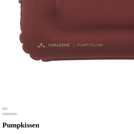
Pumpkissen