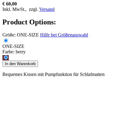
€ 60,00
Inkl. MwSt.,
zzgl.
Versand
Product Options:
Größe:
ONE-SIZE
Hilfe bei Größenauswahl
ONE-SIZE
Farbe:
berry
In den Warenkorb
Bequemes Kissen mit Pumpfunktion für Schlafmatten