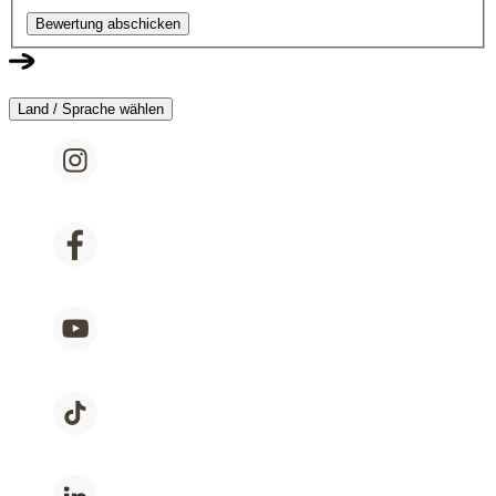
Bewertung abschicken
Land / Sprache wählen