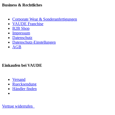
Business & Rechtliches
Corporate Wear & Sonderanfertigungen
VAUDE Franchise
B2B Shop
Impressum
Datenschutz
Datenschutz-Einstellungen
AGB
Einkaufen bei VAUDE
Versand
Ruecksendung
Händler finden
Vertrag widerrufen