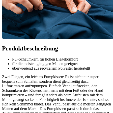
Produktbeschreibung
PU-Schaumkern für hohen Liegekomfort
für die meisten gängigen Matten geeignet
überwiegend aus recyceltem Polyester hergestellt
Zwei Fliegen, ein leichtes Pumpkissen: Es ist nicht nur super
bequem zum Schlafen, sondern dient gleichzeitig dazu,
Luftmatratzen aufzupumpen. Einfach Ventil aufstecken, den
Schaumkern des Kissens mehrmals mit dem Fuß oder der Hand
komprimieren – und fertig! Anders als beim Aufpusten mit dem
Mund gelangt so keine Feuchtigkeit ins Innere der Isomatte, sodass
sich kein Schimmel bildet. Das Ventil passt auf die meisten gängigen
Matten auf dem Markt. Das Pumpkissen passt sich durch das