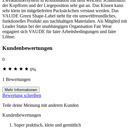
Zweikammersystem in Kombination mit dem weichen Schaumstoff
der Kopfform und der Liegeposition sehr gut an. Das Kissen kann
sehr klein im mitgelieferten Packsäckchen verstaut werden. Das
VAUDE Green Shape-Label steht für ein umweltfreundliches,
funktionelles Produkt aus nachhaltigen Materialien. Als Mitglied mit
Leader Status bei der unabhängigen Organisation Fair Wear
engagiert sich VAUDE für faire Arbeitsbedingungen und faire
Löhne.
Kundenbewertungen
0
0%
1 Bewertungen
Mehr Informationen
Bewertung schreiben
Teile deine Meinung mit anderen Kunden
Kundenbewertungen
Super praktisch, klein und gemütlich