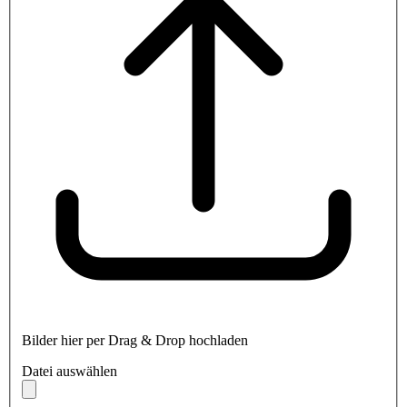
Bilder hier per Drag & Drop hochladen
Datei auswählen