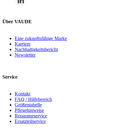
Über VAUDE
Eine zukunftsfähige Marke
Karriere
Nachhaltigkeitsbericht
Newsletter
Service
Kontakt
FAQ / Hilfebereich
Größentabelle
Pflegehinweise
Reparaturservice
Ersatzteilservice