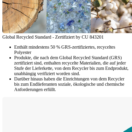
Global Recycled Standard - Zertifiziert by CU 843201
Enthält mindestens 50 % GRS-zertifiziertes, recyceltes
Polyester
Produkte, die nach dem Global Recycled Standard (GRS)
zertifiziert sind, enthalten recycelte Materialien, die auf jeder
Stufe der Lieferkette, von dem Recycler bis zum Endprodukt,
unabhängig verifiziert worden sind.
Darüber hinaus haben die Einrichtungen von dem Recycler
bis zum Endlieferanten soziale, ökologische und chemische
Anforderungen erfüllt.