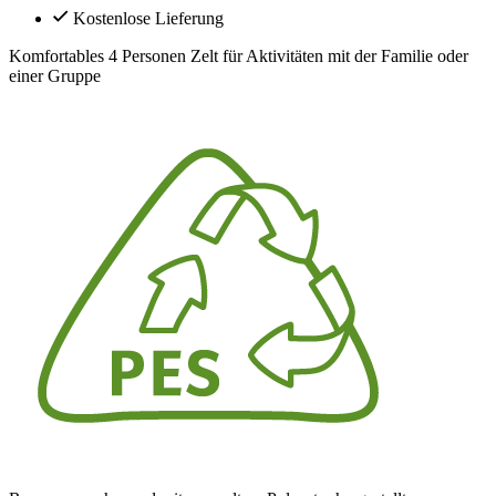
Kostenlose Lieferung
Komfortables 4 Personen Zelt für Aktivitäten mit der Familie oder
einer Gruppe