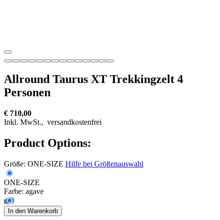
Allround Taurus XT Trekkingzelt 4
Personen
€ 710,00
Inkl. MwSt.,
versandkostenfrei
Product Options:
Größe:
ONE-SIZE
Hilfe bei Größenauswahl
ONE-SIZE
Farbe:
agave
In den Warenkorb