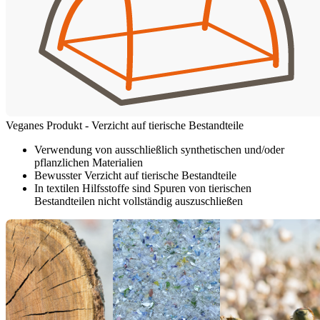
Veganes Produkt - Verzicht auf tierische Bestandteile
Verwendung von ausschließlich synthetischen und/oder
pflanzlichen Materialien
Bewusster Verzicht auf tierische Bestandteile
In textilen Hilfsstoffe sind Spuren von tierischen
Bestandteilen nicht vollständig auszuschließen