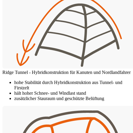
Ridge Tunnel - Hybridkonstruktion für Kanuten und Nordlandfahrer
hohe Stabilität durch Hybridkonstruktion aus Tunnel- und
Firstzelt
hält hoher Schnee- und Windlast stand
zusätzlicher Stauraum und geschützte Belüftung