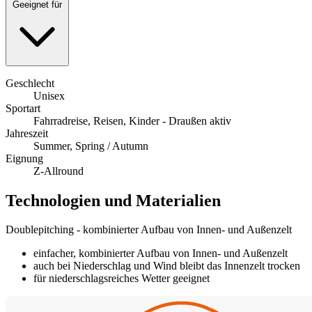
Geeignet für
Geschlecht
Unisex
Sportart
Fahrradreise, Reisen, Kinder - Draußen aktiv
Jahreszeit
Summer, Spring / Autumn
Eignung
Z-Allround
Technologien und Materialien
Doublepitching - kombinierter Aufbau von Innen- und Außenzelt
einfacher, kombinierter Aufbau von Innen- und Außenzelt
auch bei Niederschlag und Wind bleibt das Innenzelt trocken
für niederschlagsreiches Wetter geeignet