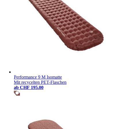
Performance 9 M Isomatte
Mit recycelten PET-Flaschen
ab
CHF 195.00