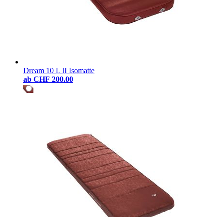
Dream 10 L II Isomatte
ab
CHF 200.00