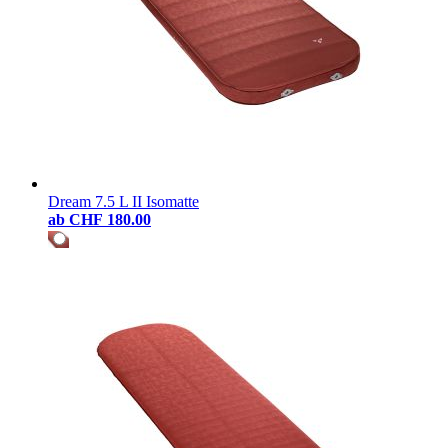
Dream 7.5 L II Isomatte
ab
CHF 180.00