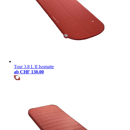
Tour 3.8 L II Isomatte
ab
CHF 130.00