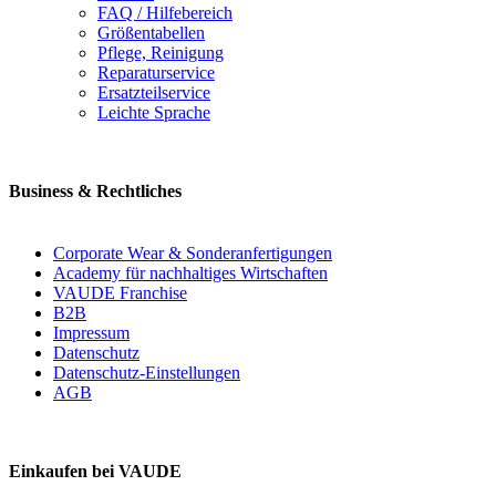
FAQ / Hilfebereich
Größentabellen
Pflege, Reinigung
Reparaturservice
Ersatzteilservice
Leichte Sprache
Business & Rechtliches
Corporate Wear & Sonderanfertigungen
Academy für nachhaltiges Wirtschaften
VAUDE Franchise
B2B
Impressum
Datenschutz
Datenschutz-Einstellungen
AGB
Einkaufen bei VAUDE