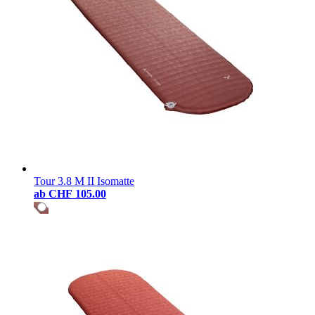
Tour 3.8 M II Isomatte
ab
CHF 105.00