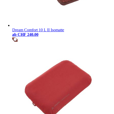
Dream Comfort 10 L II Isomatte
ab
CHF 240.00