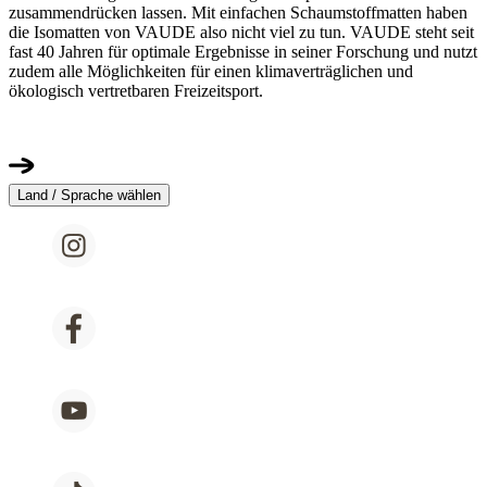
zusammendrücken lassen. Mit einfachen Schaumstoffmatten haben
die Isomatten von VAUDE also nicht viel zu tun. VAUDE steht seit
fast 40 Jahren für optimale Ergebnisse in seiner Forschung und nutzt
zudem alle Möglichkeiten für einen klimaverträglichen und
ökologisch vertretbaren Freizeitsport.
Land / Sprache wählen