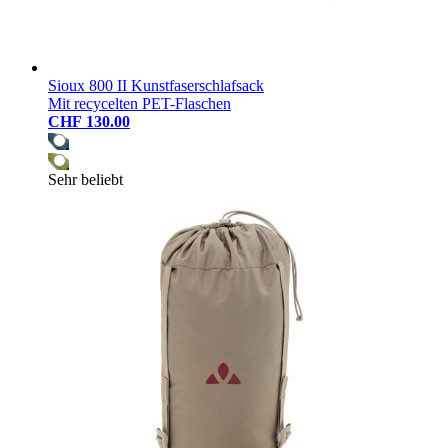
Sioux 800 II Kunstfaserschlafsack
Mit recycelten PET-Flaschen
CHF 130.00
Sehr beliebt