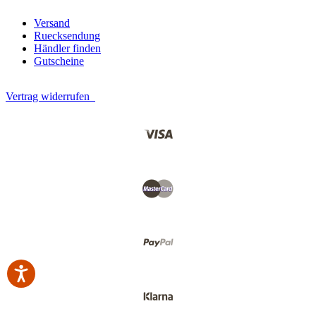
Versand
Ruecksendung
Händler finden
Gutscheine
Vertrag widerrufen