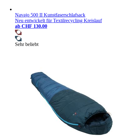
Navajo 500 II Kunstfaserschlafsack
Neu entwickelt für Textilrecycling Kreislauf
ab
CHF 130.00
Sehr beliebt