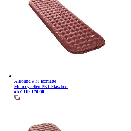
Allround 9 M Isomatte
Mit recycelten PET-Flaschen
ab
CHF 170.00