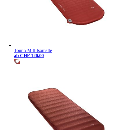
Tour 5 M II Isomatte
ab
CHF 120.00