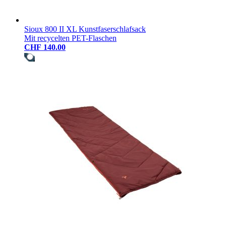
Sioux 800 II XL Kunstfaserschlafsack
Mit recycelten PET-Flaschen
CHF 140.00