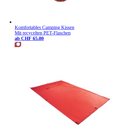
Komfortables Camping Kissen
Mit recycelten PET-Flaschen
ab
CHF 65.00