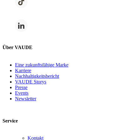
Über VAUDE
Eine zukunftsfähige Marke
Karriere
Nachhaltigkeitsbericht
VAUDE Storys
Presse
Events
Newsletter
Service
Kontakt