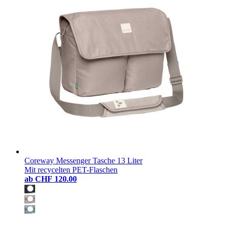
Coreway Messenger Tasche 13 Liter
Mit recycelten PET-Flaschen
ab
CHF 120.00