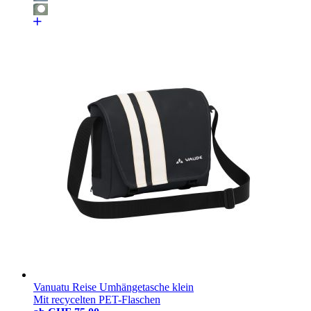
Vanuatu Reise Umhängetasche klein
Mit recycelten PET-Flaschen