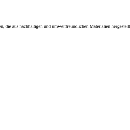
, die aus nachhaltigen und umweltfreundlichen Materialien hergestellt