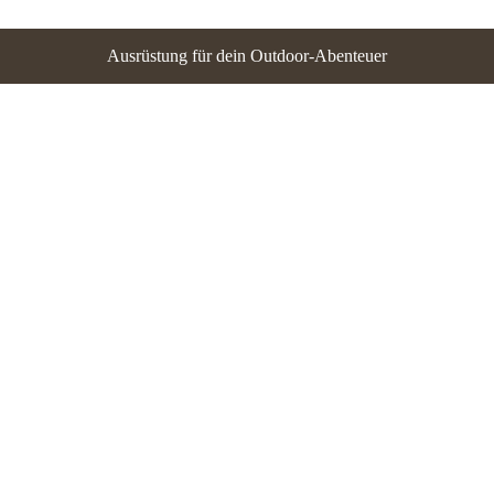
Ausrüstung für dein Outdoor-Abenteuer