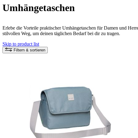
Umhängetaschen
Erlebe die Vorteile praktischer Umhängetaschen für Damen und Herren
stilvollen Weg, um deinen täglichen Bedarf bei dir zu tragen.
Skip to product list
Filtern & sortieren