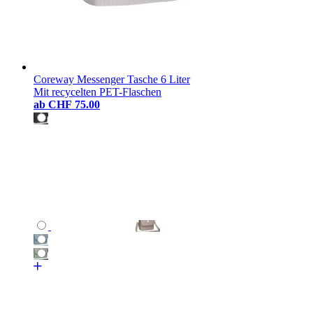
Coreway Messenger Tasche 6 Liter
Mit recycelten PET-Flaschen
ab
CHF 75.00