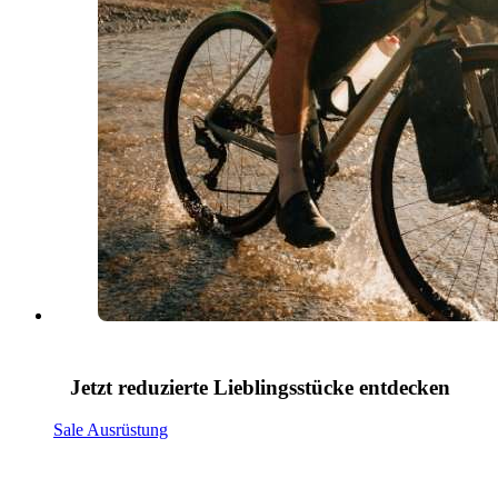
Jetzt reduzierte Lieblingsstücke entdecken
Sale Ausrüstung