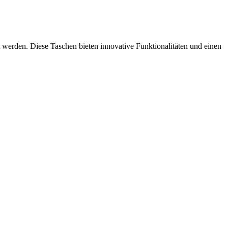
 werden. Diese Taschen bieten innovative Funktionalitäten und einen