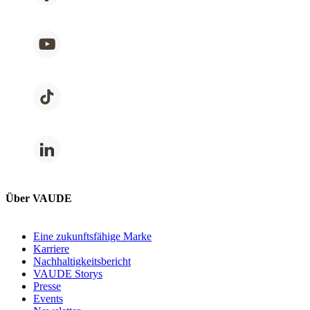
Über VAUDE
Eine zukunftsfähige Marke
Karriere
Nachhaltigkeitsbericht
VAUDE Storys
Presse
Events