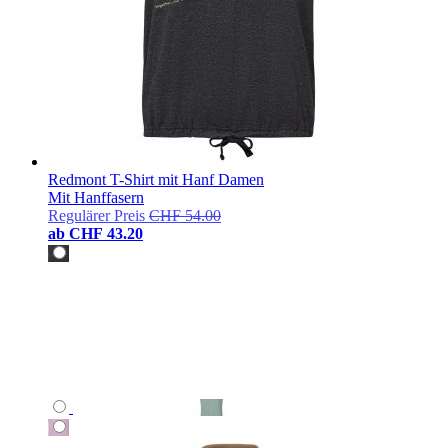
Redmont T-Shirt mit Hanf Damen
Mit Hanffasern
Regulärer Preis
CHF 54.00
ab
CHF 43.20