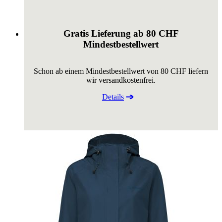
Gratis Lieferung ab 80 CHF
Mindestbestellwert
Schon ab einem Mindestbestellwert von 80 CHF liefern
wir versandkostenfrei.
Details