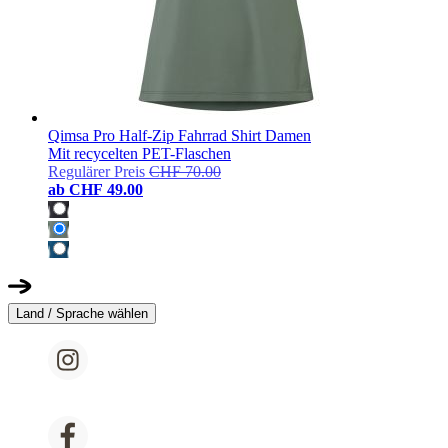
Qimsa Pro Half-Zip Fahrrad Shirt Damen
Mit recycelten PET-Flaschen
Regulärer Preis
CHF 70.00
ab
CHF 49.00
Land / Sprache wählen