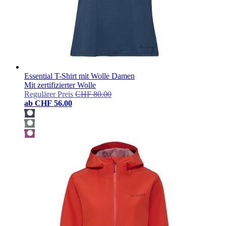
Essential T-Shirt mit Wolle Damen
Mit zertifizierter Wolle
Regulärer Preis
CHF 80.00
ab
CHF 56.00