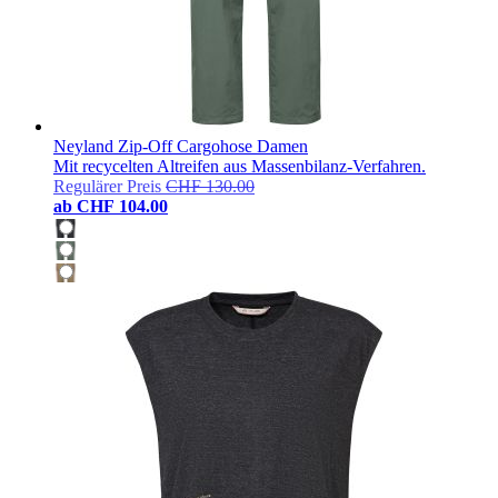
Neyland Zip-Off Cargohose Damen
Mit recycelten Altreifen aus Massenbilanz-Verfahren.
Regulärer Preis
CHF 130.00
ab
CHF 104.00