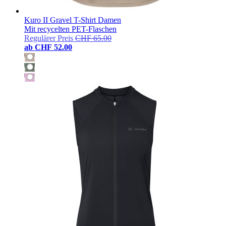
Kuro II Gravel T-Shirt Damen
Mit recycelten PET-Flaschen
Regulärer Preis
CHF 65.00
ab
CHF 52.00