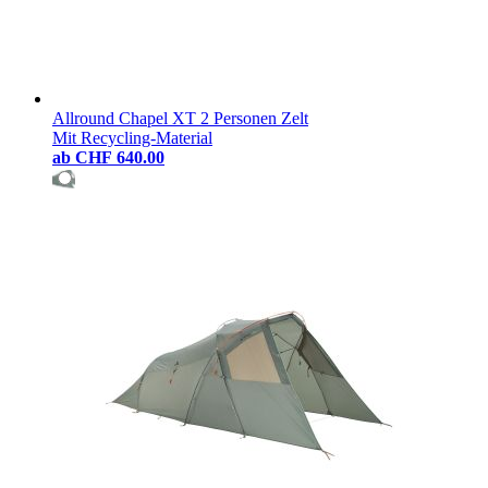
Allround Chapel XT 2 Personen Zelt
Mit Recycling-Material
ab
CHF 640.00