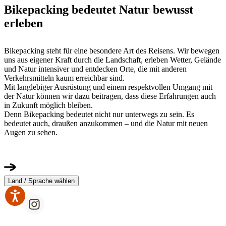
Bikepacking bedeutet Natur bewusst
erleben
Bikepacking steht für eine besondere Art des Reisens. Wir bewegen
uns aus eigener Kraft durch die Landschaft, erleben Wetter, Gelände
und Natur intensiver und entdecken Orte, die mit anderen
Verkehrsmitteln kaum erreichbar sind.
Mit langlebiger Ausrüstung und einem respektvollen Umgang mit
der Natur können wir dazu beitragen, dass diese Erfahrungen auch
in Zukunft möglich bleiben.
Denn Bikepacking bedeutet nicht nur unterwegs zu sein. Es
bedeutet auch, draußen anzukommen – und die Natur mit neuen
Augen zu sehen.
Land / Sprache wählen