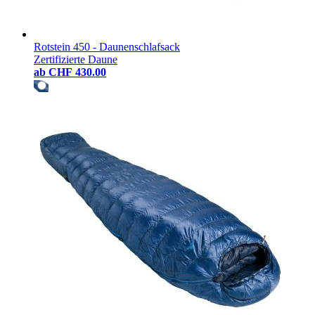
Rotstein 450 - Daunenschlafsack
Zertifizierte Daune
ab
CHF 430.00