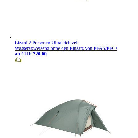
Lizard 2 Personen Ultraleichtzelt
Wasserabweisend ohne den Einsatz von PFAS/PFCs
ab
CHF 720.00