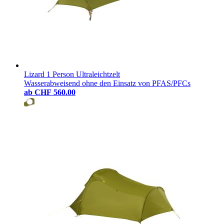
Lizard 1 Person Ultraleichtzelt
Wasserabweisend ohne den Einsatz von PFAS/PFCs
ab
CHF 560.00