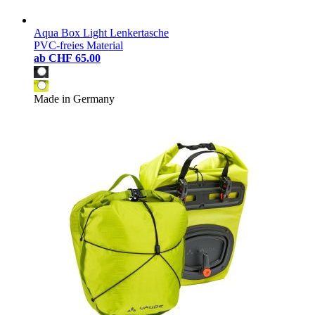
Aqua Box Light Lenkertasche
PVC-freies Material
ab
CHF 65.00
Made in Germany