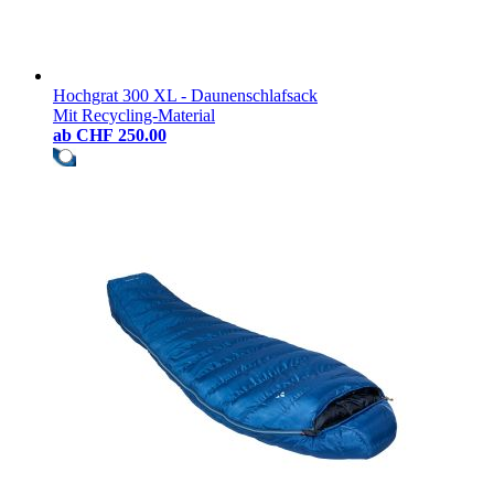
Hochgrat 300 XL - Daunenschlafsack
Mit Recycling-Material
ab
CHF 250.00