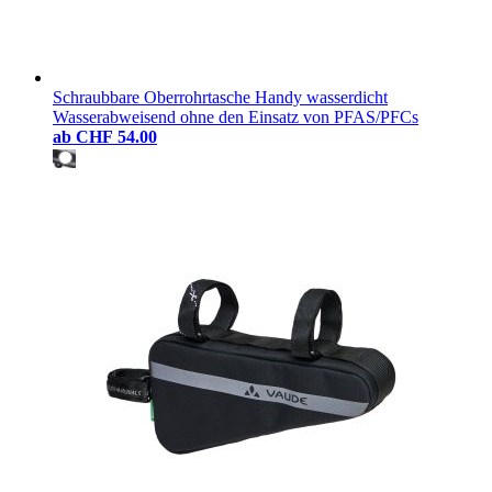
Schraubbare Oberrohrtasche Handy wasserdicht
Wasserabweisend ohne den Einsatz von PFAS/PFCs
ab
CHF 54.00