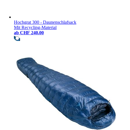
Hochgrat 300 - Daunenschlafsack
Mit Recycling-Material
ab
CHF 240.00