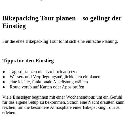
Bikepacking Tour planen – so gelingt der
Einstieg
Für die erste Bikepacking Tour lohnt sich eine einfache Planung.
Tipps für den Einstieg
● Tagesdistanzen nicht zu hoch ansetzen
● Wasser- und Verpflegungsmöglichkeiten einplanen
● eine leichte, funktionale Ausrüstung wählen
● Route vorab auf Karten oder Apps prüfen
Viele Einsteiger beginnen mit einer Wochenendtour, um ein Gefühl
für das eigene Setup zu bekommen. Schon eine Nacht draußen kann
reichen, um die besondere Atmosphäre einer Bikepacking Tour zu
erleben.