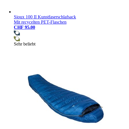
Sioux 100 II Kunstfaserschlafsack
Mit recycelten PET-Flaschen
CHF 95.00
Sehr beliebt