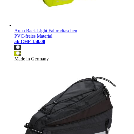
Aqua Back Light Fahrradtaschen
PVC-freies Material
ab
CHF 150.00
Made in Germany