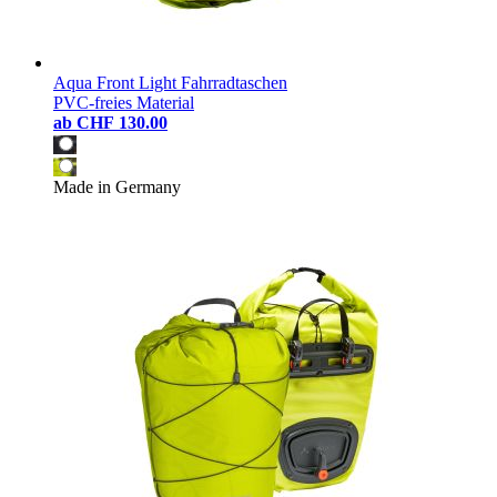
Aqua Front Light Fahrradtaschen
PVC-freies Material
ab
CHF 130.00
Made in Germany