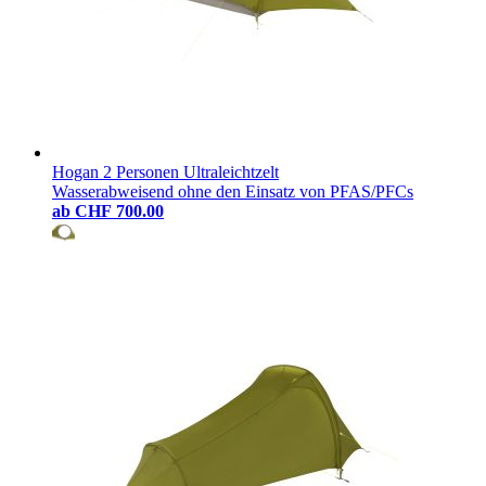
Hogan 2 Personen Ultraleichtzelt
Wasserabweisend ohne den Einsatz von PFAS/PFCs
ab
CHF 700.00