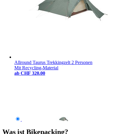
Allround Taurus Trekkingzelt 2 Personen
Mit Recycling-Material
ab
CHF 320.00
Was ist Bikepacking?