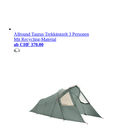
Allround Taurus Trekkingzelt 3 Personen
Mit Recycling-Material
ab
CHF 370.00