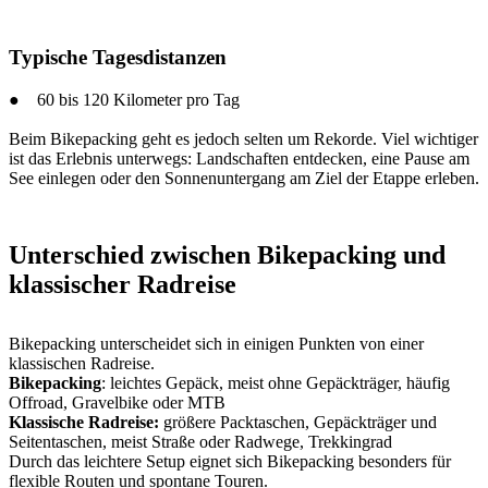
Typische Tagesdistanzen
● 60 bis 120 Kilometer pro Tag
Beim Bikepacking geht es jedoch selten um Rekorde. Viel wichtiger
ist das Erlebnis unterwegs: Landschaften entdecken, eine Pause am
See einlegen oder den Sonnenuntergang am Ziel der Etappe erleben.
Unterschied zwischen Bikepacking und
klassischer Radreise
Bikepacking unterscheidet sich in einigen Punkten von einer
klassischen Radreise.
Bikepacking
: leichtes Gepäck, meist ohne Gepäckträger, häufig
Offroad, Gravelbike oder MTB
Klassische Radreise:
größere Packtaschen, Gepäckträger und
Seitentaschen, meist Straße oder Radwege, Trekkingrad
Durch das leichtere Setup eignet sich Bikepacking besonders für
flexible Routen und spontane Touren.