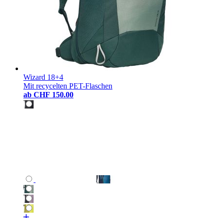
Wizard 18+4
Mit recycelten PET-Flaschen
ab
CHF 150.00