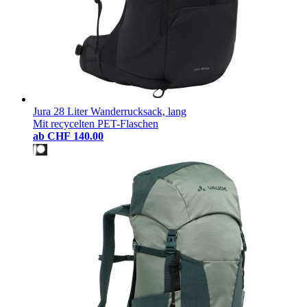
Jura 28 Liter Wanderrucksack, lang
Mit recycelten PET-Flaschen
ab
CHF 140.00