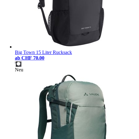
Big Town 15 Liter Rucksack
ab
CHF 70.00
Neu