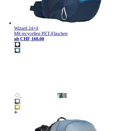
Wizard 24+4
Mit recycelten PET-Flaschen
ab
CHF 160.00