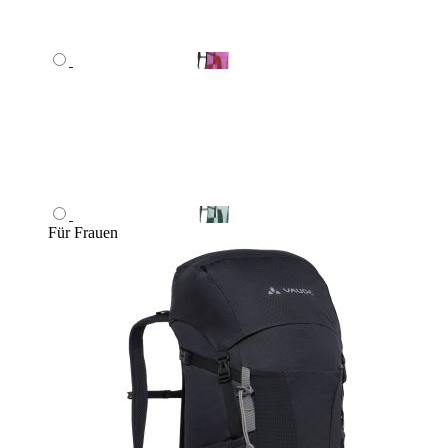
Für Frauen