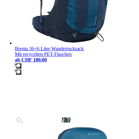
Brenta 36+6 Liter Wanderrucksack
Mit recycelten PET-Flaschen
ab
CHF 180.00