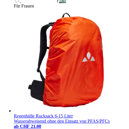
Für Frauen
Regenhülle Rucksack 6-15 Liter
Wasserabweisend ohne den Einsatz von PFAS/PFCs
ab
CHF 21.00