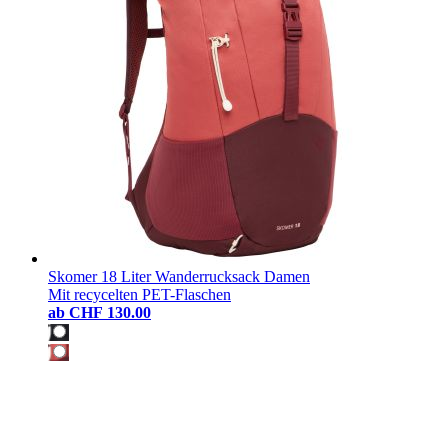
Skomer 18 Liter Wanderrucksack Damen
Mit recycelten PET-Flaschen
ab
CHF 130.00