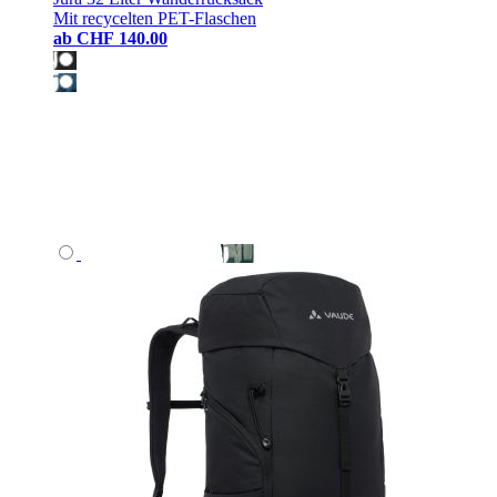
Mit recycelten PET-Flaschen
ab
CHF 140.00