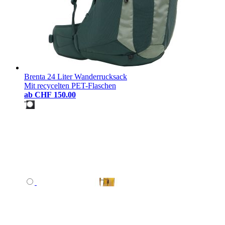
Brenta 24 Liter Wanderrucksack
Mit recycelten PET-Flaschen
ab
CHF 150.00