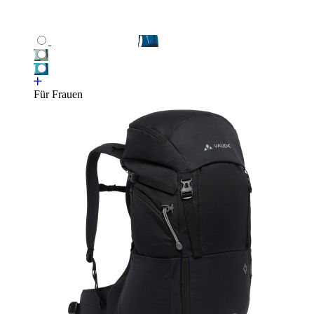
Für Frauen