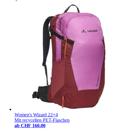
Women's Wizard 22+4
Mit recycelten PET-Flaschen
ab
CHF 160.00