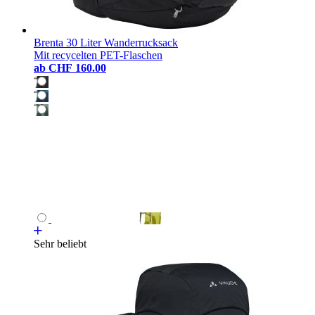
Brenta 30 Liter Wanderrucksack
Mit recycelten PET-Flaschen
ab
CHF 160.00
Sehr beliebt