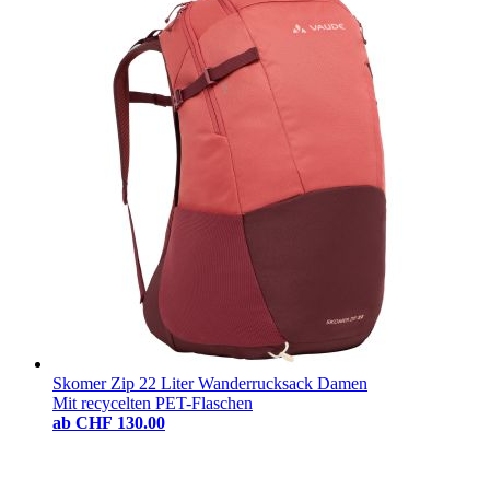
Skomer Zip 22 Liter Wanderrucksack Damen
Mit recycelten PET-Flaschen
ab
CHF 130.00