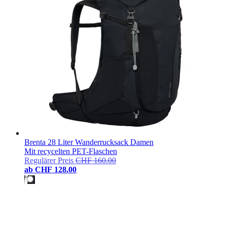
Brenta 28 Liter Wanderrucksack Damen
Mit recycelten PET-Flaschen
Regulärer Preis
CHF 160.00
ab
CHF 128.00