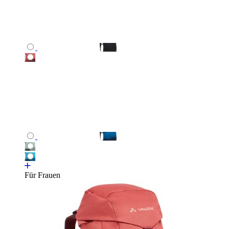
Für Frauen