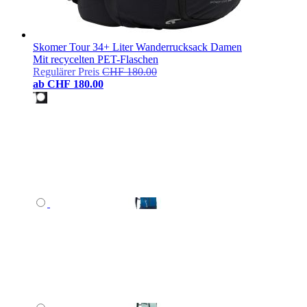
Skomer Tour 34+ Liter Wanderrucksack Damen
Mit recycelten PET-Flaschen
Regulärer Preis
CHF 180.00
ab
CHF 180.00