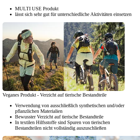
MULTI USE Produkt
lässt sich sehr gut für unterschiedliche Aktivitäten einsetzen
Veganes Produkt - Verzicht auf tierische Bestandteile
Verwendung von ausschließlich synthetischen und/oder
pflanzlichen Materialien
Bewusster Verzicht auf tierische Bestandteile
In textilen Hilfsstoffe sind Spuren von tierischen
Bestandteilen nicht vollständig auszuschließen