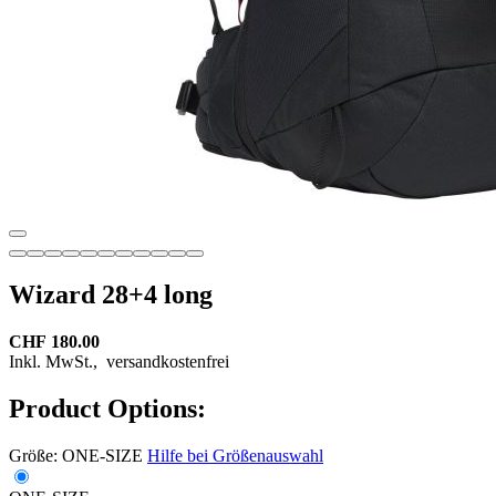
Wizard 28+4 long
CHF 180.00
Inkl. MwSt.,
versandkostenfrei
Product Options:
Größe:
ONE-SIZE
Hilfe bei Größenauswahl