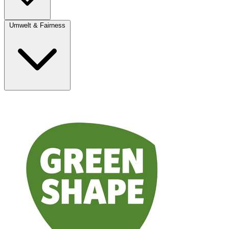
Umwelt & Fairness