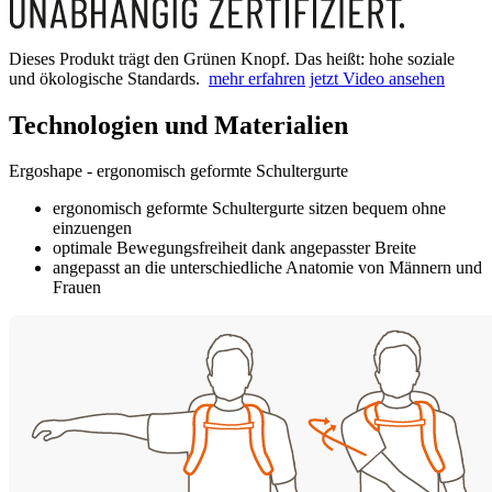
Dieses Produkt trägt den Grünen Knopf. Das heißt: hohe soziale
und ökologische Standards.
mehr erfahren
jetzt Video ansehen
Technologien und Materialien
Ergoshape - ergonomisch geformte Schultergurte
ergonomisch geformte Schultergurte sitzen bequem ohne
einzuengen
optimale Bewegungsfreiheit dank angepasster Breite
angepasst an die unterschiedliche Anatomie von Männern und
Frauen