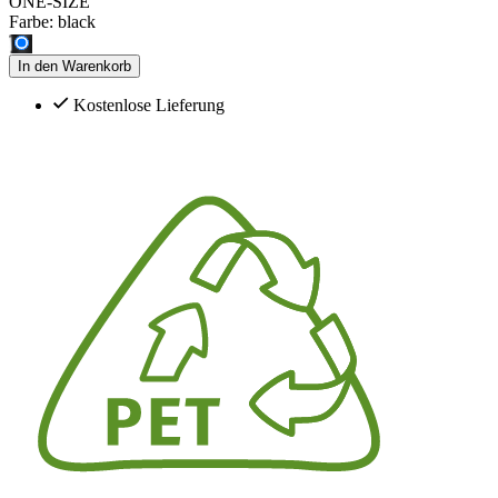
ONE-SIZE
Farbe:
black
In den Warenkorb
Kostenlose Lieferung