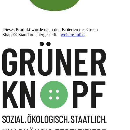
Dieses Produkt wurde nach den Kriterien des Green
Shape® Standards hergestellt.
weitere Infos