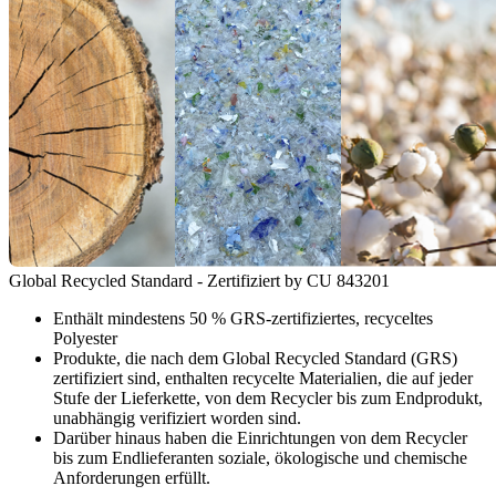
Global Recycled Standard - Zertifiziert by CU 843201
Enthält mindestens 50 % GRS-zertifiziertes, recyceltes
Polyester
Produkte, die nach dem Global Recycled Standard (GRS)
zertifiziert sind, enthalten recycelte Materialien, die auf jeder
Stufe der Lieferkette, von dem Recycler bis zum Endprodukt,
unabhängig verifiziert worden sind.
Darüber hinaus haben die Einrichtungen von dem Recycler
bis zum Endlieferanten soziale, ökologische und chemische
Anforderungen erfüllt.