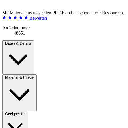
Mit Material aus recycelten PET-Flaschen schonen wir Ressourcen.
Bewerten
Artikelnummer
48651
Daten & Details
Material & Pflege
Geeignet für