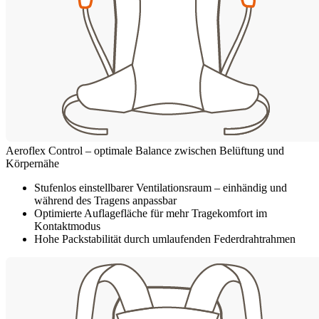
Aeroflex Control – optimale Balance zwischen Belüftung und
Körpernähe
Stufenlos einstellbarer Ventilationsraum – einhändig und
während des Tragens anpassbar
Optimierte Auflagefläche für mehr Tragekomfort im
Kontaktmodus
Hohe Packstabilität durch umlaufenden Federdrahtrahmen