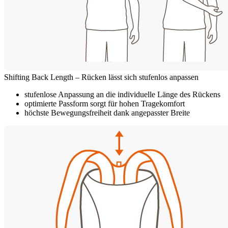
Shifting Back Length – Rücken lässt sich stufenlos anpassen
stufenlose Anpassung an die individuelle Länge des Rückens
optimierte Passform sorgt für hohen Tragekomfort
höchste Bewegungsfreiheit dank angepasster Breite