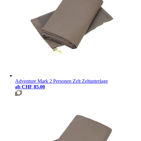
Adventure Mark 2 Personen Zelt Zeltunterlage
ab
CHF 85.00