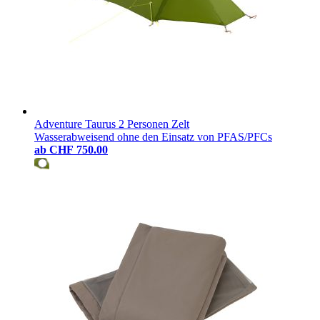
Adventure Taurus 2 Personen Zelt
Wasserabweisend ohne den Einsatz von PFAS/PFCs
ab
CHF 750.00