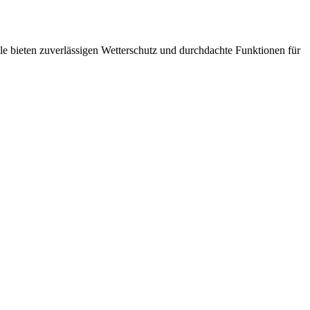
e bieten zuverlässigen Wetterschutz und durchdachte Funktionen für