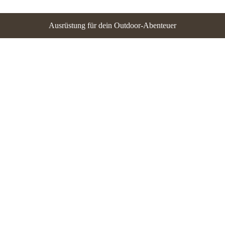
Ausrüstung für dein Outdoor-Abenteuer