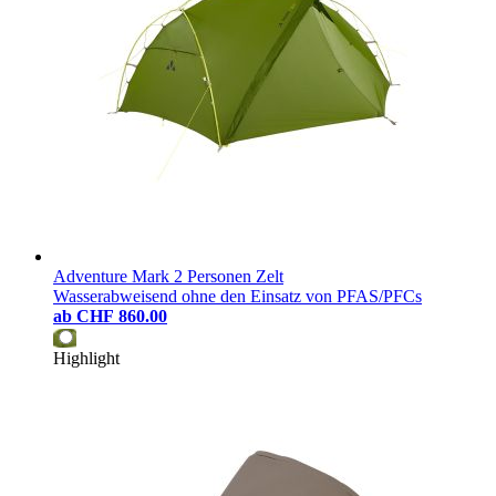
Adventure Mark 2 Personen Zelt
Wasserabweisend ohne den Einsatz von PFAS/PFCs
ab
CHF 860.00
Highlight