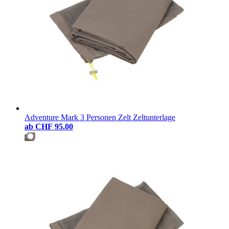
Adventure Mark 3 Personen Zelt Zeltunterlage
ab
CHF 95.00