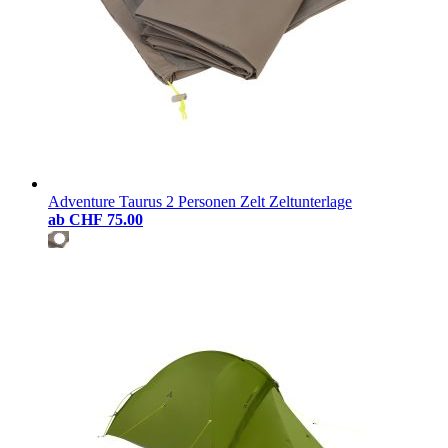
Adventure Taurus 2 Personen Zelt Zeltunterlage
ab
CHF 75.00