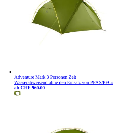
Adventure Mark 3 Personen Zelt
Wasserabweisend ohne den Einsatz von PFAS/PFCs
ab
CHF 960.00