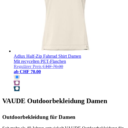
Adlux Half-Zip Fahrrad Shirt Damen
Mit recycelten PET-Flaschen
Regulärer Preis
CHF 70.00
ab
CHF 70.00
VAUDE Outdoorbekleidung Damen
Outdoorbekleidung für Damen