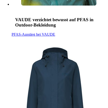
VAUDE verzichtet bewusst auf PFAS in
Outdoor-Bekleidung
PFAS-Ausstieg bei VAUDE