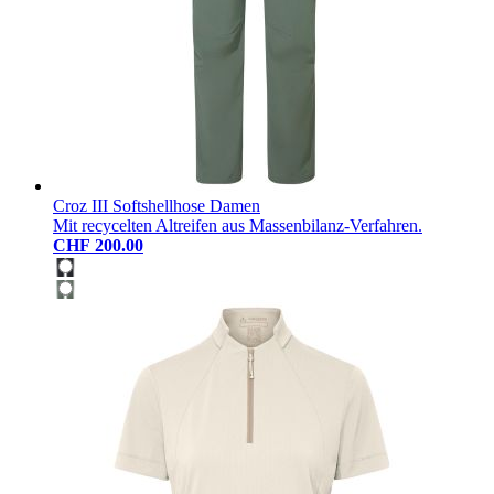
Croz III Softshellhose Damen
Mit recycelten Altreifen aus Massenbilanz-Verfahren.
CHF 200.00