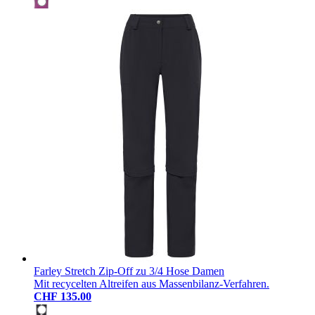
Farley Stretch Zip-Off zu 3/4 Hose Damen
Mit recycelten Altreifen aus Massenbilanz-Verfahren.
CHF 135.00