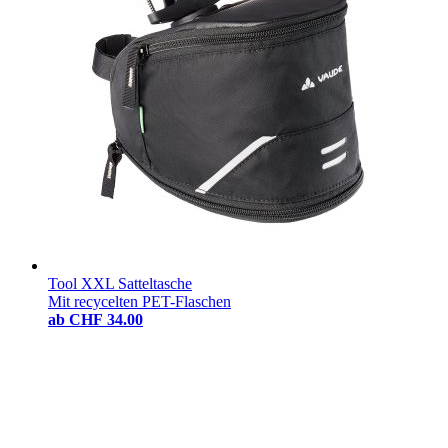
Tool XXL Satteltasche
Mit recycelten PET-Flaschen
ab
CHF 34.00