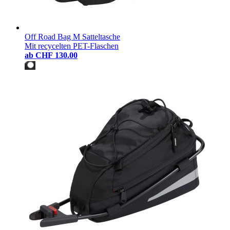
Off Road Bag M Satteltasche
Mit recycelten PET-Flaschen
ab
CHF 130.00