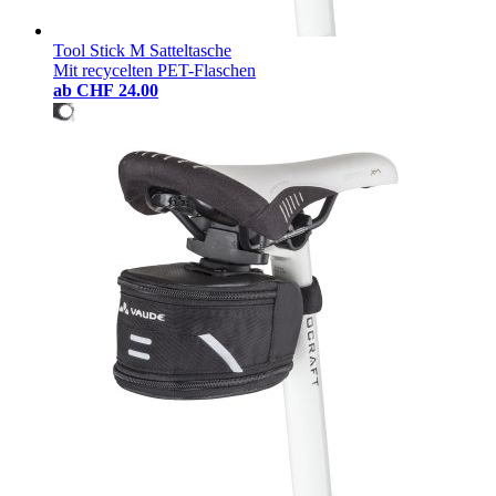
Tool Stick M Satteltasche
Mit recycelten PET-Flaschen
ab
CHF 24.00