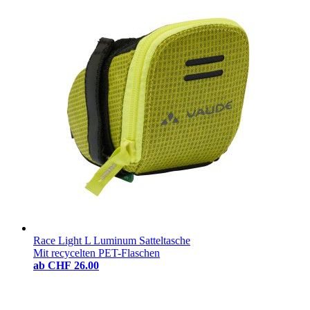
Race Light L Luminum Satteltasche
Mit recycelten PET-Flaschen
ab
CHF 26.00