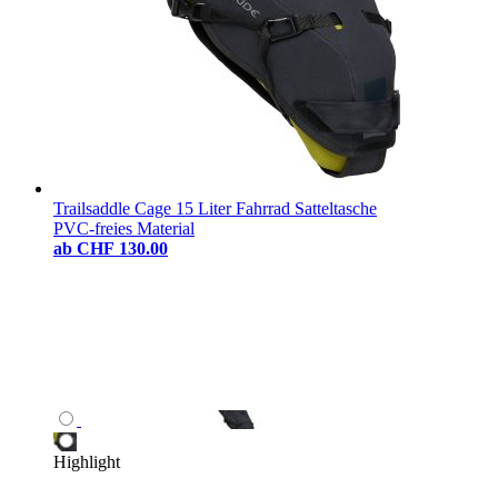
Trailsaddle Cage 15 Liter Fahrrad Satteltasche
PVC-freies Material
ab
CHF 130.00
Highlight