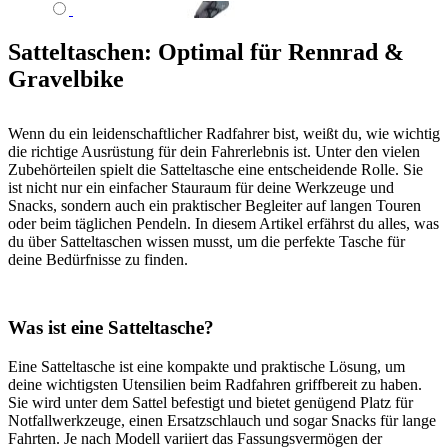
Satteltaschen: Optimal für Rennrad &
Gravelbike
Wenn du ein leidenschaftlicher Radfahrer bist, weißt du, wie wichtig
die richtige Ausrüstung für dein Fahrerlebnis ist. Unter den vielen
Zubehörteilen spielt die Satteltasche eine entscheidende Rolle. Sie
ist nicht nur ein einfacher Stauraum für deine Werkzeuge und
Snacks, sondern auch ein praktischer Begleiter auf langen Touren
oder beim täglichen Pendeln. In diesem Artikel erfährst du alles, was
du über Satteltaschen wissen musst, um die perfekte Tasche für
deine Bedürfnisse zu finden.
Was ist eine Satteltasche?
Eine Satteltasche ist eine kompakte und praktische Lösung, um
deine wichtigsten Utensilien beim Radfahren griffbereit zu haben.
Sie wird unter dem Sattel befestigt und bietet genügend Platz für
Notfallwerkzeuge, einen Ersatzschlauch und sogar Snacks für lange
Fahrten. Je nach Modell variiert das Fassungsvermögen der