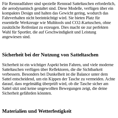
Für Rennradfahrer sind spezielle Rennrad Satteltaschen erforderlich,
die aerodynamisch gestaltet sind. Diese Modelle, verfügen über ein
kompaktes Design und halten das Gewicht gering, wodurch das
Fahrverhalten nicht beeinträchtigt wird. Sie bieten Platz für
essentielle Werkzeuge wie Multitools und CO2-Kartuschen, ohne
zusätzliche Reifenlast zu erzeugen. Dies macht sie zur perfekten
Wahl für Sportler, die auf Geschwindigkeit und Leistung
angewiesen sind.
Sicherheit bei der Nutzung von Satteltaschen
Sicherheit ist ein wichtiger Aspekt beim Fahren, und viele moderne
Satteltaschen verfügen über Reflektoren, die die Sichtbarkeit
verbessern. Besonders bei Dunkelheit ist die Balance unter dem
Sattel entscheidend, um ein Kippen der Tasche zu vermeiden. Achte
darauf, dass regelmäßig überprüft wird, ob die Tasche sicher am
Sattel sitzt und keine ungewollten Bewegungen zeigt, die deine
Sicherheit gefährden könnten.
Materialien und Wetterfestigkeit