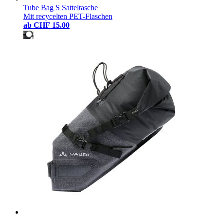
Tube Bag S Satteltasche
Mit recycelten PET-Flaschen
ab
CHF 15.00