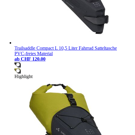
Trailsaddle Compact L 10,5 Liter Fahrrad Satteltasche
PVC-freies Material
ab
CHF 120.00
Highlight