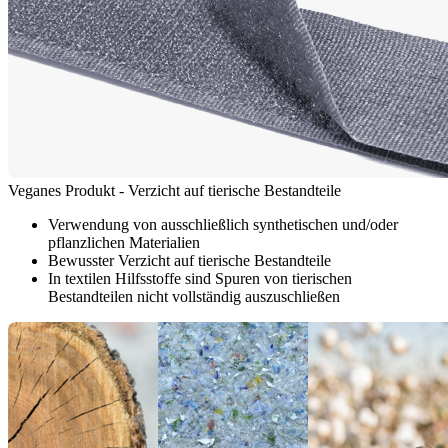
Veganes Produkt - Verzicht auf tierische Bestandteile
Verwendung von ausschließlich synthetischen und/oder
pflanzlichen Materialien
Bewusster Verzicht auf tierische Bestandteile
In textilen Hilfsstoffe sind Spuren von tierischen
Bestandteilen nicht vollständig auszuschließen