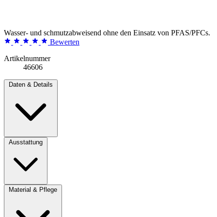
Wasser- und schmutzabweisend ohne den Einsatz von PFAS/PFCs.
Bewerten
Artikelnummer
46606
Daten & Details
Ausstattung
Material & Pflege