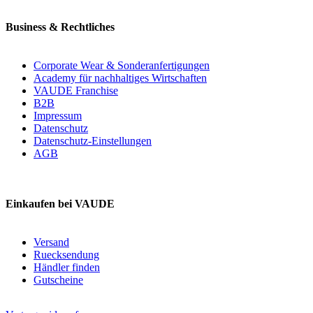
Business & Rechtliches
Corporate Wear & Sonderanfertigungen
Academy für nachhaltiges Wirtschaften
VAUDE Franchise
B2B
Impressum
Datenschutz
Datenschutz-Einstellungen
AGB
Einkaufen bei VAUDE
Versand
Ruecksendung
Händler finden
Gutscheine