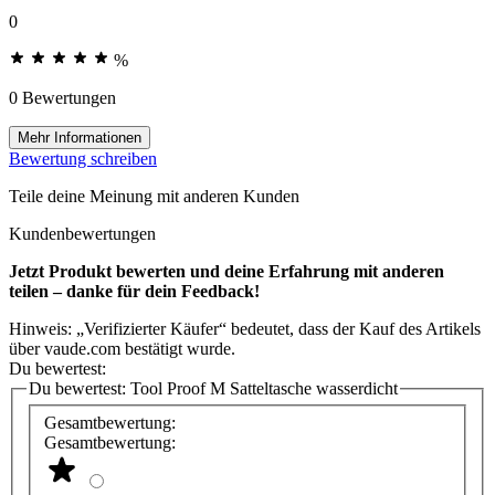
0
%
0 Bewertungen
Mehr Informationen
Bewertung schreiben
Teile deine Meinung mit anderen Kunden
Kundenbewertungen
Jetzt Produkt bewerten und deine Erfahrung mit anderen
teilen – danke für dein Feedback!
Hinweis: „Verifizierter Käufer“ bedeutet, dass der Kauf des Artikels
über vaude.com bestätigt wurde.
Du bewertest:
Du bewertest:
Tool Proof M Satteltasche wasserdicht
Gesamtbewertung:
Gesamtbewertung: