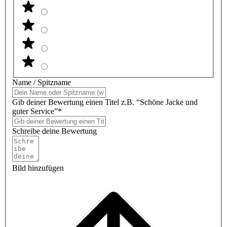
Name / Spitzname
Gib deiner Bewertung einen Titel z.B. “Schöne Jacke und
guter Service”*
Schreibe deine Bewertung
Bild hinzufügen