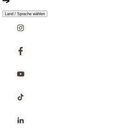
Land / Sprache wählen