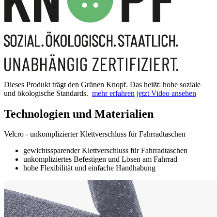
Dieses Produkt trägt den Grünen Knopf. Das heißt: hohe soziale
und ökologische Standards.
mehr erfahren
jetzt Video ansehen
Technologien und Materialien
Velcro - unkomplizierter Klettverschluss für Fahrradtaschen
gewichtssparender Klettverschluss für Fahrradtaschen
unkompliziertes Befestigen und Lösen am Fahrrad
hohe Flexibilität und einfache Handhabung