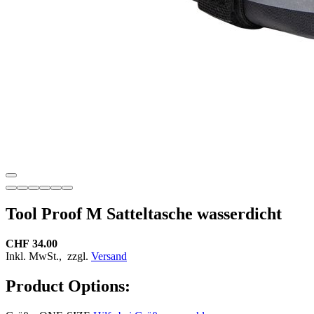
Tool Proof M Satteltasche wasserdicht
CHF 34.00
Inkl. MwSt.,
zzgl.
Versand
Product Options: