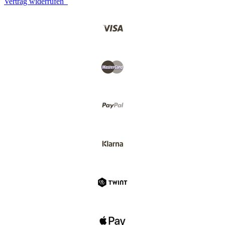
Vertrag widerrufen