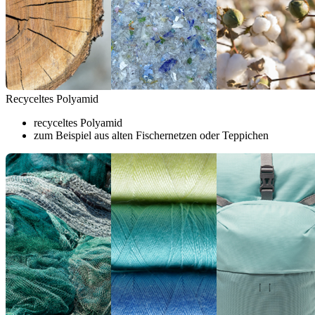
Recyceltes Polyamid
recyceltes Polyamid
zum Beispiel aus alten Fischernetzen oder Teppichen