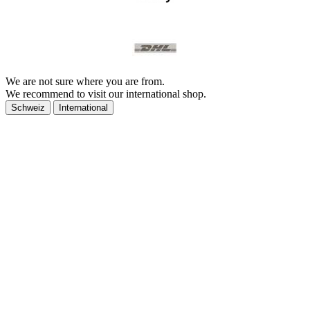
We are not sure where you are from.
We recommend to visit our international shop.
Schweiz
International