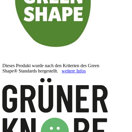
Dieses Produkt wurde nach den Kriterien des Green
Shape® Standards hergestellt.
weitere Infos