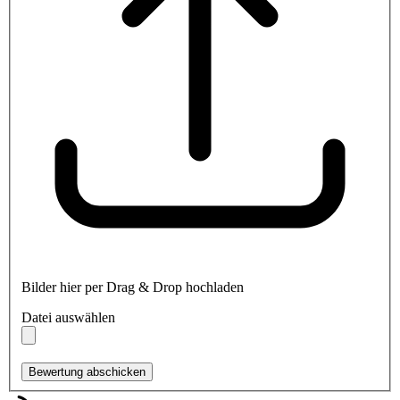
Bilder hier per Drag & Drop hochladen
Datei auswählen
Bewertung abschicken