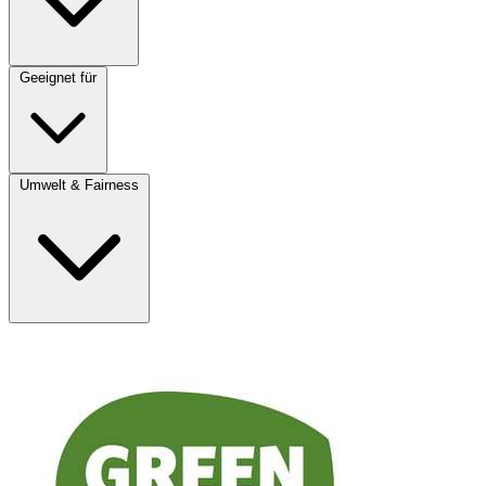
Geeignet für
Umwelt & Fairness