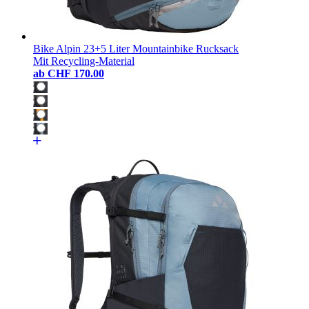
Bike Alpin 23+5 Liter Mountainbike Rucksack
Mit Recycling-Material
ab
CHF 170.00