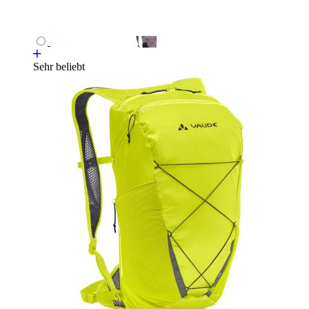
Sehr beliebt