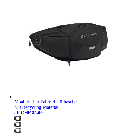
Moab 4 Liter Fahrrad Hüfttasche
Mit Recycling-Material
ab
CHF 85.00