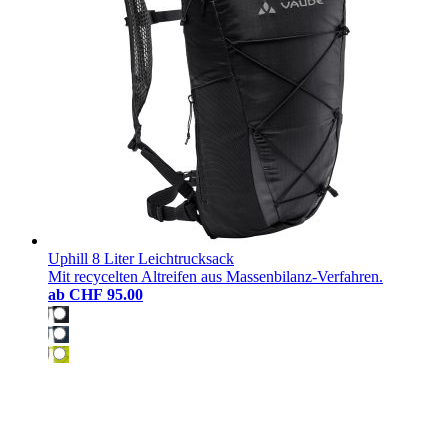
Uphill 8 Liter Leichtrucksack
Mit recycelten Altreifen aus Massenbilanz-Verfahren.
ab
CHF 95.00