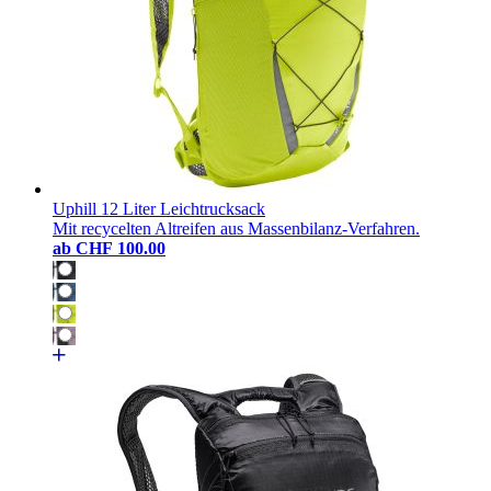
Uphill 12 Liter Leichtrucksack
Mit recycelten Altreifen aus Massenbilanz-Verfahren.
ab
CHF 100.00