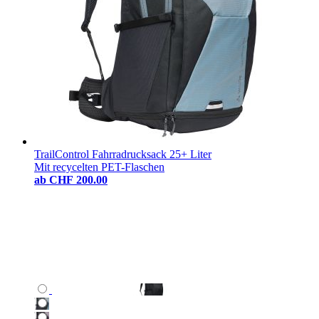
TrailControl Fahrradrucksack 25+ Liter
Mit recycelten PET-Flaschen
ab
CHF 200.00