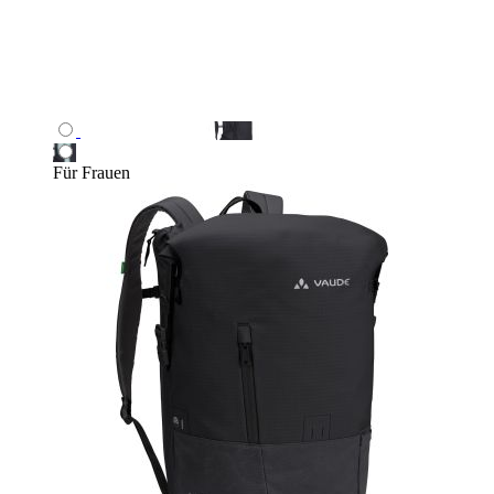
Für Frauen