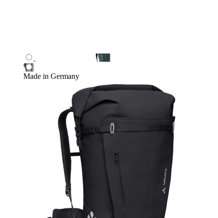
Made in Germany