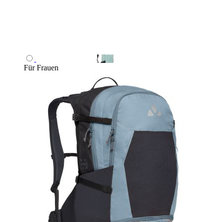
Für Frauen