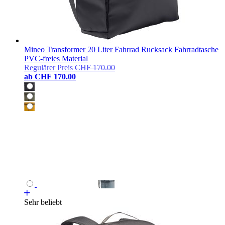
Mineo Transformer 20 Liter Fahrrad Rucksack Fahrradtasche
PVC-freies Material
Regulärer Preis
CHF 170.00
ab
CHF 170.00
Sehr beliebt