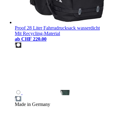
Proof 28 Liter Fahrradrucksack wasserdicht
Mit Recycling-Material
ab
CHF 220.00
Made in Germany