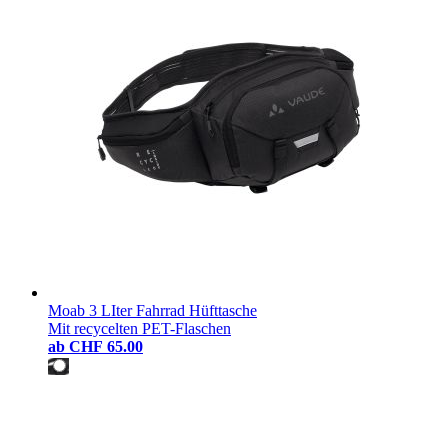
Moab 3 LIter Fahrrad Hüfttasche
Mit recycelten PET-Flaschen
ab
CHF 65.00