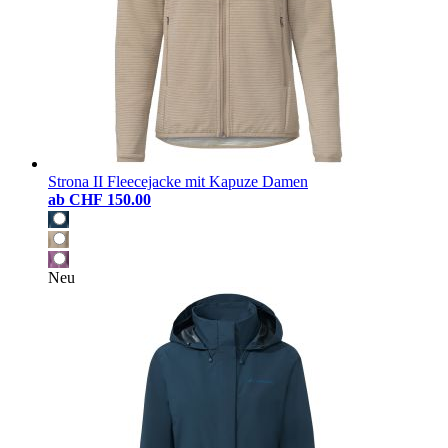
Strona II Fleecejacke mit Kapuze Damen
ab
CHF 150.00
Neu