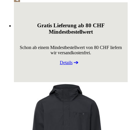
Gratis Lieferung ab 80 CHF
Mindestbestellwert
Schon ab einem Mindestbestellwert von 80 CHF liefern
wir versandkostenfrei.
Details