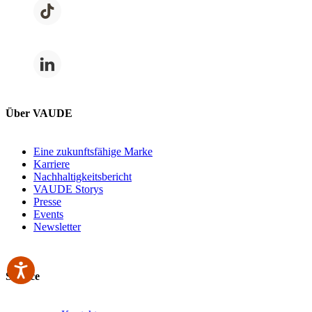
Über VAUDE
Eine zukunftsfähige Marke
Karriere
Nachhaltigkeitsbericht
VAUDE Storys
Presse
Events
Newsletter
Service