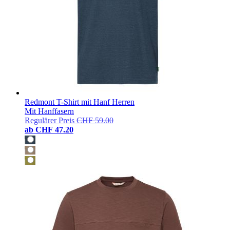
Redmont T-Shirt mit Hanf Herren
Mit Hanffasern
Regulärer Preis
CHF 59.00
ab
CHF 47.20