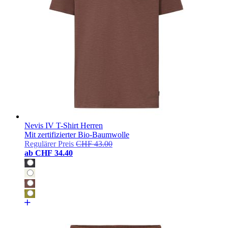
Nevis IV T-Shirt Herren
Mit zertifizierter Bio-Baumwolle
Regulärer Preis
CHF 43.00
ab
CHF 34.40