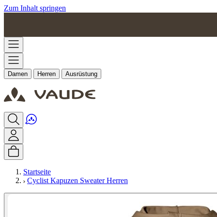
Zum Inhalt springen
Damen
Herren
Ausrüstung
Startseite
Cyclist Kapuzen Sweater Herren