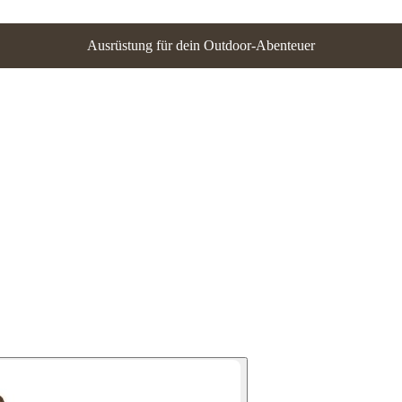
Ausrüstung für dein Outdoor-Abenteuer