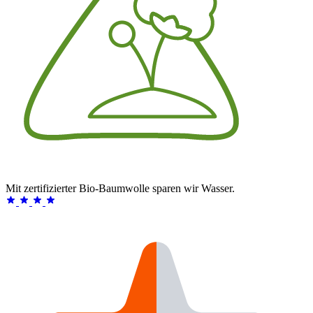
Mit zertifizierter Bio-Baumwolle sparen wir Wasser.