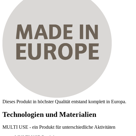
Dieses Produkt in höchster Qualität entstand komplett in Europa.
Technologien und Materialien
MULTI USE - ein Produkt für unterschiedliche Aktivitäten