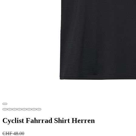
Cyclist Fahrrad Shirt Herren
CHF 48.00