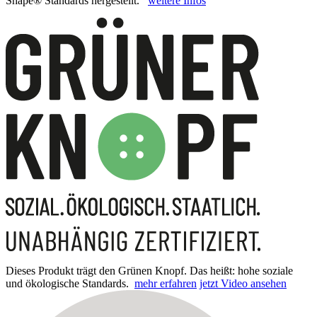
Shape® Standards hergestellt.
weitere Infos
Dieses Produkt trägt den Grünen Knopf. Das heißt: hohe soziale
und ökologische Standards.
mehr erfahren
jetzt Video ansehen