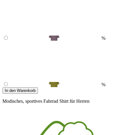
%
%
In den Warenkorb
Modisches, sportives Fahrrad Shirt für Herren