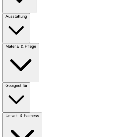
Ausstattung
Material & Pflege
Geeignet für
Umwelt & Fairness