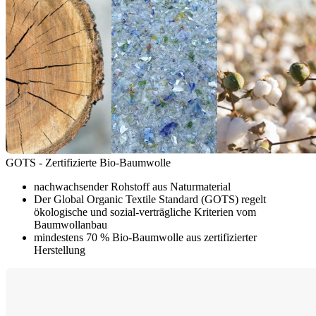
GOTS - Zertifizierte Bio-Baumwolle
nachwachsender Rohstoff aus Naturmaterial
Der Global Organic Textile Standard (GOTS) regelt
ökologische und sozial-verträgliche Kriterien vom
Baumwollanbau
mindestens 70 % Bio-Baumwolle aus zertifizierter
Herstellung