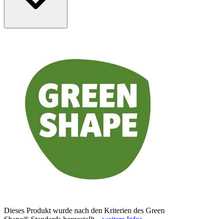
Dieses Produkt wurde nach den Kriterien des Green