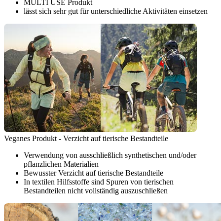
MULTI USE Produkt
lässt sich sehr gut für unterschiedliche Aktivitäten einsetzen
Veganes Produkt - Verzicht auf tierische Bestandteile
Verwendung von ausschließlich synthetischen und/oder
pflanzlichen Materialien
Bewusster Verzicht auf tierische Bestandteile
In textilen Hilfsstoffe sind Spuren von tierischen
Bestandteilen nicht vollständig auszuschließen