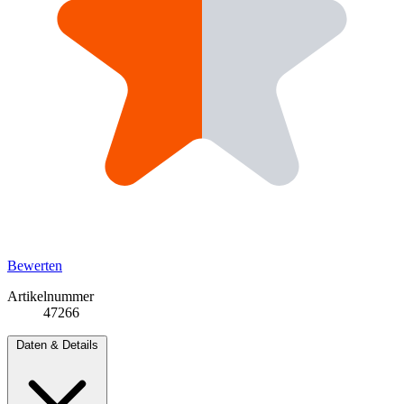
Bewerten
Artikelnummer
47266
Daten & Details