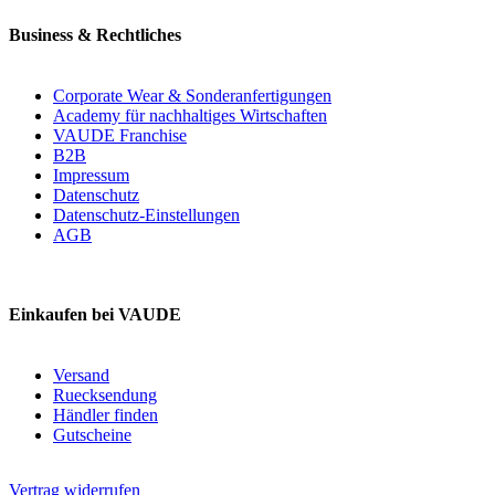
Business & Rechtliches
Corporate Wear & Sonderanfertigungen
Academy für nachhaltiges Wirtschaften
VAUDE Franchise
B2B
Impressum
Datenschutz
Datenschutz-Einstellungen
AGB
Einkaufen bei VAUDE
Versand
Ruecksendung
Händler finden
Gutscheine
Vertrag widerrufen