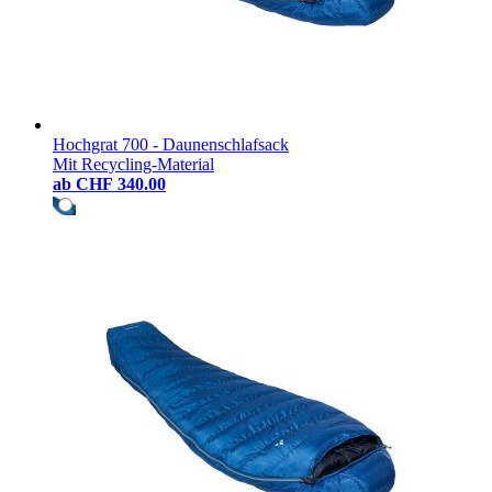
Hochgrat 700 - Daunenschlafsack
Mit Recycling-Material
ab
CHF 340.00