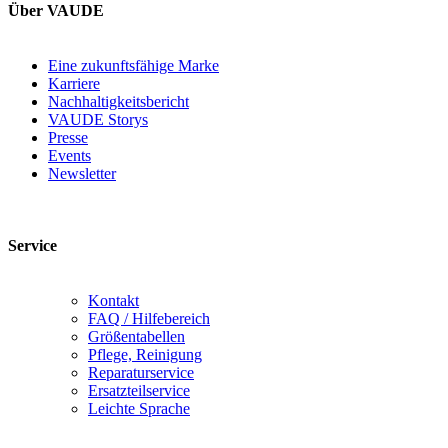
Über VAUDE
Eine zukunftsfähige Marke
Karriere
Nachhaltigkeitsbericht
VAUDE Storys
Presse
Events
Newsletter
Service
Kontakt
FAQ / Hilfebereich
Größentabellen
Pflege, Reinigung
Reparaturservice
Ersatzteilservice
Leichte Sprache