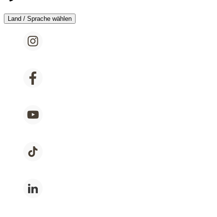
Land / Sprache wählen