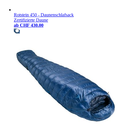
Rotstein 450 - Daunenschlafsack
Zertifizierte Daune
ab
CHF 430.00