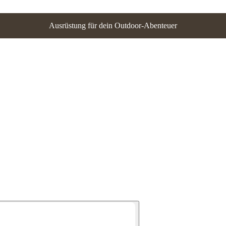
Ausrüstung für dein Outdoor-Abenteuer