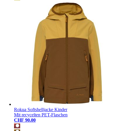
Rokua Softshelljacke Kinder
Mit recycelten PET-Flaschen
CHF 90.00