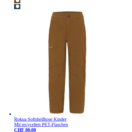
Rokua Softshellhose Kinder
Mit recycelten PET-Flaschen
CHF 80.00