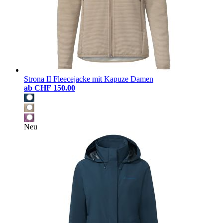
Strona II Fleecejacke mit Kapuze Damen
ab
CHF 150.00
Neu