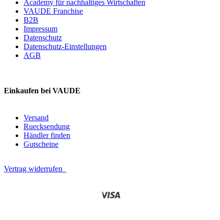
Academy für nachhaltiges Wirtschaften
VAUDE Franchise
B2B
Impressum
Datenschutz
Datenschutz-Einstellungen
AGB
Einkaufen bei VAUDE
Versand
Ruecksendung
Händler finden
Gutscheine
Vertrag widerrufen