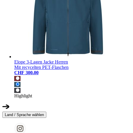
Elope 3-Lagen Jacke Herren
Mit recycelten PET-Flaschen
CHF 300.00
Highlight
Land / Sprache wählen