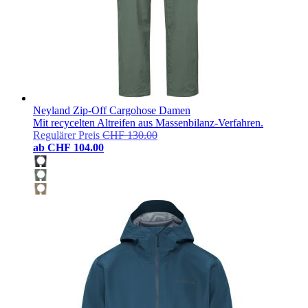
Neyland Zip-Off Cargohose Damen
Mit recycelten Altreifen aus Massenbilanz-Verfahren.
Regulärer Preis
CHF 130.00
ab
CHF 104.00