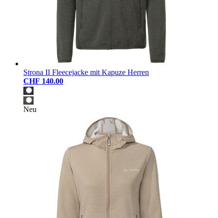
Strona II Fleecejacke mit Kapuze Herren
CHF 140.00
Neu