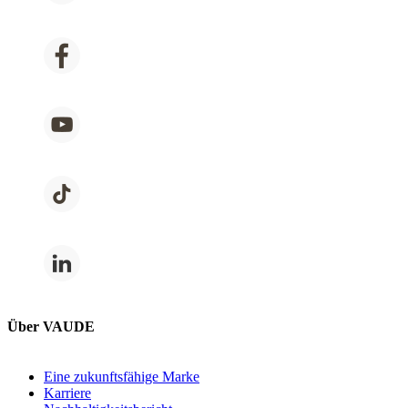
Über VAUDE
Eine zukunftsfähige Marke
Karriere