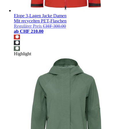
Elope 3-Lagen Jacke Damen
Mit recycelten PET-Flaschen
Regulärer Preis
CHF 300.00
ab
CHF 210.00
Highlight