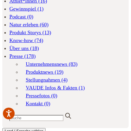
Athlet*innen
(16)
Gewinnspiel
(1)
Podcast
(0)
Natur erleben
(60)
Produkt Storys
(13)
Know-how
(74)
Über uns
(18)
Presse
(178)
Unternehmensnews
(83)
Produktnews
(19)
Stellungnahmen
(4)
VAUDE Infos & Fakten
(1)
Pressefotos
(0)
Kontakt
(0)