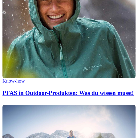
Know-how
PFAS in Outdoor-Produkten: Was du wissen musst!