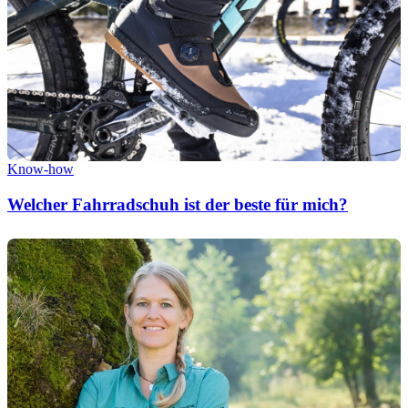
Know-how
Welcher Fahrradschuh ist der beste für mich?