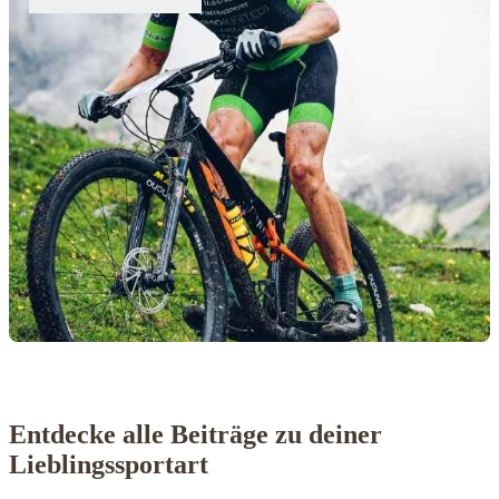
Entdecke alle Beiträge zu deiner
Lieblingssportart