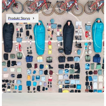
Produkt Storys