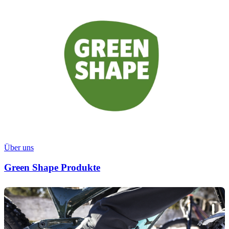
Über uns
Green Shape Produkte