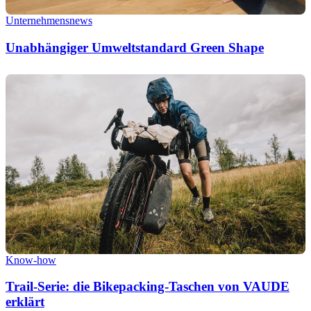
Unternehmensnews
Unabhängiger Umweltstandard Green Shape
Know-how
Trail-Serie: die Bikepacking-Taschen von VAUDE
erklärt