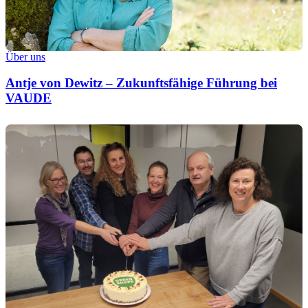
Über uns
Antje von Dewitz – Zukunftsfähige Führung bei
VAUDE