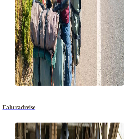
Fahrradreise