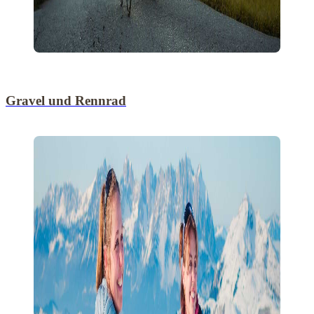
Gravel und Rennrad