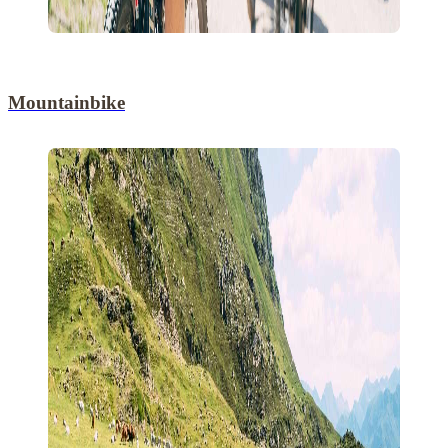
Mountainbike