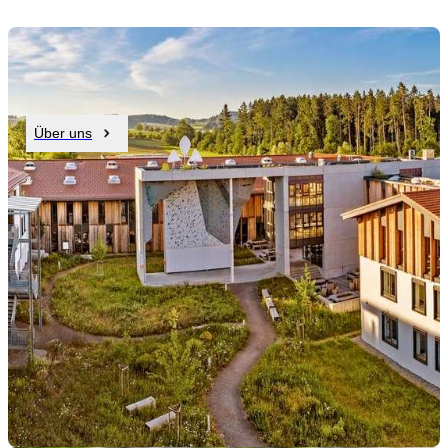
Über uns