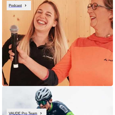
Podcast
VAUDE Pro Team