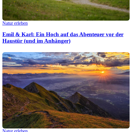
Natur erleben
Emil & Karl: Ein Hoch auf das Abenteuer vor der
Haustür (und im Anhänger)
Natur erleben