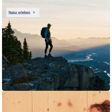
Natur erleben