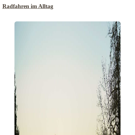
Radfahren im Alltag