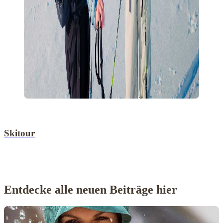
Skitour
Entdecke alle neuen Beiträge hier