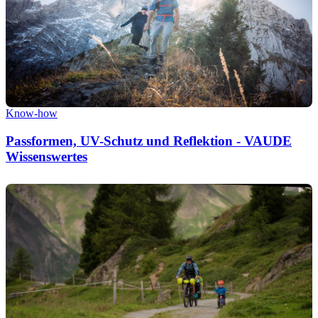
Know-how
Passformen, UV-Schutz und Reflektion - VAUDE
Wissenswertes