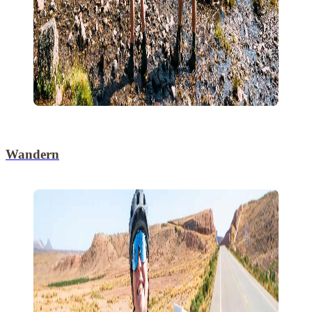
Wandern