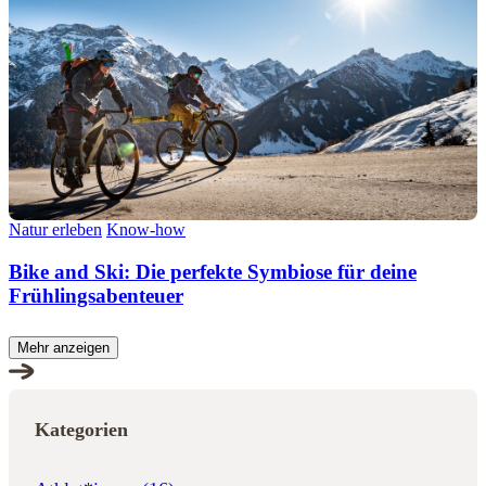
Natur erleben
Know-how
Bike and Ski: Die perfekte Symbiose für deine
Frühlingsabenteuer
Mehr anzeigen
Kategorien