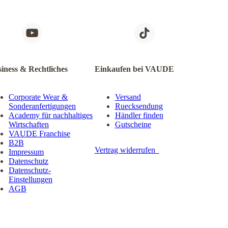
iness & Rechtliches
Einkaufen bei VAUDE
Corporate Wear &
Versand
Sonderanfertigungen
Ruecksendung
Academy für nachhaltiges
Händler finden
Wirtschaften
Gutscheine
VAUDE Franchise
B2B
Vertrag widerrufen
Impressum
Datenschutz
Datenschutz-
Einstellungen
AGB