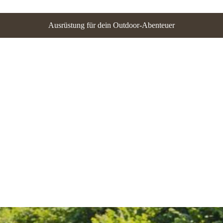
Ausrüstung für dein Outdoor-Abenteuer