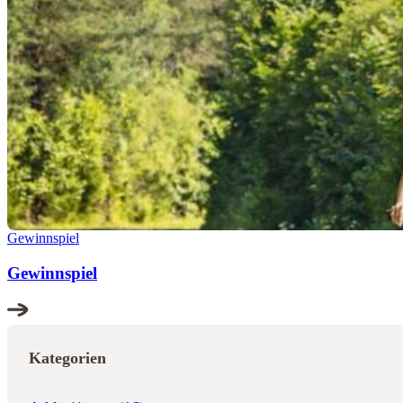
Gewinnspiel
Gewinnspiel
Kategorien