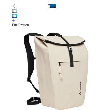
Für Frauen