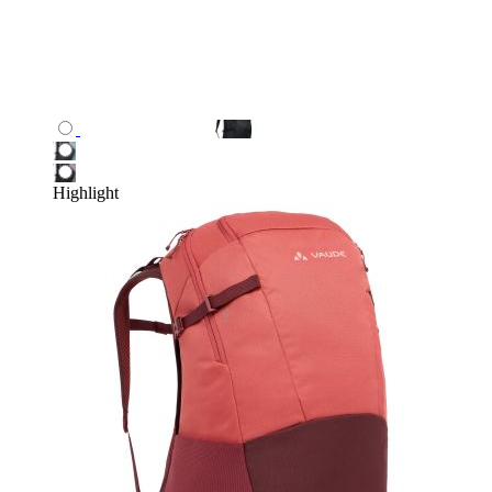
Highlight