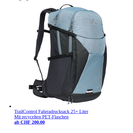
TrailControl Fahrradrucksack 25+ Liter
Mit recycelten PET-Flaschen
ab
CHF 200.00