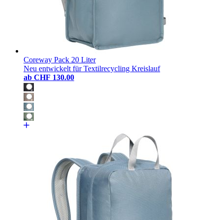
Coreway Pack 20 Liter
Neu entwickelt für Textilrecycling Kreislauf
ab
CHF 130.00