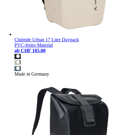
Clubride Urban 17 Liter Daypack
PVC-freies Material
ab
CHF 105.00
Made in Germany