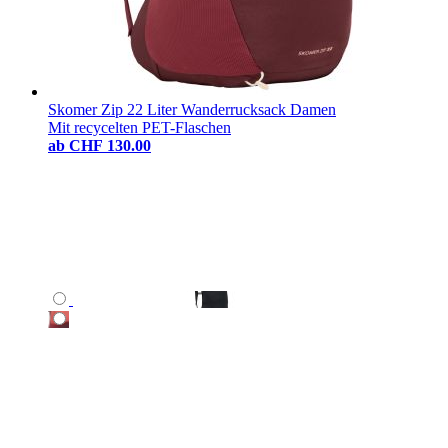
Skomer Zip 22 Liter Wanderrucksack Damen
Mit recycelten PET-Flaschen
ab
CHF 130.00