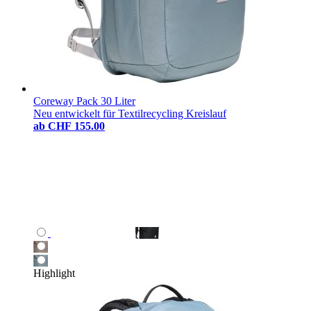
Coreway Pack 30 Liter
Neu entwickelt für Textilrecycling Kreislauf
ab
CHF 155.00
Highlight