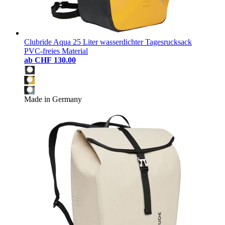
Clubride Aqua 25 Liter wasserdichter Tagesrucksack
PVC-freies Material
ab
CHF 130.00
Made in Germany