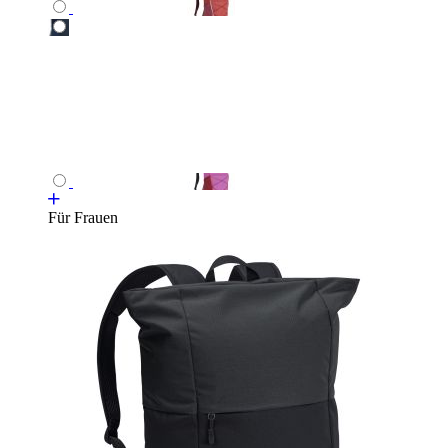
Für Frauen