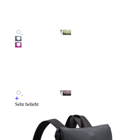
Sehr beliebt