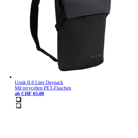
Unuk II 8 Liter Daypack
Mit recycelten PET-Flaschen
ab
CHF 65.00