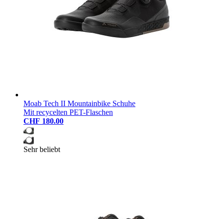
Moab Tech II Mountainbike Schuhe
Mit recycelten PET-Flaschen
CHF 180.00
Sehr beliebt