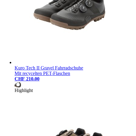
Kuro Tech II Gravel Fahrradschuhe
Mit recycelten PET-Flaschen
CHF 210.00
Highlight