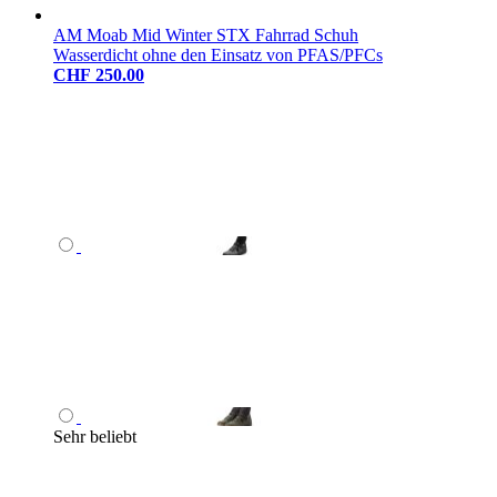
AM Moab Mid Winter STX Fahrrad Schuh
Wasserdicht ohne den Einsatz von PFAS/PFCs
CHF 250.00
Sehr beliebt