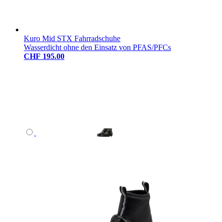
Kuro Mid STX Fahrradschuhe
Wasserdicht ohne den Einsatz von PFAS/PFCs
CHF 195.00