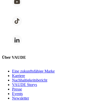
Über VAUDE
Eine zukunftsfähige Marke
Karriere
Nachhaltigkeitsbericht
VAUDE Storys
Presse
Events
Newsletter