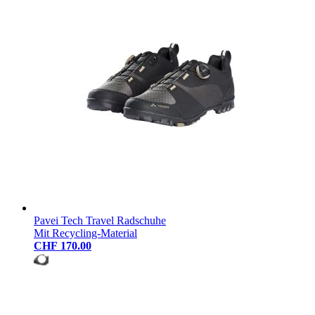
Pavei Tech Travel Radschuhe
Mit Recycling-Material
CHF 170.00