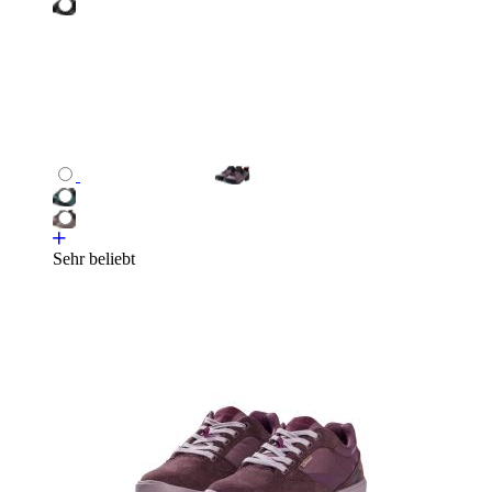
Sehr beliebt