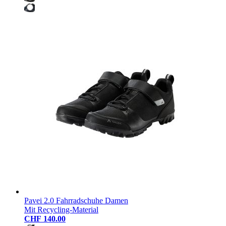
Pavei 2.0 Fahrradschuhe Damen
Mit Recycling-Material
CHF 140.00