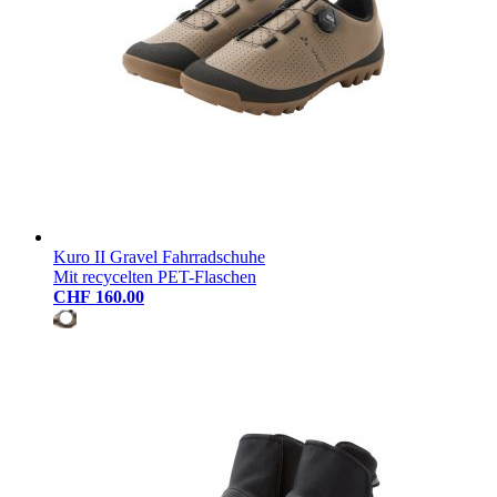
Kuro II Gravel Fahrradschuhe
Mit recycelten PET-Flaschen
CHF 160.00