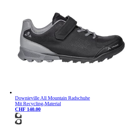
Downieville All Mountain Radschuhe
Mit Recycling-Material
CHF 140.00