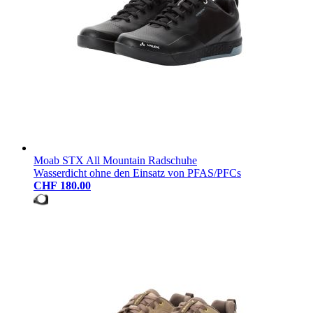
Moab STX All Mountain Radschuhe
Wasserdicht ohne den Einsatz von PFAS/PFCs
CHF 180.00