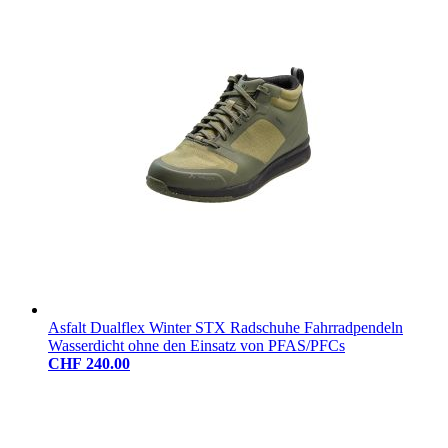
Asfalt Dualflex Winter STX Radschuhe Fahrradpendeln
Wasserdicht ohne den Einsatz von PFAS/PFCs
CHF 240.00