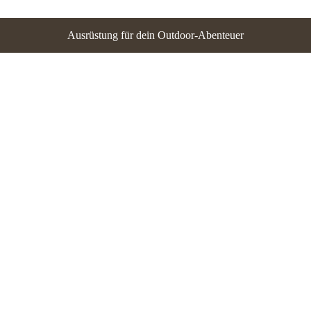
Ausrüstung für dein Outdoor-Abenteuer