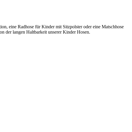
on, eine Radhose für Kinder mit Sitzpolster oder eine Matschhose
von der langen Haltbarkeit unserer Kinder Hosen.