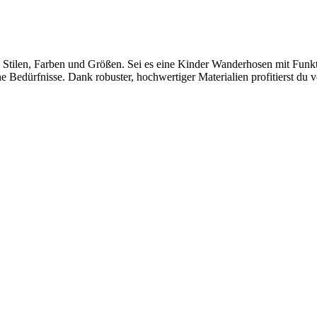
Stilen, Farben und Größen. Sei es eine Kinder Wanderhosen mit Funkti
 Bedürfnisse. Dank robuster, hochwertiger Materialien profitierst du 