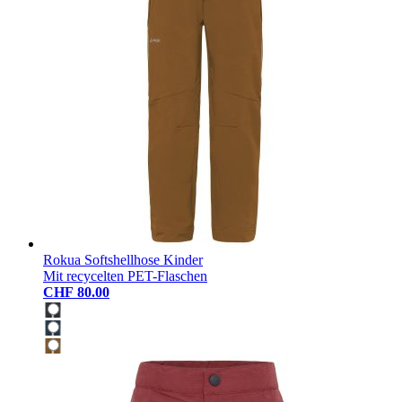
Rokua Softshellhose Kinder
Mit recycelten PET-Flaschen
CHF 80.00