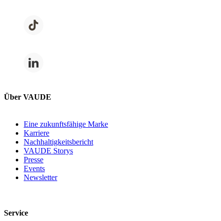
Über VAUDE
Eine zukunftsfähige Marke
Karriere
Nachhaltigkeitsbericht
VAUDE Storys
Presse
Events
Newsletter
Service