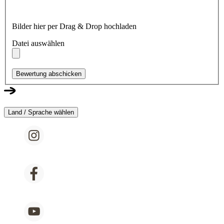
Bilder hier per Drag & Drop hochladen
Datei auswählen
Bewertung abschicken
Land / Sprache wählen