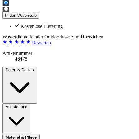
In den Warenkorb
Kostenlose Lieferung
Wasserdichte Kinder Outdoorhose zum Überziehen
Bewerten
Artikelnummer
46478
Daten & Details
Ausstattung
Material & Pflege