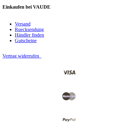
Einkaufen bei VAUDE
Versand
Ruecksendung
Händler finden
Gutscheine
Vertrag widerrufen