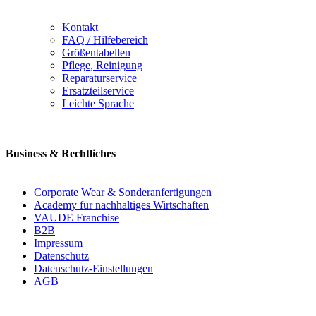
Kontakt
FAQ / Hilfebereich
Größentabellen
Pflege, Reinigung
Reparaturservice
Ersatzteilservice
Leichte Sprache
Business & Rechtliches
Corporate Wear & Sonderanfertigungen
Academy für nachhaltiges Wirtschaften
VAUDE Franchise
B2B
Impressum
Datenschutz
Datenschutz-Einstellungen
AGB