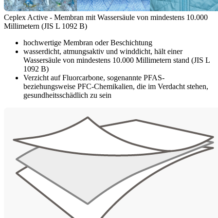
Ceplex Active - Membran mit Wassersäule von mindestens 10.000
Millimetern (JIS L 1092 B)
hochwertige Membran oder Beschichtung
wasserdicht, atmungsaktiv und winddicht, hält einer
Wassersäule von mindestens 10.000 Millimetern stand (JIS L
1092 B)
Verzicht auf Fluorcarbone, sogenannte PFAS-
beziehungsweise PFC-Chemikalien, die im Verdacht stehen,
gesundheitsschädlich zu sein