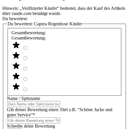
Hinweis: „Verifizierter Käufer“ bedeutet, dass der Kauf des Artikels
über vaude.com bestätigt wurde.
Du bewertest:
Du bewertest:
Caprea Regenhose Kinder
Gesamtbewertung:
Gesamtbewertung:
Name / Spitzname
Gib deiner Bewertung einen Titel z.B. “Schöne Jacke und
guter Service”*
Schreibe deine Bewertung