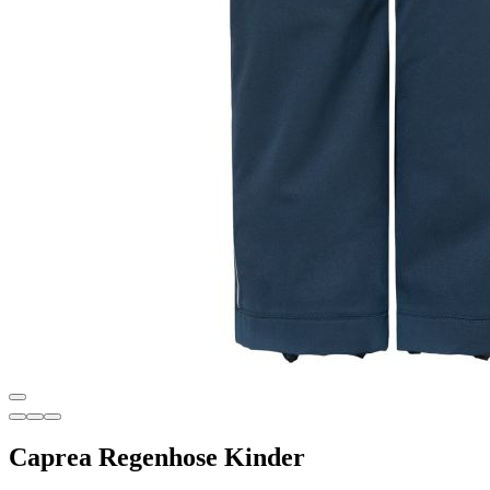
Caprea Regenhose Kinder