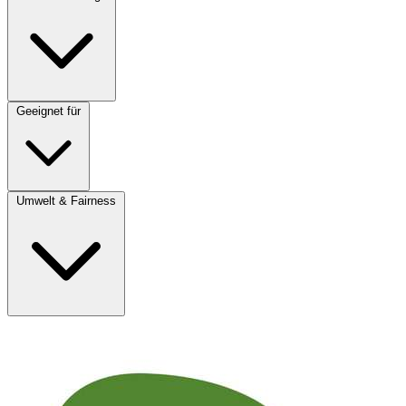
Geeignet für
Umwelt & Fairness