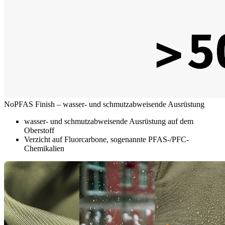
NoPFAS Finish – wasser- und schmutzabweisende Ausrüstung
wasser- und schmutzabweisende Ausrüstung auf dem
Oberstoff
Verzicht auf Fluorcarbone, sogenannte PFAS-/PFC-
Chemikalien