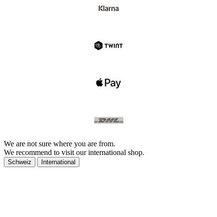
We are not sure where you are from.
We recommend to visit our international shop.
Schweiz
International