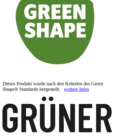
Dieses Produkt wurde nach den Kriterien des Green
Shape® Standards hergestellt.
weitere Infos