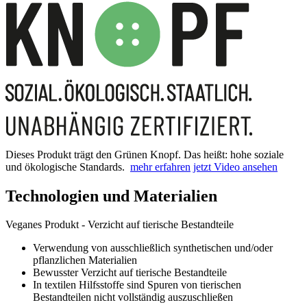
Dieses Produkt trägt den Grünen Knopf. Das heißt: hohe soziale
und ökologische Standards.
mehr erfahren
jetzt Video ansehen
Technologien und Materialien
Veganes Produkt - Verzicht auf tierische Bestandteile
Verwendung von ausschließlich synthetischen und/oder
pflanzlichen Materialien
Bewusster Verzicht auf tierische Bestandteile
In textilen Hilfsstoffe sind Spuren von tierischen
Bestandteilen nicht vollständig auszuschließen