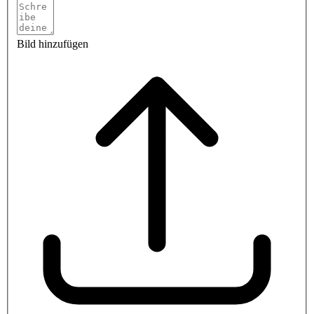
Bild hinzufügen