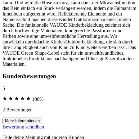
kann. Und wird die Hose zu kurz, kann dank der Mitwachsfunktion
das Bein einfach ein Stück verlängert werden, indem die Faltnaht im
Innenbein aufgetrennt wird. Reflektierende Elemente und ein
Namensschild machen diese Kinder Outdoorhose zu einer runden
Sache. Die funktionelle VAUDE Kinderbekleidung zeichnet sich
durch hochwertige Materialien, kindgerechte Passformen und
Farben sowie eine umweltfreundliche Herstellung aus. Wir
entwickeln durchdachte Kinder-Outdoorbekleidung, die sich durch
ihre Langlebigkeit auch von Kind zu Kind weitervererben lässt. Das
VAUDE Green Shape-Label steht für ein umweltfreundliches,
funktionelles Produkt aus nachhaltigen und bluesign® zertifizierten
Materialien.
Kundenbewertungen
5
100%
2 Bewertungen
Mehr Informationen
Bewertung schreiben
Teile deine Meinung mit anderen Kunden