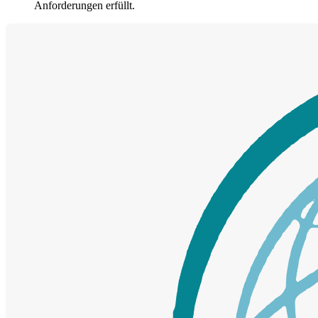
Anforderungen erfüllt.