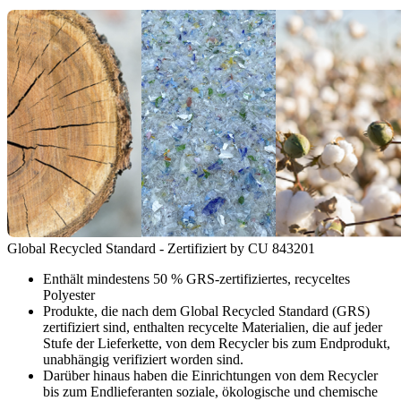
Global Recycled Standard - Zertifiziert by CU 843201
Enthält mindestens 50 % GRS-zertifiziertes, recyceltes
Polyester
Produkte, die nach dem Global Recycled Standard (GRS)
zertifiziert sind, enthalten recycelte Materialien, die auf jeder
Stufe der Lieferkette, von dem Recycler bis zum Endprodukt,
unabhängig verifiziert worden sind.
Darüber hinaus haben die Einrichtungen von dem Recycler
bis zum Endlieferanten soziale, ökologische und chemische