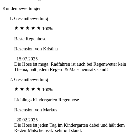
Kundenbewertungen
Gesamtbewertung
100%
Beste Regenhose
Rezension von
Kristina
15.07.2025
Die Hose ist mega, Radfahren ist auch bei Regenwetter kein
Thema, hält jedem Regen- & Matscheinsatz stand!
Gesamtbewertung
100%
Lieblings Kindergarten Regenhose
Rezension von
Markus
20.02.2025
Die Hose ist jeden Tag im Kindergarten dabei und hält dem
Regen-Matscheinsatz sehr gut stand.