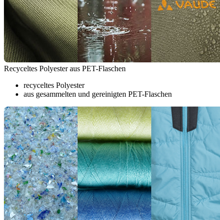
Recyceltes Polyester aus PET-Flaschen
recyceltes Polyester
aus gesammelten und gereinigten PET-Flaschen