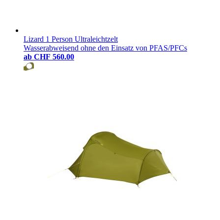
Lizard 1 Person Ultraleichtzelt
Wasserabweisend ohne den Einsatz von PFAS/PFCs
ab
CHF 560.00