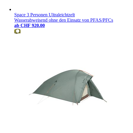
Space 3 Personen Ultraleichtzelt
Wasserabweisend ohne den Einsatz von PFAS/PFCs
ab
CHF 920.00