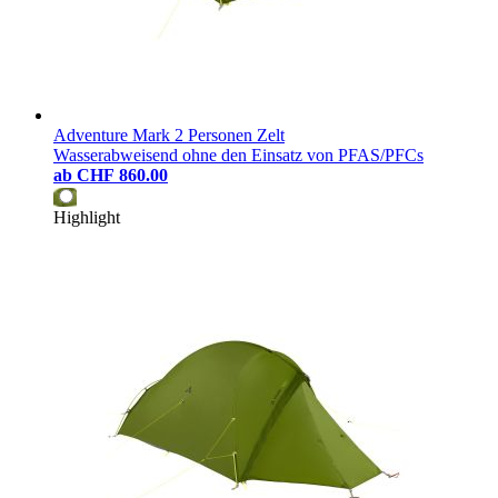
Adventure Mark 2 Personen Zelt
Wasserabweisend ohne den Einsatz von PFAS/PFCs
ab
CHF 860.00
Highlight