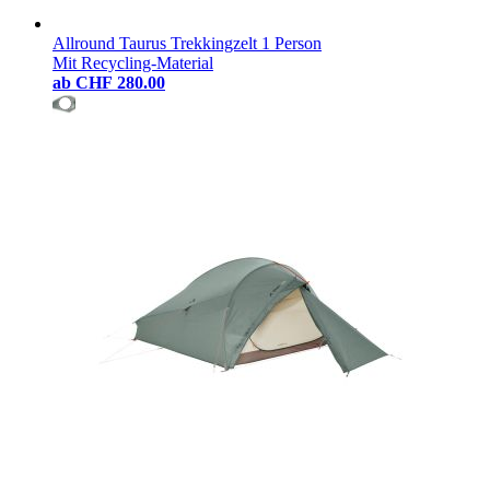
Allround Taurus Trekkingzelt 1 Person
Mit Recycling-Material
ab
CHF 280.00