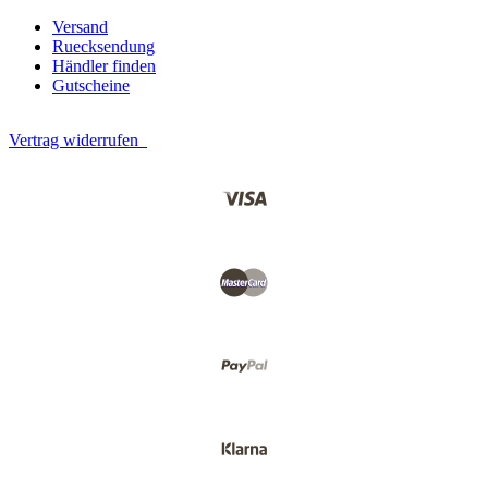
Versand
Ruecksendung
Händler finden
Gutscheine
Vertrag widerrufen