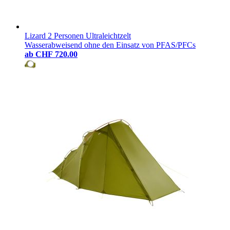
Lizard 2 Personen Ultraleichtzelt
Wasserabweisend ohne den Einsatz von PFAS/PFCs
ab
CHF 720.00