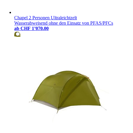
Chapel 2 Personen Ultraleichtzelt
Wasserabweisend ohne den Einsatz von PFAS/PFCs
ab
CHF 1’070.00