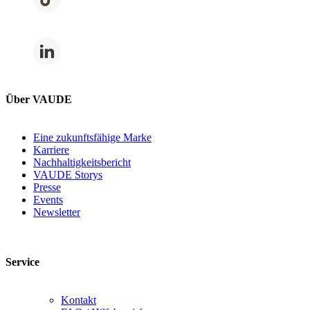
Über VAUDE
Eine zukunftsfähige Marke
Karriere
Nachhaltigkeitsbericht
VAUDE Storys
Presse
Events
Newsletter
Service
Kontakt