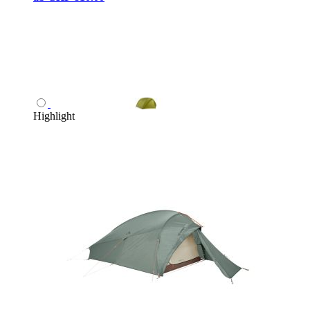
Highlight