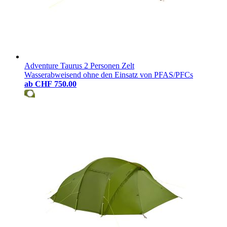
Adventure Taurus 2 Personen Zelt
Wasserabweisend ohne den Einsatz von PFAS/PFCs
ab
CHF 750.00