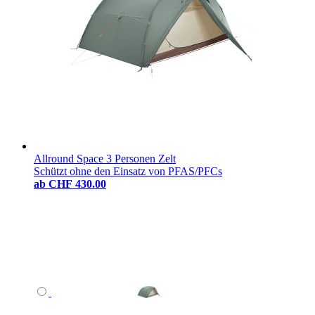
Allround Space 3 Personen Zelt
Schützt ohne den Einsatz von PFAS/PFCs
ab
CHF 430.00