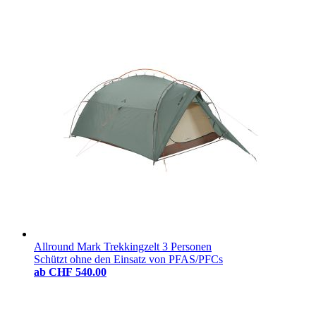
Allround Mark Trekkingzelt 3 Personen
Schützt ohne den Einsatz von PFAS/PFCs
ab
CHF 540.00