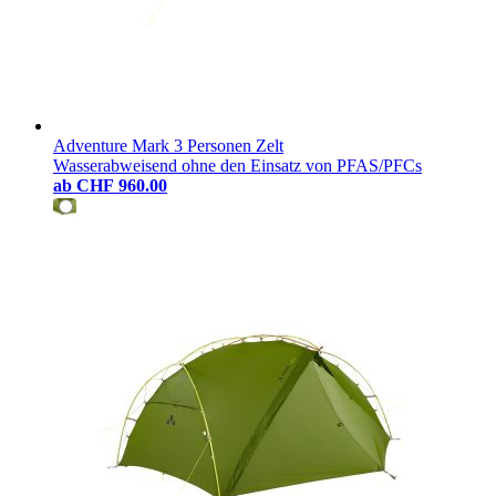
Adventure Mark 3 Personen Zelt
Wasserabweisend ohne den Einsatz von PFAS/PFCs
ab
CHF 960.00