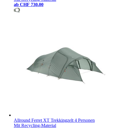
ab
CHF 730.00
Allround Ferret XT Trekkingzelt 4 Personen
Mit Recycling-Material