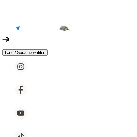
Land / Sprache wählen