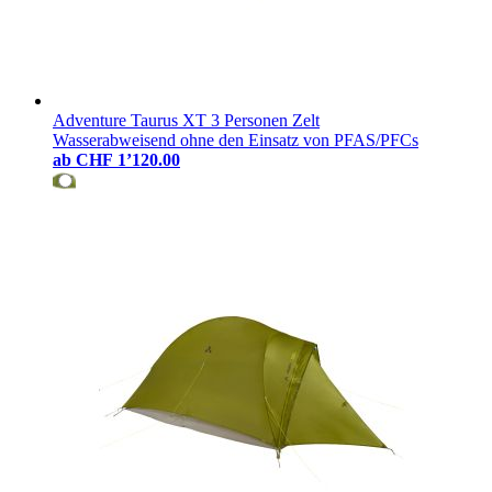
Adventure Taurus XT 3 Personen Zelt
Wasserabweisend ohne den Einsatz von PFAS/PFCs
ab
CHF 1’120.00