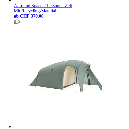
Allround Space 2 Personen Zelt
Mit Recycling-Material
ab
CHF 370.00