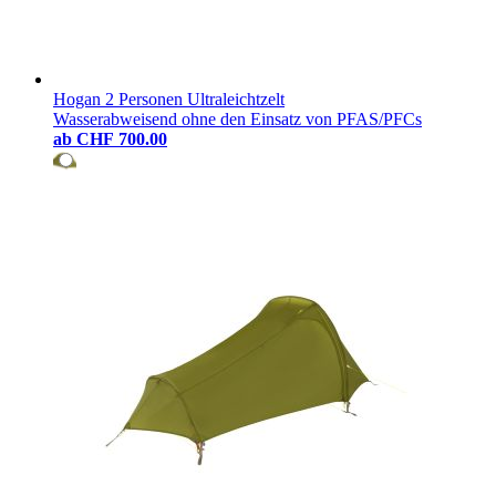
Hogan 2 Personen Ultraleichtzelt
Wasserabweisend ohne den Einsatz von PFAS/PFCs
ab
CHF 700.00